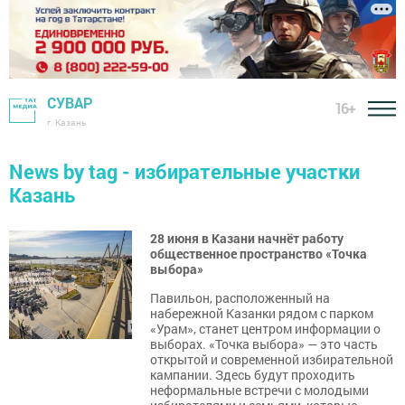
СУВАР
16+
г. Казань
News by tag - избирательные участки
Казань
28 июня в Казани начнёт работу
общественное пространство «Точка
выбора»
Павильон, расположенный на
набережной Казанки рядом с парком
«Урам», станет центром информации о
выборах. «Точка выбора» — это часть
открытой и современной избирательной
кампании. Здесь будут проходить
неформальные встречи с молодыми