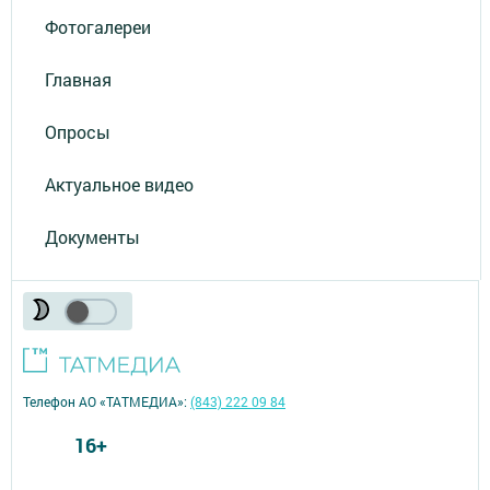
Фотогалереи
Главная
Опросы
Актуальное видео
Документы
Телефон АО «ТАТМЕДИА»:
(843) 222 09 84
16+