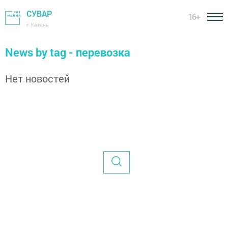
СУВАР
16+
г. Казань
News by tag - перевозка
Нет новостей