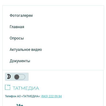
Фотогалереи
Главная
Опросы
Актуальное видео
Документы
Телефон АО «ТАТМЕДИА»:
(843) 222 09 84
16+