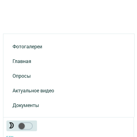
Фотогалереи
Главная
Опросы
Актуальное видео
Документы