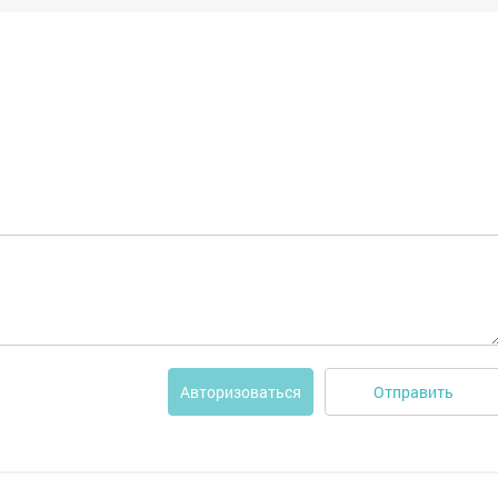
Отправить
Авторизоваться