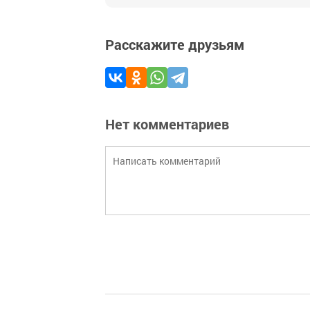
Расскажите друзьям
Нет комментариев