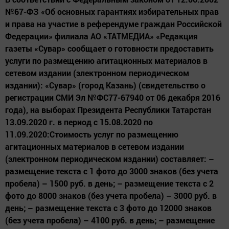
№67-ФЗ «Об основных гарантиях избирательных прав
и права на участие в референдуме граждан Российской
Федерации» филиала АО «ТАТМЕДИА» «Редакция
газеты «Сувар» сообщает о готовности предоставить
услуги по размещению агитационных материалов в
сетевом издании (электронном периодическом
издании): «Сувар» (город Казань) (свидетельство о
регистрации СМИ Эл №ФС77-67940 от 06 декабря 2016
года), на выборах Президента Республики Татарстан
13.09.2020 г. в период с 15.08.2020 по
11.09.2020:Стоимость услуг по размещению
агитационных материалов в сетевом издании
(электронном периодическом издании) составляет: –
размещение текста с 1 фото до 3000 знаков (без учета
пробела) – 1500 руб. в день; – размещение текста с 2
фото до 8000 знаков (без учета пробела) – 3000 руб. в
день; – размещение текста с 3 фото до 12000 знаков
(без учета пробела) – 4100 руб. в день; – размещение