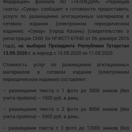
Федерации» филиала АО «ТАТМЕДИА» «Редакция
газеты «Сувар» сообщает о готовности предоставить
услуги по размещению агитационных материалов в
сетевом издании (электронном периодическом
издании): «Сувар» (город Казань) (свидетельство о
регистрации СМИ Эл №ФС77-67940 от 06 декабря 2016
года),
на выборах Президента Республики Татарстан
13.09.2020 г
. в период с 15.08.2020 по 11.09.2020:
Стоимость услуг по размещению агитационных
материалов в сетевом издании (электронном
периодическом издании) составляет:
– размещение текста с 1 фото до 3000 знаков (без
учета пробела) – 1500 руб. в день;
– размещение текста с 2 фото до 8000 знаков (без
учета пробела) – 3000 руб. в день;
– размещение текста с 3 фото до 12000 знаков (без