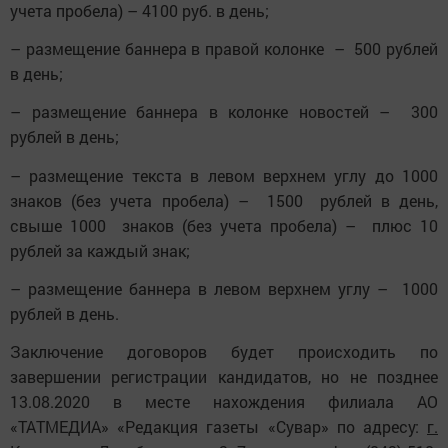
учета пробела) – 4100 руб. в день;
– размещение баннера в правой колонке – 500 рублей
в день;
– размещение баннера в колонке новостей – 300
рублей в день;
– размещение текста в левом верхнем углу до 1000
знаков (без учета пробела) – 1500
рублей в день,
свыше 1000 знаков (без учета пробела) – плюс 10
рублей за каждый знак;
– размещение баннера в левом верхнем углу – 1000
рублей в день.
Заключение договоров будет происходить по
завершении регистрации кандидатов, но не позднее
13.08.2020 в месте нахождения филиала АО
«ТАТМЕДИА» «Редакция газеты «Сувар» по адресу:
г.