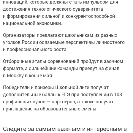
инноваций, которые должны стать импульсом для
достижения технологического суверенитета
и формирования сильной и конкурентоспособной
национальной экономики.
Организаторы предлагают школьникам из разных
уголков России осязаемые перспективы личностного
и профессионального роста.
Отборочные этапы соревнований пройдут в заочном
формате, а сильнейшие команды приедут на финал
в Москву в конце мая.
Победители и призеры Школьной лиги получат
дополнительные баллы к ЕГЭ при поступлении в 108
профильных вузов — партнеров, а также получат
приглашение на образовательные смены.
Следите за самым важным и интересным в