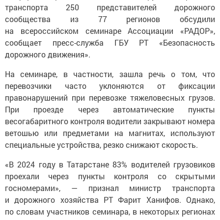
транспорта 250 представителей дорожного
сообщества из 77 регионов обсудили
на всероссийском семинаре Ассоциации «РАДОР»,
сообщает пресс-служба ГБУ РТ «Безопасность
дорожного движения».
На семинаре, в частности, зашла речь о том, что
перевозчики часто уклоняются от фиксации
правонарушений при перевозке тяжеловесных грузов.
При проезде через автоматические пункты
весогабаритного контроля водители закрывают номера
ветошью или предметами на магнитах, используют
специальные устройства, резко снижают скорость.
«В 2024 году в Татарстане 83% водителей грузовиков
проехали через пункты контроля со скрытыми
госномерами», — признал министр транспорта
и дорожного хозяйства РТ Фарит Ханифов. Однако,
по словам участников семинара, в некоторых регионах