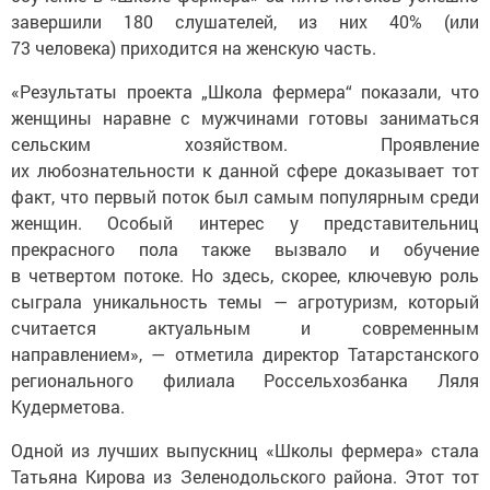
завершили 180 слушателей, из них 40% (или
73 человека) приходится на женскую часть.
«Результаты проекта „Школа фермера“ показали, что
женщины наравне с мужчинами готовы заниматься
сельским хозяйством. Проявление
их любознательности к данной сфере доказывает тот
факт, что первый поток был самым популярным среди
женщин. Особый интерес у представительниц
прекрасного пола также вызвало и обучение
в четвертом потоке. Но здесь, скорее, ключевую роль
сыграла уникальность темы — агротуризм, который
считается актуальным и современным
направлением», — отметила директор Татарстанского
регионального филиала Россельхозбанка Ляля
Кудерметова.
Одной из лучших выпускниц «Школы фермера» стала
Татьяна Кирова из Зеленодольского района. Этот тот