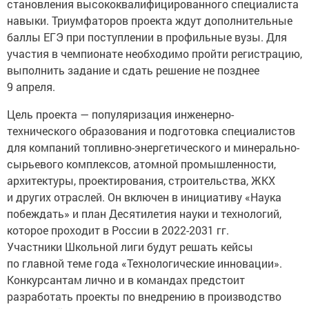
становления высококвалифицированного специалиста
навыки. Триумфаторов проекта ждут дополнительные
баллы ЕГЭ при поступлении в профильные вузы. Для
участия в чемпионате необходимо пройти регистрацию,
выполнить задание и сдать решение не позднее
9 апреля.
Цель проекта — популяризация инженерно-
технического образования и подготовка специалистов
для компаний топливно-энергетического и минерально-
сырьевого комплексов, атомной промышленности,
архитектуры, проектирования, строительства, ЖКХ
и других отраслей. Он включен в инициативу «Наука
побеждать» и план Десятилетия науки и технологий,
которое проходит в России в 2022-2031 гг.
Участники Школьной лиги будут решать кейсы
по главной теме года «Технологические инновации».
Конкурсантам лично и в командах предстоит
разработать проекты по внедрению в производство