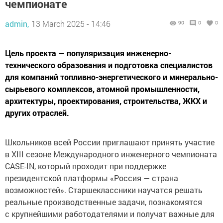
чемпионате
admin,
13 March 2025 - 14:46
90
0
0
Цель проекта — популяризация инженерно-
технического образования и подготовка специалистов
для компаний топливно-энергетического и минерально-
сырьевого комплексов, атомной промышленности,
архитектуры, проектирования, строительства, ЖКХ и
других отраслей.
Школьников всей России приглашают принять участие
в XIII сезоне Международного инженерного чемпионата
CASE-IN, который проходит при поддержке
президентской платформы «Россия — страна
возможностей». Старшеклассники научатся решать
реальные производственные задачи, познакомятся
с крупнейшими работодателями и получат важные для