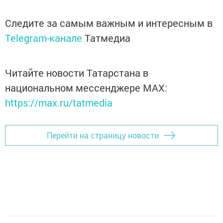
Следите за самым важным и интересным в
Telegram-канале
Татмедиа
Читайте новости Татарстана в
национальном мессенджере MАХ:
https://max.ru/tatmedia
Перейти на страницу новости