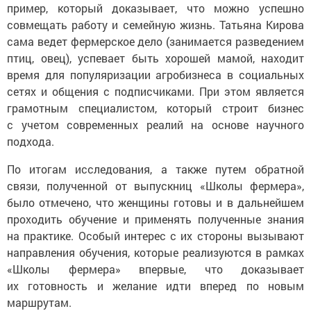
пример, который доказывает, что можно успешно
совмещать работу и семейную жизнь. Татьяна Кирова
сама ведет фермерское дело (занимается разведением
птиц, овец), успевает быть хорошей мамой, находит
время для популяризации агробизнеса в социальных
сетях и общения с подписчиками. При этом является
грамотным специалистом, который строит бизнес
с учетом современных реалий на основе научного
подхода.
По итогам исследования, а также путем обратной
связи, полученной от выпускниц «Школы фермера»,
было отмечено, что женщины готовы и в дальнейшем
проходить обучение и применять полученные знания
на практике. Особый интерес с их стороны вызывают
направления обучения, которые реализуются в рамках
«Школы фермера» впервые, что доказывает
их готовность и желание идти вперед по новым
маршрутам.