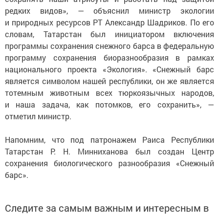
редких видов», — объяснил министр экологии
и природных ресурсов РТ Александр Шадриков. По его
словам, Татарстан был инициатором включения
программы сохранения снежного барса в федеральную
программу сохранения биоразнообразия в рамках
национального проекта «Экология». «Снежный барс
является символом нашей республики, он же является
тотемным животным всех тюркоязычных народов,
и наша задача, как потомков, его сохранить», —
отметил министр.
Напомним, что под патронажем Раиса Республики
Татарстан Р. Н. Минниханова был создан Центр
сохранения биологического разнообразия «Снежный
барс».
Следите за самым важным и интересным в