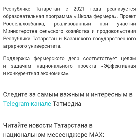
Республике Татарстан с 2021 года реализуется
образовательная программа «Школа фермера». Проект
Россельхозбанка, реализованный при участии
Министерства сельского хозяйства и продовольствия
Республики Татарстан и Казанского государственного
аграрного университета.
Поддержка фермерского дела соответствует целям
и задачам национального проекта «Эффективная
и конкурентная экономика».
Следите за самым важным и интересным в
Telegram-канале
Татмедиа
Читайте новости Татарстана в
национальном мессенджере MАХ: