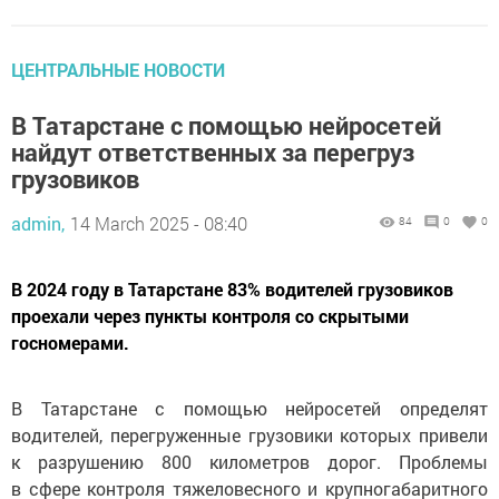
ЦЕНТРАЛЬНЫЕ НОВОСТИ
В Татарстане с помощью нейросетей
найдут ответственных за перегруз
грузовиков
admin,
14 March 2025 - 08:40
84
0
0
В 2024 году в Татарстане 83% водителей грузовиков
проехали через пункты контроля со скрытыми
госномерами.
В Татарстане с помощью нейросетей определят
водителей, перегруженные грузовики которых привели
к разрушению 800 километров дорог. Проблемы
в сфере контроля тяжеловесного и крупногабаритного