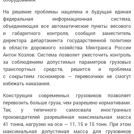
На решение проблемы нацелена и будущая единая
федеральная информационная система,
объединяющая все автоматические пункты весового
и габаритного контроля, сообщил заместитель
директора департамента государственной политики
в области дорожного хозяйства Минтранса России
Антон Козлов. Система позволит ужесточить контроль
за соблюдением допустимых параметров грузовых
транспортных средств, решится и проблема
с сокрытием госномеров — перевозчики не смогут
избежать наказания.
Конструкция современных грузовиков позволяет
перевозить больше груза, чем разрешено нормативами.
Так, у типичного самосвала иностранных
производителей разрешённая максимальная масса
41 тонна, нагрузки на оси — 11, 15 и 15 тонн. При этом
максимальная допустимая масса для грузовиков