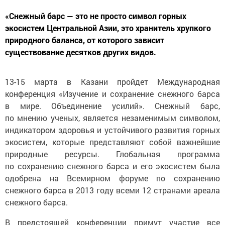
«Снежный барс — это не просто символ горных
экосистем Центральной Азии, это хранитель хрупкого
природного баланса, от которого зависит
существование десятков других видов.
13-15 марта в Казани пройдет Международная
конференция «Изучение и сохранение снежного барса
в мире. Объединение усилий». Снежный барс,
по мнению ученых, является незаменимым символом,
индикатором здоровья и устойчивого развития горных
экосистем, которые представляют собой важнейшие
природные ресурсы. Глобальная программа
по сохранению снежного барса и его экосистем была
одобрена на Всемирном форуме по сохранению
снежного барса в 2013 году всеми 12 странами ареала
снежного барса.
В предстоящей конференции примут участие все