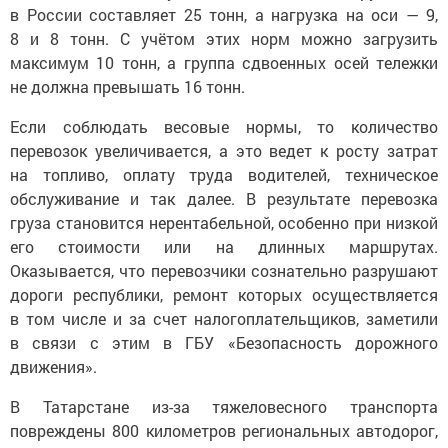
в России составляет 25 тонн, а нагрузка на оси — 9,
8 и 8 тонн. С учётом этих норм можно загрузить
максимум 10 тонн, а группа сдвоенных осей тележки
не должна превышать 16 тонн.
Если соблюдать весовые нормы, то количество
перевозок увеличивается, а это ведет к росту затрат
на топливо, оплату труда водителей, техническое
обслуживание и так далее. В результате перевозка
груза становится нерентабельной, особенно при низкой
его стоимости или на длинных маршрутах.
Оказывается, что перевозчики сознательно разрушают
дороги республики, ремонт которых осуществляется
в том числе и за счет налогоплательщиков, заметили
в связи с этим в ГБУ «Безопасность дорожного
движения».
В Татарстане из-за тяжеловесного транспорта
повреждены 800 километров региональных автодорог,