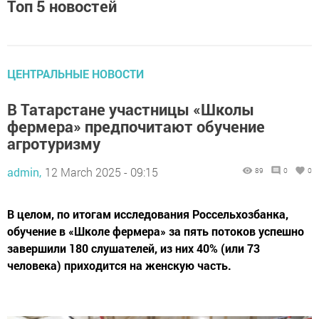
Топ 5 новостей
ЦЕНТРАЛЬНЫЕ НОВОСТИ
В Татарстане участницы «Школы
фермера» предпочитают обучение
агротуризму
admin,
12 March 2025 - 09:15
89
0
0
В целом, по итогам исследования Россельхозбанка,
обучение в «Школе фермера» за пять потоков успешно
завершили 180 слушателей, из них 40% (или 73
человека) приходится на женскую часть.