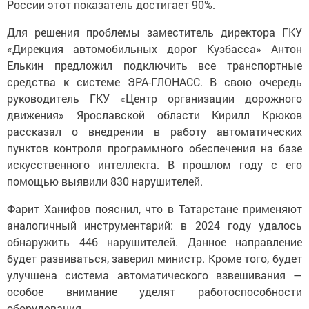
России этот показатель достигает 90%.
Для решения проблемы заместитель директора ГКУ
«Дирекция автомобильных дорог Кузбасса» Антон
Елькин предложил подключить все транспортные
средства к системе ЭРА-ГЛОНАСС. В свою очередь
руководитель ГКУ «Центр организации дорожного
движения» Ярославской области Кирилл Крюков
рассказал о внедрении в работу автоматических
пунктов контроля программного обеспечения на базе
искусственного интеллекта. В прошлом году с его
помощью выявили 830 нарушителей.
Фарит Ханифов пояснил, что в Татарстане применяют
аналогичный инструментарий: в 2024 году удалось
обнаружить 446 нарушителей. Данное направление
будет развиваться, заверил министр. Кроме того, будет
улучшена система автоматического взвешивания —
особое внимание уделят работоспособности
оборудования.