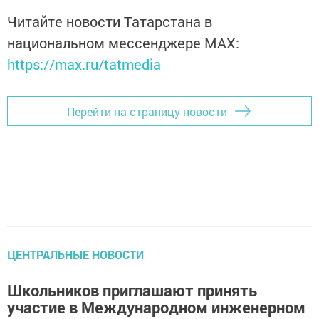
Читайте новости Татарстана в
национальном мессенджере MАХ:
https://max.ru/tatmedia
Перейти на страницу новости
ЦЕНТРАЛЬНЫЕ НОВОСТИ
Школьников приглашают принять
участие в Международном инженерном