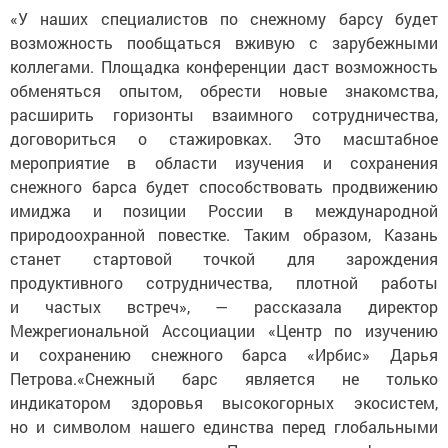
«У наших специалистов по снежному барсу будет
возможность пообщаться вживую с зарубежными
коллегами. Площадка конференции даст возможность
обменяться опытом, обрести новые знакомства,
расширить горизонты взаимного сотрудничества,
договориться о стажировках. Это масштабное
мероприятие в области изучения и сохранения
снежного барса будет способствовать продвижению
имиджа и позиции России в международной
природоохранной повестке. Таким образом, Казань
станет стартовой точкой для зарождения
продуктивного сотрудничества, плотной работы
и частых встреч», — рассказала директор
Межрегиональной Ассоциации «Центр по изучению
и сохранению снежного барса «Ирбис» Дарья
Петрова.«Снежный барс является не только
индикатором здоровья высокогорных экосистем,
но и символом нашего единства перед глобальными