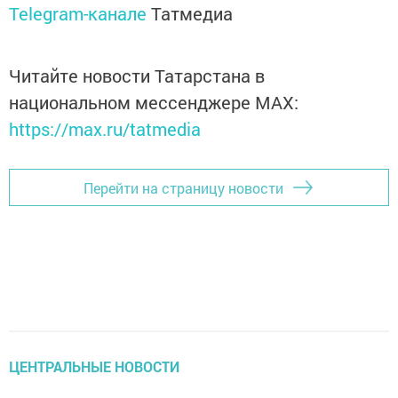
Telegram-канале
Татмедиа
Читайте новости Татарстана в
национальном мессенджере MАХ:
https://max.ru/tatmedia
Перейти на страницу новости
ЦЕНТРАЛЬНЫЕ НОВОСТИ