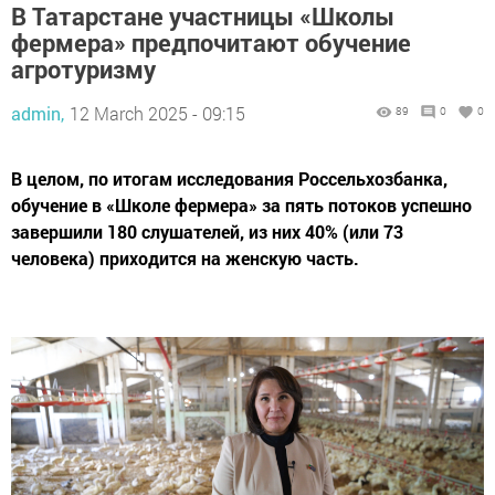
В Татарстане участницы «Школы
фермера» предпочитают обучение
агротуризму
admin,
12 March 2025 - 09:15
89
0
0
В целом, по итогам исследования Россельхозбанка,
обучение в «Школе фермера» за пять потоков успешно
завершили 180 слушателей, из них 40% (или 73
человека) приходится на женскую часть.