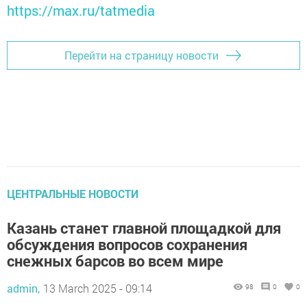
https://max.ru/tatmedia
Перейти на страницу новости
ЦЕНТРАЛЬНЫЕ НОВОСТИ
Казань станет главной площадкой для
обсуждения вопросов сохранения
снежных барсов во всем мире
admin,
13 March 2025 - 09:14
98
0
0