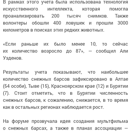
В рамках этого учета была использована технология
искусственного интеллекта, которая помогла
проанализировать 200 тысяч снимков. Также
волонтеры обошли 400 ловушек и прошли 3000
километров в поисках этих редких животных.
«Если раньше их было менее 10, то сейчас
их количество возросло до 87», — сообщил Aли
Узденов.
Результаты учета показывают, что наибольшее
количество снежных барсов зафиксировано в Алтае
(54 особи), Тыве (15), Красноярском крае (12) и Бурятии
(7). Стоит отметить, что в Бурятии численность
снежных барсов, к сожалению, снижается, в то время
как в остальных регионах наблюдается рост.
На форуме прозвучала идея создания мультфильма
о снежных барсах, а также в планах ассоциации —