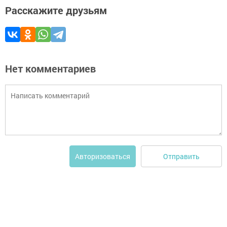
Расскажите друзьям
Нет комментариев
Отправить
Авторизоваться