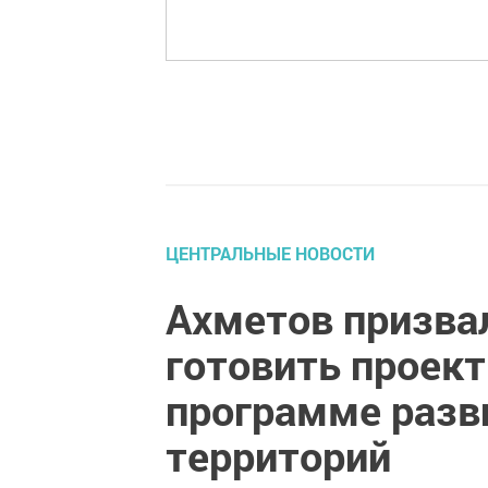
ЦЕНТРАЛЬНЫЕ НОВОСТИ
Ахметов призва
готовить проект
программе разв
территорий