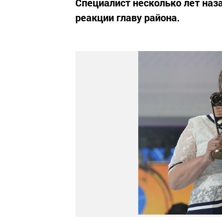
Специалист несколько лет наз
реакции главу района.