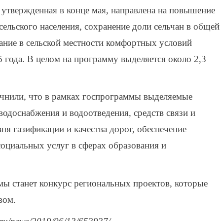
 утвержденная в конце мая, направлена на повышение
сельского населения, сохранение доли сельчан в общей
дание в сельской местности комфортных условий
5 года. В целом на программу выделяется около 2,3
чнили, что в рамках госпрограммы выделяемые
 водоснабжения и водоотведения, средств связи и
я газификации и качества дорог, обеспечение
оциальных услуг в сферах образования и
 станет конкурс региональных проектов, которые
вом.