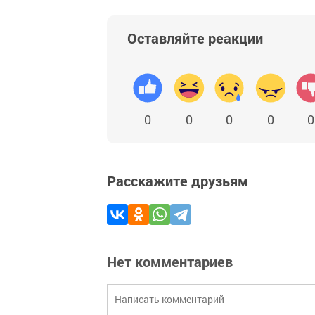
Оставляйте реакции
0
0
0
0
0
Расскажите друзьям
Нет комментариев