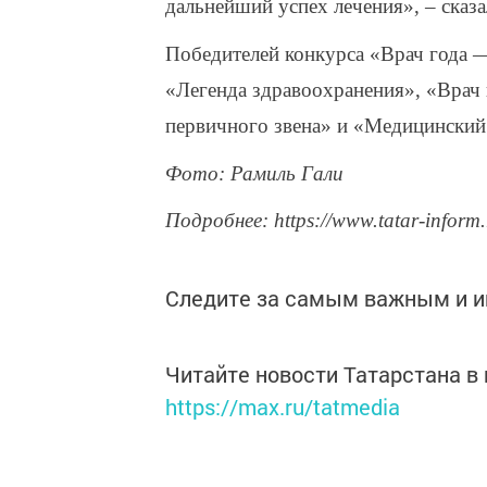
дальнейший успех лечения», – сказа
Победителей конкурса «Врач года —
«Легенда здравоохранения», «Врач
первичного звена» и «Медицинский 
Фото: Рамиль Гали
Подробнее: https://www.tatar-inform
Следите за самым важным и 
Читайте новости Татарстана 
https://max.ru/tatmedia