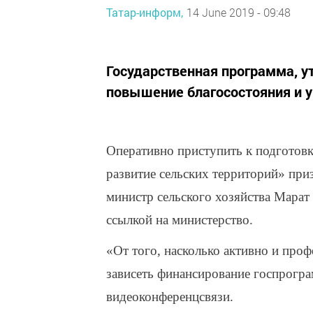
Татар-информ,
14 June 2019 - 09:48
Государственная программа, у
повышение благосостояния и у
Оперативно приступить к подготовк
развитие сельских территорий» при
министр сельского хозяйства Мара
ссылкой на министерство.
«От того, насколько активно и проф
зависеть финансирование госпрогра
видеоконференцсвязи.