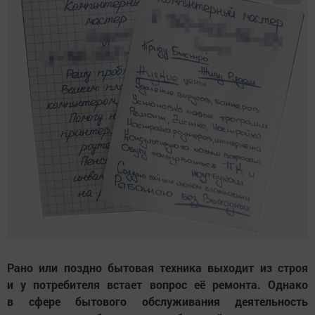
Рано или поздно бытовая техника выходит из строя
и у потребителя встает вопрос её ремонта. Однако
в сфере бытового обслуживания деятельность