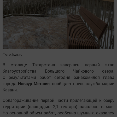
Фото: kzn. ru
В столице Татарстана завершен первый этап
благоустройства Большого Чайкового озера.
С результатами работ сегодня ознакомился глава
города
Ильсур Метшин
, сообщает пресс-служба мэрии
Казани.
Облагораживание первой части прилегающей к озеру
территории (площадью 2,1 гектара) началось в мае.
Но основной объем работ, особенно шумных, оказался