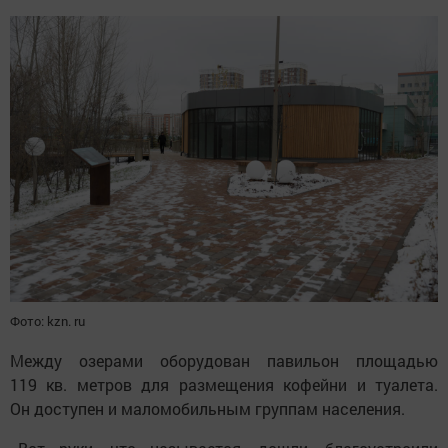
Фото: kzn. ru
Между озерами оборудован павильон площадью
119 кв. метров для размещения кофейни и туалета.
Он доступен и маломобильным группам населения.