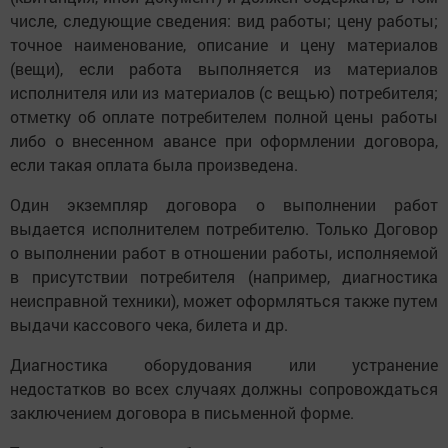
числе, следующие сведения: вид работы; цену работы;
точное наименование, описание и цену материалов
(вещи), если работа выполняется из материалов
исполнителя или из материалов (с вещью) потребителя;
отметку об оплате потребителем полной цены работы
либо о внесенном авансе при оформлении договора,
если такая оплата была произведена.
Один экземпляр договора о выполнении работ
выдается исполнителем потребителю. Только Договор
о выполнении работ в отношении работы, исполняемой
в присутствии потребителя (например, диагностика
неисправной техники), может оформляться также путем
выдачи кассового чека, билета и др.
Диагностика оборудования или устранение
недостатков во всех случаях должны сопровождаться
заключением договора в письменной форме.