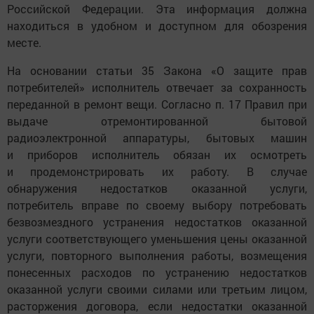
Российской Федерации. Эта информация должна
находиться в удобном и доступном для обозрения
месте.
На основании статьи 35 Закона «О защите прав
потребителей» исполнитель отвечает за сохранность
переданной в ремонт вещи. Согласно п. 17 Правил при
выдаче отремонтированной бытовой
радиоэлектронной аппаратуры, бытовых машин
и приборов исполнитель обязан их осмотреть
и продемонстрировать их работу. В случае
обнаружения недостатков оказанной услуги,
потребитель вправе по своему выбору потребовать
безвозмездного устранения недостатков оказанной
услуги соответствующего уменьшения цены оказанной
услуги, повторного выполнения работы, возмещения
понесенных расходов по устранению недостатков
оказанной услуги своими силами или третьим лицом,
расторжения договора, если недостатки оказанной