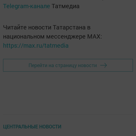
Telegram-канале
Татмедиа
Читайте новости Татарстана в
национальном мессенджере MАХ:
https://max.ru/tatmedia
Перейти на страницу новости
ЦЕНТРАЛЬНЫЕ НОВОСТИ