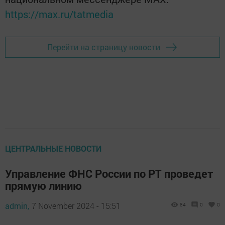
https://max.ru/tatmedia
Перейти на страницу новости
ЦЕНТРАЛЬНЫЕ НОВОСТИ
Управление ФНС России по РТ проведет
прямую линию
admin,
7 November 2024 - 15:51
84
0
0