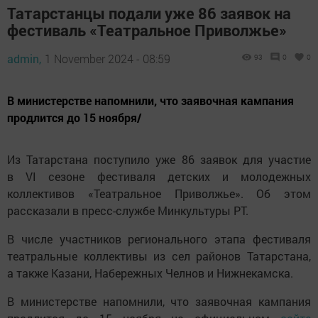
Татарстанцы подали уже 86 заявок на
фестиваль «Театральное Приволжье»
admin,
1 November 2024 - 08:59
93
0
0
В министерстве напомнили, что заявочная кампания
продлится до 15 ноября/
Из Татарстана поступило уже 86 заявок для участие
в VI сезоне фестиваля детских и молодежных
коллективов «Театральное Приволжье». Об этом
рассказали в пресс-службе Минкультуры РТ.
В числе участников регионального этапа фестиваля
театральные коллективы из сел районов Татарстана,
а также Казани, Набережных Челнов и Нижнекамска.
В министерстве напомнили, что заявочная кампания