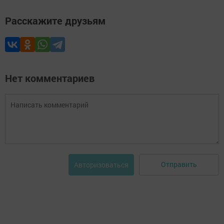
Расскажите друзьям
Нет комментариев
Отправить
Авторизоваться