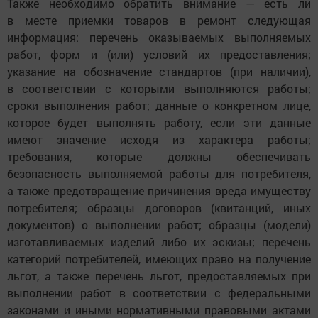
Также необходимо обратить внимание — есть ли
в месте приемки товаров в ремонт следующая
информация: перечень оказываемых выполняемых
работ, форм и (или) условий их предоставления;
указание на обозначение стандартов (при наличии),
в соответствии с которыми выполняются работы;
сроки выполнения работ; данные о конкретном лице,
которое будет выполнять работу, если эти данные
имеют значение исходя из характера работы;
требования, которые должны обеспечивать
безопасность выполняемой работы для потребителя,
а также предотвращение причинения вреда имуществу
потребителя; образцы договоров (квитанций, иных
документов) о выполнении работ; образцы (модели)
изготавливаемых изделий либо их эскизы; перечень
категорий потребителей, имеющих право на получение
льгот, а также перечень льгот, предоставляемых при
выполнении работ в соответствии с федеральными
законами и иными нормативными правовыми актами