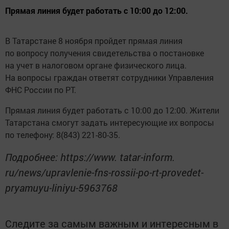
Прямая линия будет работать с 10:00 до 12:00.
В Татарстане 8 ноября пройдет прямая линия
по вопросу получения свидетельства о постановке
на учет в налоговом органе физического лица.
На вопросы граждан ответят сотрудники Управления
ФНС России по РТ.
Прямая линия будет работать с 10:00 до 12:00. Жители
Татарстана смогут задать интересующие их вопросы
по телефону: 8(843) 221-80-35.
Подробнее: https://www. tatar-inform.
ru/news/upravlenie-fns-rossii-po-rt-provedet-
pryamuyu-liniyu-5963768
Следите за самым важным и интересным в