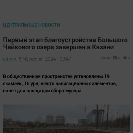
ЦЕНТРАЛЬНЫЕ НОВОСТИ
Первый этап благоустройства Большого
Чайкового озера завершен в Казани
admin,
8 November 2024 - 09:47
86
0
0
В общественном пространстве установлены 19
скамеек, 16 урн, шесть навигационных элементов,
навес для площадки сбора мусора.