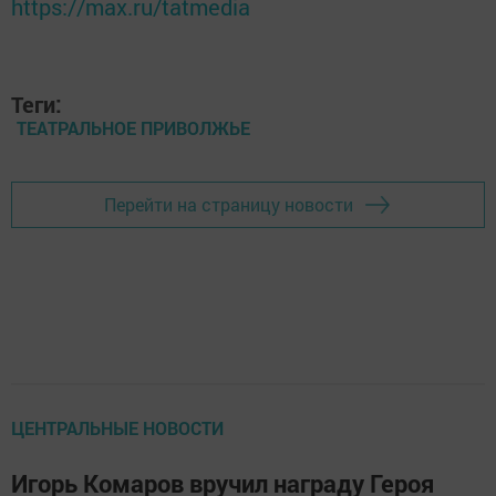
https://max.ru/tatmedia
Теги:
ТЕАТРАЛЬНОЕ ПРИВОЛЖЬЕ
Перейти на страницу новости
ЦЕНТРАЛЬНЫЕ НОВОСТИ
Игорь Комаров вручил награду Героя