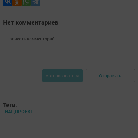
Нет комментариев
Отправить
Авторизоваться
Теги:
НАЦПРОЕКТ