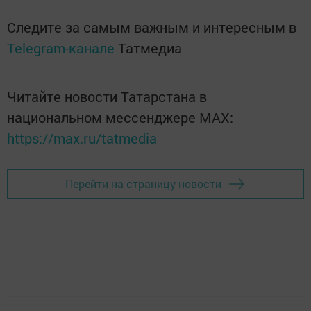
Следите за самым важным и интересным в
Telegram-канале
Татмедиа
Читайте новости Татарстана в
национальном мессенджере MАХ:
https://max.ru/tatmedia
Перейти на страницу новости