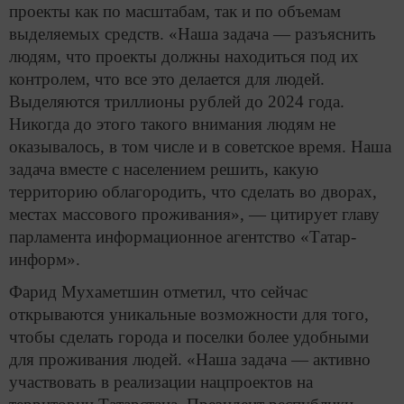
проекты как по масштабам, так и по объемам
выделяемых средств. «Наша задача — разъяснить
людям, что проекты должны находиться под их
контролем, что все это делается для людей.
Выделяются триллионы рублей до 2024 года.
Никогда до этого такого внимания людям не
оказывалось, в том числе и в советское время. Наша
задача вместе с населением решить, какую
территорию облагородить, что сделать во дворах,
местах массового проживания», — цитирует главу
парламента информационное агентство «Татар-
информ».
Фарид Мухаметшин отметил, что сейчас
открываются уникальные возможности для того,
чтобы сделать города и поселки более удобными
для проживания людей. «Наша задача — активно
участвовать в реализации нацпроектов на