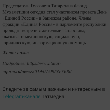
Председатель Госсовета Татарстана Фарид
Мухаметшин сегодня стал участником проекта День
«Единой России» в Заинском районе. Члены
фракции «Единая Россия» в парламенте республики
проводят встречи с жителями Татарстана,
оказывают медицинскую, социальную,
юридическую, информационную помощь.
Фото: архив
Подробнее: https://www.tatar-
inform.ru/news/2019/07/09/656306/
Следите за самым важным и интересным в
Telegram-канале
Татмедиа