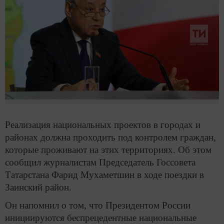
Реализация национальных проектов в городах и
районах должна проходить под контролем граждан,
которые проживают на этих территориях. Об этом
сообщил журналистам Председатель Госсовета
Татарстана Фарид Мухаметшин в ходе поездки в
Заинский район.
Он напомнил о том, что Президентом России
инициируются беспрецедентные национальные