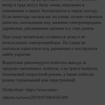
ветер и град могут быть очень опасными и
напоминает о мерах безопасности в такую погоду.
Если непогода застала вас на улице, нужно стараться
избегать нахождения под линиями электропередачи,
деревьями, рекламными щитами и у стен домов.
При граде желательно оставаться дома и не
использовать электроприборы. На улице не
пытаться спрятаться под деревьями и постараться
найти укрытие.
Водителям рекомендуют избегать выезда за
пределы населенных пунктов, а на трассе выбрать
безопасный скоростной режим, а также избегать
резких торможений или перестроений.
Подробнее: https://www.tatar-
inform.ru/news/2019/07/08/656189/