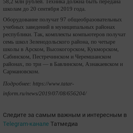
58,2 млн рублей. Техника должна быть передана
школам до 20 сентября 2019 года.
Оборудование получат 97 общеобразовательных
учебных заведений в муниципальных районах
республики. Так, комплекты компьютеров получат
семь школ Зеленодольского района, по четыре
школы в Арском, Высокогорском, Кукморском,
Сабинском, Пестречинском и Черемшанском
районах, по три — в Бавлинском, Азнакаевском и
Сармановском.
Подробнее: https://www.tatar-
inform.ru/news/2019/07/08/656204/
Следите за самым важным и интересным в
Telegram-канале
Татмедиа