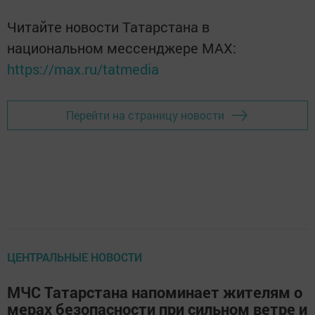
Читайте новости Татарстана в
национальном мессенджере MАХ:
https://max.ru/tatmedia
Перейти на страницу новости
ЦЕНТРАЛЬНЫЕ НОВОСТИ
МЧС Татарстана напоминает жителям о
мерах безопасности при сильном ветре и