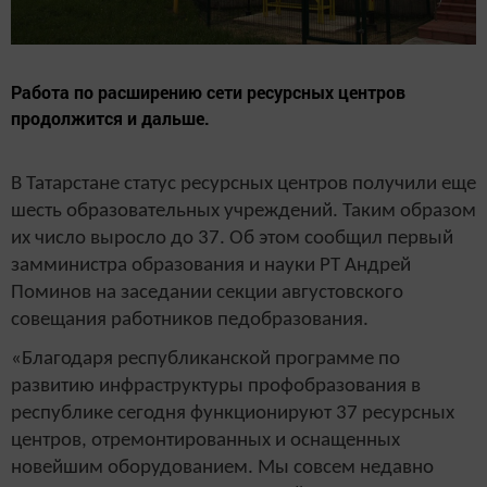
Работа по расширению сети ресурсных центров
продолжится и дальше.
В Татарстане статус ресурсных центров получили еще
шесть образовательных учреждений. Таким образом
их число выросло до 37. Об этом сообщил первый
замминистра образования и науки РТ Андрей
Поминов на заседании секции августовского
совещания работников педобразования.
«Благодаря республиканской программе по
развитию инфраструктуры профобразования в
республике сегодня функционируют 37 ресурсных
центров, отремонтированных и оснащенных
новейшим оборудованием. Мы совсем недавно