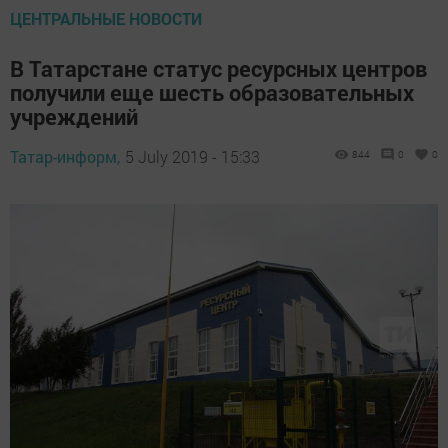
ЦЕНТРАЛЬНЫЕ НОВОСТИ
В Татарстане статус ресурсных центров
получили еще шесть образовательных
учреждений
Татар-информ,
5 July 2019 - 15:33
844
0
0