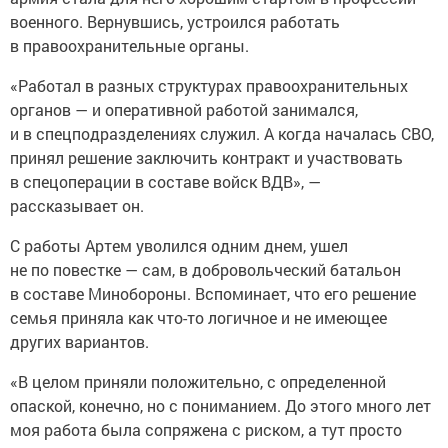
военного. Вернувшись, устроился работать
в правоохранительные органы.
«Работал в разных структурах правоохранительных
органов — и оперативной работой занимался,
и в спецподразделениях служил. А когда началась СВО,
принял решение заключить контракт и участвовать
в спецоперации в составе войск ВДВ», —
рассказывает он.
С работы Артем уволился одним днем, ушел
не по повестке — сам, в добровольческий батальон
в составе Минобороны. Вспоминает, что его решение
семья приняла как что-то логичное и не имеющее
других вариантов.
«В целом приняли положительно, с определенной
опаской, конечно, но с пониманием. До этого много лет
моя работа была сопряжена с риском, а тут просто