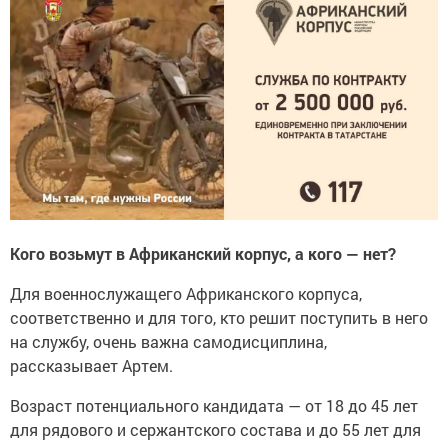
Кого возьмут в Африканский корпус, а кого — нет?
Для военнослужащего Африканского корпуса,
соответственно и для того, кто решит поступить в него
на службу, очень важна самодисциплина,
рассказывает Артем.
Возраст потенциального кандидата — от 18 до 45 лет
для рядового и сержантского состава и до 55 лет для