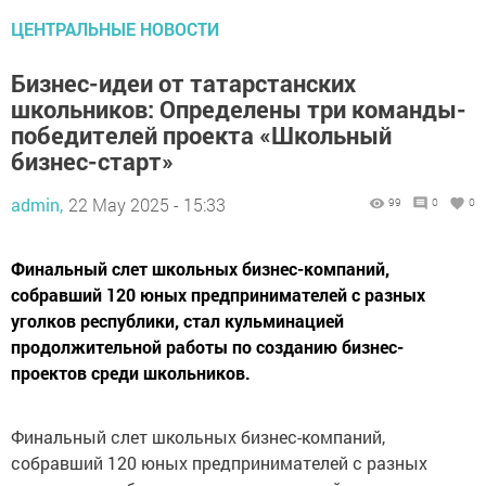
ЦЕНТРАЛЬНЫЕ НОВОСТИ
Бизнес-идеи от татарстанских
школьников: Определены три команды-
победителей проекта «Школьный
бизнес-старт»
admin,
22 May 2025 - 15:33
99
0
0
Финальный слет школьных бизнес-компаний,
собравший 120 юных предпринимателей с разных
уголков республики, стал кульминацией
продолжительной работы по созданию бизнес-
проектов среди школьников.
Финальный слет школьных бизнес-компаний,
собравший 120 юных предпринимателей с разных