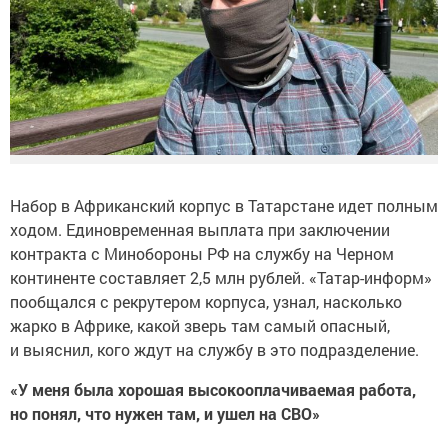
Набор в Африканский корпус в Татарстане идет полным
ходом. Единовременная выплата при заключении
контракта с Минобороны РФ на службу на Черном
континенте составляет 2,5 млн рублей. «Татар-информ»
пообщался с рекрутером корпуса, узнал, насколько
жарко в Африке, какой зверь там самый опасный,
и выяснил, кого ждут на службу в это подразделение.
«У меня была хорошая высокооплачиваемая работа,
но понял, что нужен там, и ушел на СВО»