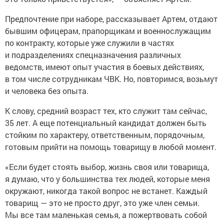
Предпочтение при наборе, рассказывает Артем, отдают
бывшим офицерам, прапорщикам и военнослужащим
по контракту, которые уже служили в частях
и подразделениях спецназначения различных
ведомств, имеют опыт участия в боевых действиях,
в том числе сотрудникам ЧВК. Но, повторимся, возьмут
и человека без опыта.
К слову, средний возраст тех, кто служит там сейчас,
35 лет. А еще потенциальный кандидат должен быть
стойким по характеру, ответственным, порядочным,
готовым прийти на помощь товарищу в любой момент.
«Если будет стоять выбор, жизнь своя или товарища,
я думаю, что у большинства тех людей, которые меня
окружают, никогда такой вопрос не встанет. Каждый
товарищ — это не просто друг, это уже член семьи.
Мы все там маленькая семья, а пожертвовать собой