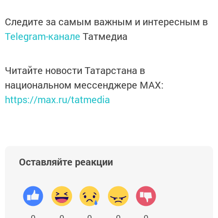
Следите за самым важным и интересным в
Telegram-канале
Татмедиа
Читайте новости Татарстана в
национальном мессенджере MАХ:
https://max.ru/tatmedia
Оставляйте реакции