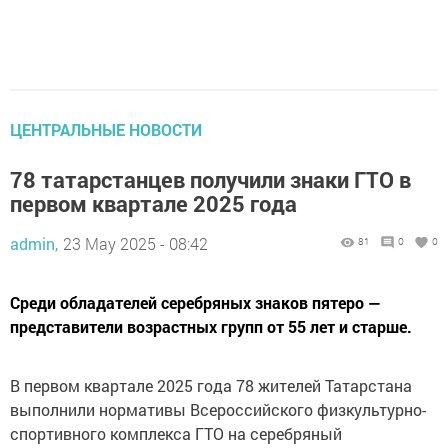
ЦЕНТРАЛЬНЫЕ НОВОСТИ
78 татарстанцев получили знаки ГТО в
первом квартале 2025 года
admin,
23 May 2025 - 08:42
81
0
0
Среди обладателей серебряных знаков пятеро —
представители возрастных групп от 55 лет и старше.
В первом квартале 2025 года 78 жителей Татарстана
выполнили нормативы Всероссийского физкультурно-
спортивного комплекса ГТО на серебряный