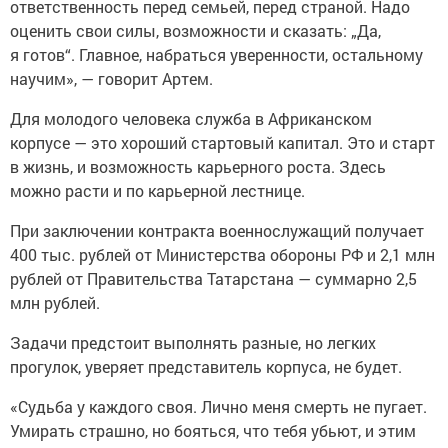
ответственность перед семьей, перед страной. Надо
оценить свои силы, возможности и сказать: „Да,
я готов“. Главное, набраться уверенности, остальному
научим», — говорит Артем.
Для молодого человека служба в Африканском
корпусе — это хороший стартовый капитал. Это и старт
в жизнь, и возможность карьерного роста. Здесь
можно расти и по карьерной лестнице.
При заключении контракта военнослужащий получает
400 тыс. рублей от Министерства обороны РФ и 2,1 млн
рублей от Правительства Татарстана — суммарно 2,5
млн рублей.
Задачи предстоит выполнять разные, но легких
прогулок, уверяет представитель корпуса, не будет.
«Судьба у каждого своя. Лично меня смерть не пугает.
Умирать страшно, но бояться, что тебя убьют, и этим