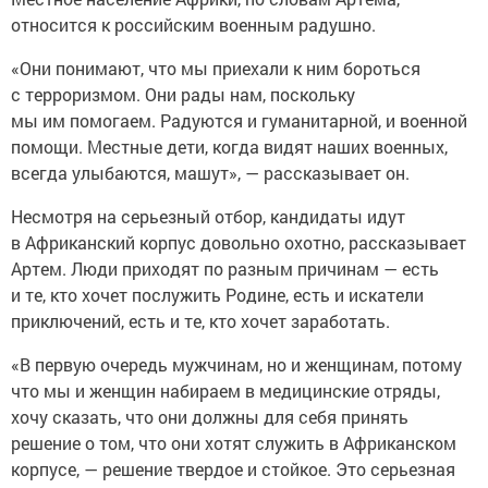
относится к российским военным радушно.
«Они понимают, что мы приехали к ним бороться
с терроризмом. Они рады нам, поскольку
мы им помогаем. Радуются и гуманитарной, и военной
помощи. Местные дети, когда видят наших военных,
всегда улыбаются, машут», — рассказывает он.
Несмотря на серьезный отбор, кандидаты идут
в Африканский корпус довольно охотно, рассказывает
Артем. Люди приходят по разным причинам — есть
и те, кто хочет послужить Родине, есть и искатели
приключений, есть и те, кто хочет заработать.
«В первую очередь мужчинам, но и женщинам, потому
что мы и женщин набираем в медицинские отряды,
хочу сказать, что они должны для себя принять
решение о том, что они хотят служить в Африканском
корпусе, — решение твердое и стойкое. Это серьезная