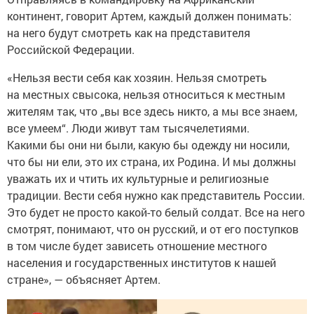
континент, говорит Артем, каждый должен понимать:
на него будут смотреть как на представителя
Российской Федерации.
«Нельзя вести себя как хозяин. Нельзя смотреть
на местных свысока, нельзя относиться к местным
жителям так, что „вы все здесь никто, а мы все знаем,
все умеем“. Люди живут там тысячелетиями.
Какими бы они ни были, какую бы одежду ни носили,
что бы ни ели, это их страна, их Родина. И мы должны
уважать их и чтить их культурные и религиозные
традиции. Вести себя нужно как представитель России.
Это будет не просто какой-то белый солдат. Все на него
смотрят, понимают, что он русский, и от его поступков
в том числе будет зависеть отношение местного
населения и государственных институтов к нашей
стране», — объясняет Артем.