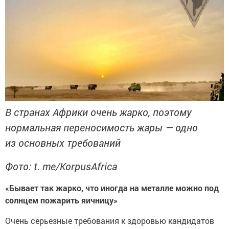
В странах Африки очень жарко, поэтому
нормальная переносимость жары — одно
из основных требований
Фото: t. me/KorpusAfrica
«Бывает так жарко, что иногда на металле можно под
солнцем пожарить яичницу»
Очень серьезные требования к здоровью кандидатов