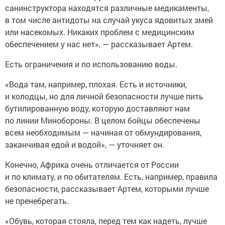
санинструктора находятся различные медикаменты,
в том числе антидоты на случай укуса ядовитых змей
или насекомых. Никаких проблем с медицинским
обеспечением у нас нет», — рассказывает Артем.
Есть ограничения и по использованию воды.
«Вода там, например, плохая. Есть и источники,
и колодцы, но для личной безопасности лучше пить
бутилированную воду, которую доставляют нам
по линии Минобороны. В целом бойцы обеспечены
всем необходимым — начиная от обмундирования,
заканчивая едой и водой», — уточняет он.
Конечно, Африка очень отличается от России
и по климату, и по обитателям. Есть, например, правила
безопасности, рассказывает Артем, которыми лучше
не пренебрегать.
«Обувь, которая стояла, перед тем как надеть, лучше