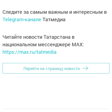
Следите за самым важным и интересным в
Telegram-канале
Татмедиа
Читайте новости Татарстана в
национальном мессенджере MАХ:
https://max.ru/tatmedia
Перейти на страницу новости