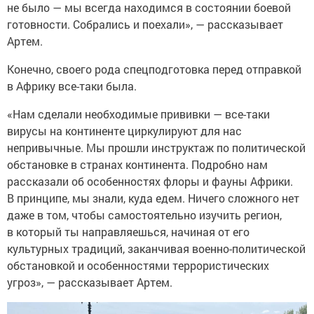
не было — мы всегда находимся в состоянии боевой
готовности. Собрались и поехали», — рассказывает
Артем.
Конечно, своего рода спецподготовка перед отправкой
в Африку все-таки была.
«Нам сделали необходимые прививки — все-таки
вирусы на континенте циркулируют для нас
непривычные. Мы прошли инструктаж по политической
обстановке в странах континента. Подробно нам
рассказали об особенностях флоры и фауны Африки.
В принципе, мы знали, куда едем. Ничего сложного нет
даже в том, чтобы самостоятельно изучить регион,
в который ты направляешься, начиная от его
культурных традиций, заканчивая военно-политической
обстановкой и особенностями террористических
угроз», — рассказывает Артем.