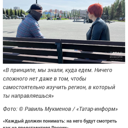
«В принципе, мы знали, куда едем. Ничего
сложного нет даже в том, чтобы
самостоятельно изучить регион, в который
ты направляешься»
Фото: © Равиль Мукменов / «Татар-информ»
«Каждый должен понимать: на него будут смотреть
как на представителя России»