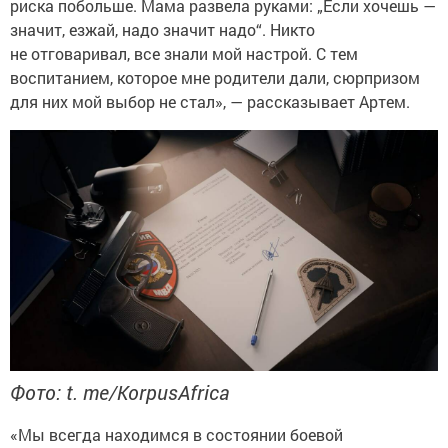
риска побольше. Мама развела руками: „Если хочешь —
значит, езжай, надо значит надо“. Никто
не отговаривал, все знали мой настрой. С тем
воспитанием, которое мне родители дали, сюрпризом
для них мой выбор не стал», — рассказывает Артем.
Фото: t. me/KorpusAfrica
«Мы всегда находимся в состоянии боевой