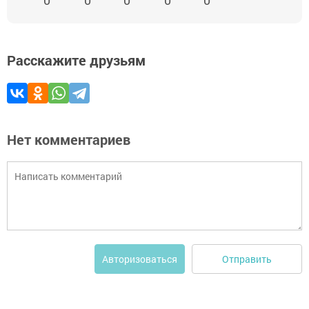
0
0
0
0
0
Расскажите друзьям
Нет комментариев
Отправить
Авторизоваться