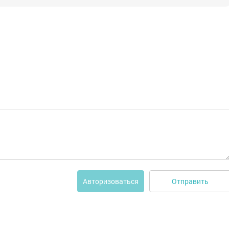
Отправить
Авторизоваться