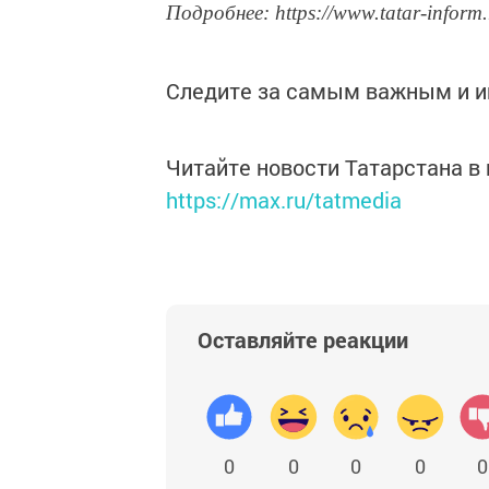
Подробнее: https://www.tatar-inform
Следите за самым важным и 
Читайте новости Татарстана 
https://max.ru/tatmedia
Оставляйте реакции
0
0
0
0
0