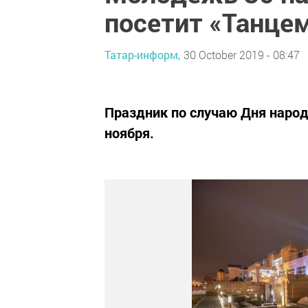
посетит «Танце
Татар-информ,
30 October 2019 - 08:47
Праздник по случаю Дня народ
ноября.