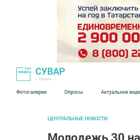
СУВАР
г. Казань
Фотогалереи
Опросы
Актуальное вид
ЦЕНТРАЛЬНЫЕ НОВОСТИ
Молодежь 30 на