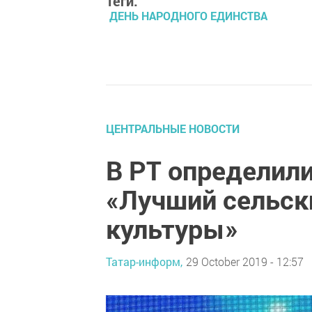
Теги:
ДЕНЬ НАРОДНОГО ЕДИНСТВА
ЦЕНТРАЛЬНЫЕ НОВОСТИ
В РТ определил
«Лучший сельск
культуры»
Татар-информ,
29 October 2019 - 12:57