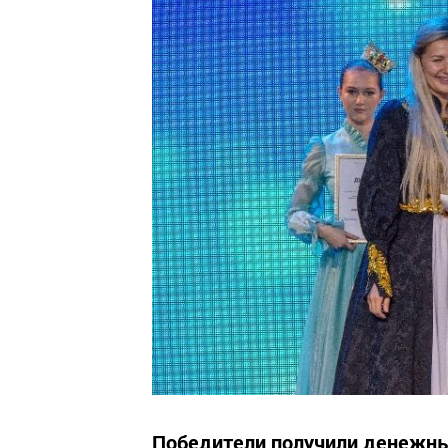
Победители получили денежны