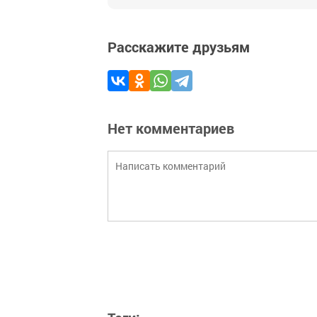
Расскажите друзьям
Нет комментариев