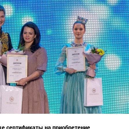
е сертификаты на приобретение