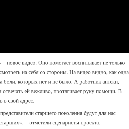
­­­­– новое видео. Оно помогает воспитывает не только
смотреть на себя со стороны. На видео видно, как одна
а боли, которых нет и не было. А работник аптеки,
я отвечать ей вежливо, протягивает руку помощи. В
 в свой адрес.
 представители старшего поколения будут для нас
тарших», – отметили сценаристы проекта.