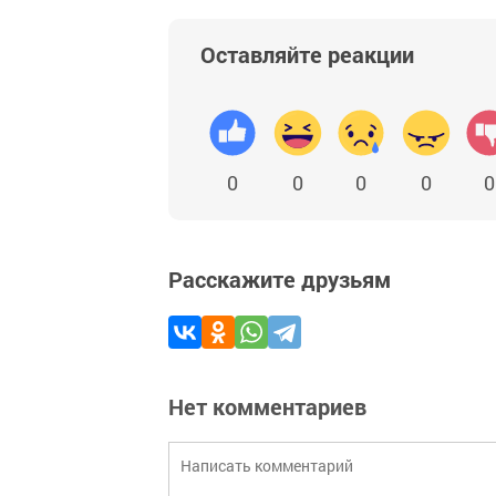
Оставляйте реакции
0
0
0
0
0
Расскажите друзьям
Нет комментариев