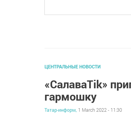
ЦЕНТРАЛЬНЫЕ НОВОСТИ
«СалаваTik» при
гармошку
Татар-информ,
1 March 2022 - 11:30