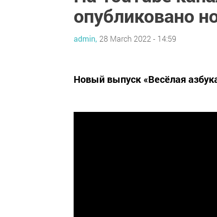
опубликовано н
admin,
28 March 2022 - 14:59
Новый выпуск «Весёлая азбука»