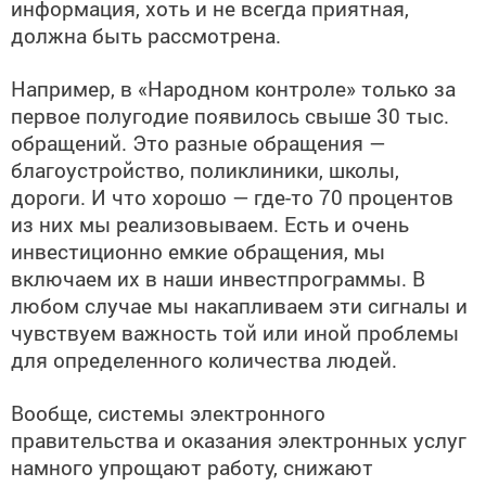
информация, хоть и не всегда приятная,
должна быть рассмотрена.
Например, в «Народном контроле» только за
первое полугодие появилось свыше 30 тыс.
обращений. Это разные обращения —
благоустройство, поликлиники, школы,
дороги. И что хорошо — где-то 70 процентов
из них мы реализовываем. Есть и очень
инвестиционно емкие обращения, мы
включаем их в наши инвестпрограммы. В
любом случае мы накапливаем эти сигналы и
чувствуем важность той или иной проблемы
для определенного количества людей.
Вообще, системы электронного
правительства и оказания электронных услуг
намного упрощают работу, снижают