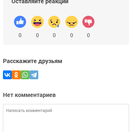
Оставляйте реакции
0
0
0
0
0
Расскажите друзьям
Нет комментариев