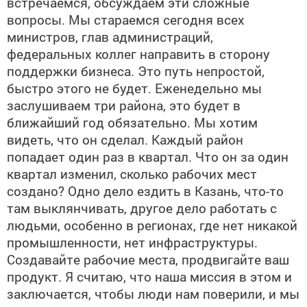
встречаемся, обсуждаем эти сложные
вопросы. Мы стараемся сегодня всех
министров, глав администраций,
федеральных коллег направить в сторону
поддержки бизнеса. Это путь непростой,
быстро этого не будет. Еженедельно мы
заслушиваем три района, это будет в
ближайший год обязательно. Мы хотим
видеть, что он сделал. Каждый район
попадает один раз в квартал. Что он за один
квартал изменил, сколько рабочих мест
создано? Одно дело ездить в Казань, что-то
там выклянчивать, другое дело работать с
людьми, особенно в регионах, где нет никакой
промышленности, нет инфраструктуры.
Создавайте рабочие места, продвигайте ваш
продукт. Я считаю, что наша миссия в этом и
заключается, чтобы люди нам поверили, и мы