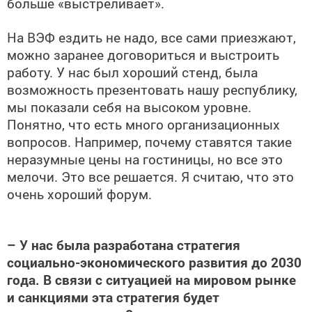
больше «выстреливает».
На ВЭФ ездить не надо, все сами приезжают,
можно заранее договориться и выстроить
работу. У нас был хороший стенд, была
возможность презентовать нашу республику,
мы показали себя на высоком уровне.
Понятно, что есть много организационных
вопросов. Например, почему ставятся такие
неразумные цены на гостиницы, но все это
мелочи. Это все решается. Я считаю, что это
очень хороший форум.
– У нас была разработана стратегия
социально-экономического развития до 2030
года. В связи с ситуацией на мировом рынке
и санкциями эта стратегия будет