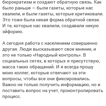
бюрократизм и создают обратную связь. Как
было раньше — были газеты, которые нас
хвалили, и были газеты, которые критиковали.
Это тоже была некая форма обратной связи.
И те, которые нас хвалили, создавали некую
эйфорию.
А сегодня работа с населением совершенно
другая. Люди высказывают свое мнение, и
это не только «Народный контроль». В
социальных сетях, в которых я присутствую,
масса таких обращений. И я всегда прошу
моих коллег, которые отвечают за эти
вопросы, чтобы все они фиксировались.
Важно не только получить информацию, но и
поставить вопрос на учет, проконтролировать
процесс.