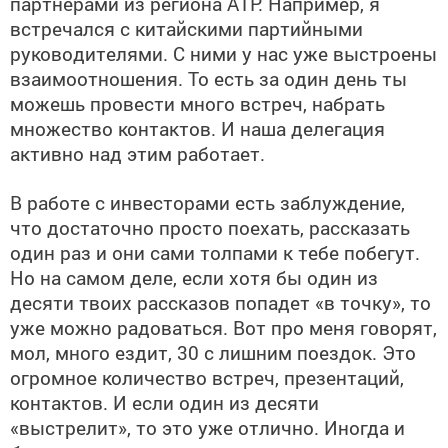
партнерами из региона АТР. Например, я
встречался с китайскими партийными
руководителями. С ними у нас уже выстроены
взаимоотношения. То есть за один день ты
можешь провести много встреч, набрать
множество контактов. И наша делегация
активно над этим работает.
В работе с инвесторами есть заблуждение,
что достаточно просто поехать, рассказать
один раз и они сами толпами к тебе побегут.
Но на самом деле, если хотя бы один из
десяти твоих рассказов попадет «в точку», то
уже можно радоваться. Вот про меня говорят,
мол, много ездит, 30 с лишним поездок. Это
огромное количество встреч, презентаций,
контактов. И если один из десяти
«выстрелит», то это уже отлично. Иногда и