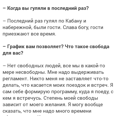
– Когда вы гуляли в последний раз?
– Последний раз гулял по Кабану и
набережной, были гости. Слава богу, гости
приезжают все время.
– График вам позволяет? Что такое свобода
для вас?
– Нет свободных людей, все мы в какой-то
мере несвободны. Мне надо выдерживать
регламент. Никто меня не заставляет что-то
делать, что касается моих поездок и встреч. Я
сам себе формирую программу, куда я поеду, с
кем я встречусь. Степень моей свободы
зависит от моего желания. Я могу вообще
сказать, что мне надо много времени