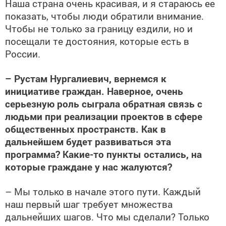
Наша страна очень красивая, и я стараюсь ее
показать, чтобы люди обратили внимание.
Чтобы не только за границу ездили, но и
посещали те достояния, которые есть в
России.
– Рустам Нургалиевич, вернемся к
инициативе граждан. Наверное, очень
серьезную роль сыграла обратная связь с
людьми при реализации проектов в сфере
общественных пространств. Как в
дальнейшем будет развиваться эта
программа? Какие-то пункты остались, на
которые граждане у нас жалуются?
– Мы только в начале этого пути. Каждый
наш первый шаг требует множества
дальнейших шагов. Что мы сделали? Только