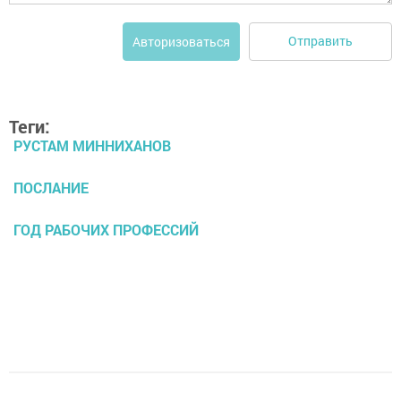
Отправить
Авторизоваться
Теги:
РУСТАМ МИННИХАНОВ
ПОСЛАНИЕ
ГОД РАБОЧИХ ПРОФЕССИЙ