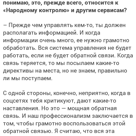
понимаю, это, прежде всего, относится к
«Народному контролю» и другим сервисам?
– Прежде чем управлять кем-то, ты должен
располагать информацией. И когда
информации очень много, ее нужно грамотно
обработать. Вся система управления не будет
работать, если не будет обратной связи. Когда
связь теряется, то мы посылаем какие-то
директивы на места, но не знаем, правильно
ли мы поступаем.
С одной стороны, конечно, неприятно, когда в
соцсетях тебя критикуют, дают какие-то
наставления. Но это — мощная обратная
связь. И наш профессионализм заключается в
том, чтобы грамотно воспользоваться этой
обратной связью. Я считаю, что вся эта