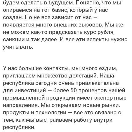
будем сделать в будущем. Понятно, что мы
опираемся на тот базис, который у нас
создан. Но не все зависит от нас —
появляется много внешних вызовов. Мы же
не можем как-то предсказать курс рубля,
санкции и так далее. И все эти аспекты нужно
учитывать.
У нас большие контакты, мы много ездим,
приглашаем множество делегаций. Наша
республика сегодня очень привлекательна
для инвестиций — более 50 процентов нашей
промышленной продукции имеет экспортные
направления. Мы открываем новые рынки,
продукты и технологии — все это связано с
тем, как мы выстраиваем работу внутри
республики.