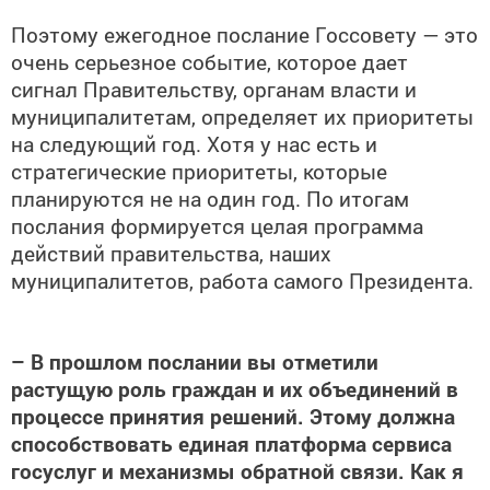
Поэтому ежегодное послание Госсовету — это
очень серьезное событие, которое дает
сигнал Правительству, органам власти и
муниципалитетам, определяет их приоритеты
на следующий год. Хотя у нас есть и
стратегические приоритеты, которые
планируются не на один год. По итогам
послания формируется целая программа
действий правительства, наших
муниципалитетов, работа самого Президента.
– В прошлом послании вы отметили
растущую роль граждан и их объединений в
процессе принятия решений. Этому должна
способствовать единая платформа сервиса
госуслуг и механизмы обратной связи. Как я