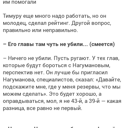
им помогали
Тимуру еще много надо работать, но он
молодец, сделал рейтинг. Другой вопрос,
правильно или неправильно.
– Его главы там чуть не убили... (смеется)
– Ничего не убили. Пусть ругают. У тех глав,
которые будут бороться с Нагумановым,
перспектив нет. Он лучше бы пригласил
Нагуманова, специалистов, сказал: «Давайте,
подскажите мне, где у меня резервы, что мы
можем сделать». Это будет хорошо, а
оправдываться, мол, я не 43-й, а 39-й — какая
разница, все равно не первый.