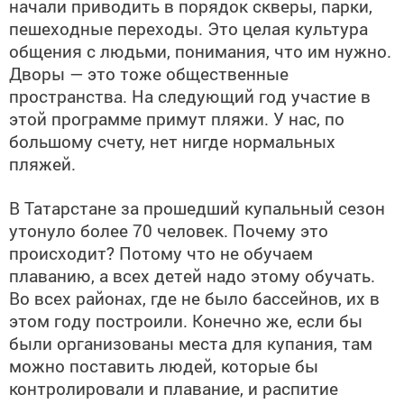
начали приводить в порядок скверы, парки,
пешеходные переходы. Это целая культура
общения с людьми, понимания, что им нужно.
Дворы — это тоже общественные
пространства. На следующий год участие в
этой программе примут пляжи. У нас, по
большому счету, нет нигде нормальных
пляжей.
В Татарстане за прошедший купальный сезон
утонуло более 70 человек. Почему это
происходит? Потому что не обучаем
плаванию, а всех детей надо этому обучать.
Во всех районах, где не было бассейнов, их в
этом году построили. Конечно же, если бы
были организованы места для купания, там
можно поставить людей, которые бы
контролировали и плавание, и распитие