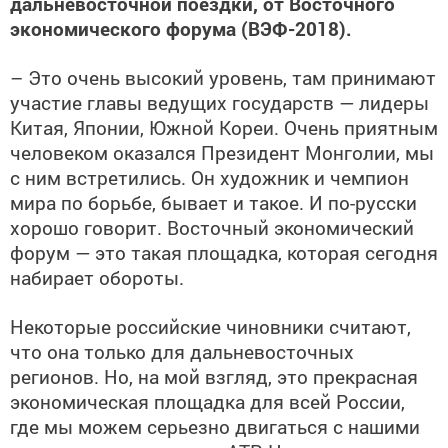
дальневосточной поездки, от Восточного
экономического форума (ВЭФ-2018).
– Это очень высокий уровень, там принимают
участие главы ведущих государств — лидеры
Китая, Японии, Южной Кореи. Очень приятным
человеком оказался Президент Монголии, мы
с ним встретились. Он художник и чемпион
мира по борьбе, бывает и такое. И по-русски
хорошо говорит. Восточный экономический
форум — это такая площадка, которая сегодня
набирает обороты.
Некоторые российские чиновники считают,
что она только для дальневосточных
регионов. Но, на мой взгляд, это прекрасная
экономическая площадка для всей России,
где мы можем серьезно двигаться с нашими