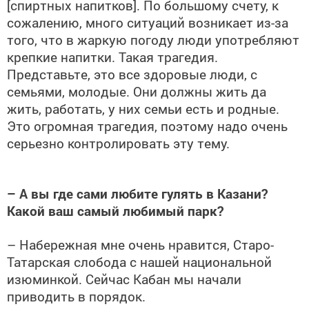
[спиртных напитков]. По большому счету, к
сожалению, много ситуаций возникает из-за
того, что в жаркую погоду люди употребляют
крепкие напитки. Такая трагедия.
Представьте, это все здоровые люди, с
семьями, молодые. Они должны жить да
жить, работать, у них семьи есть и родные.
Это огромная трагедия, поэтому надо очень
серьезно контролировать эту тему.
– А вы где сами любите гулять в Казани?
Какой ваш самый любимый парк?
– Набережная мне очень нравится, Старо-
Татарская слобода с нашей национальной
изюминкой. Сейчас Кабан мы начали
приводить в порядок.