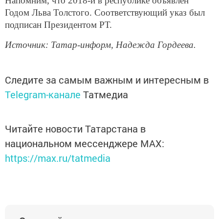
Напомним, что 2018-й в республике объявлен
Годом Льва Толстого. Соответствующий указ был
подписан Президентом РТ.
Источник: Татар-информ, Надежда Гордеева.
Следите за самым важным и интересным в
Telegram-канале
Татмедиа
Читайте новости Татарстана в
национальном мессенджере MАХ:
https://max.ru/tatmedia