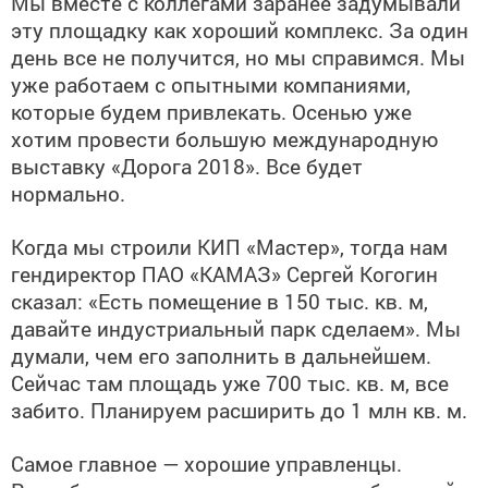
Мы вместе с коллегами заранее задумывали
эту площадку как хороший комплекс. За один
день все не получится, но мы справимся. Мы
уже работаем с опытными компаниями,
которые будем привлекать. Осенью уже
хотим провести большую международную
выставку «Дорога 2018». Все будет
нормально.
Когда мы строили КИП «Мастер», тогда нам
гендиректор ПАО «КАМАЗ» Сергей Когогин
сказал: «Есть помещение в 150 тыс. кв. м,
давайте индустриальный парк сделаем». Мы
думали, чем его заполнить в дальнейшем.
Сейчас там площадь уже 700 тыс. кв. м, все
забито. Планируем расширить до 1 млн кв. м.
Самое главное — хорошие управленцы.