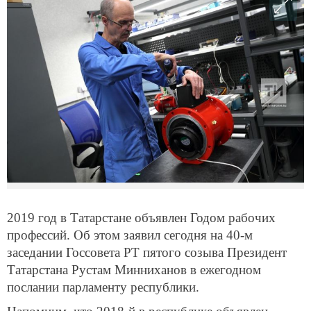
2019 год в Татарстане объявлен Годом рабочих
профессий. Об этом заявил сегодня на 40-м
заседании Госсовета РТ пятого созыва Президент
Татарстана Рустам Минниханов в ежегодном
послании парламенту республики.