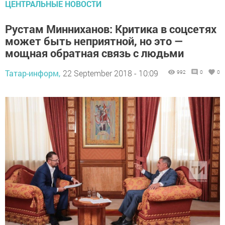
ЦЕНТРАЛЬНЫЕ НОВОСТИ
Рустам Минниханов: Критика в соцсетях
может быть неприятной, но это —
мощная обратная связь с людьми
Татар-информ,
22 September 2018 - 10:09
992
0
0