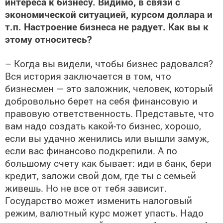
интереса к бизнесу. Видимо, в связи с
экономической ситуацией, курсом доллара и
т.п. Настроение бизнеса не радует. Как вы к
этому относитесь?
– Когда вы видели, чтобы бизнес радовался?
Вся история заключается в том, что
бизнесмен — это заложник, человек, который
добровольно берет на себя финансовую и
правовую ответственность. Представьте, что
вам надо создать какой-то бизнес, хорошо,
если вы удачно женились или вышли замуж,
если вас финансово подкрепили. А по
большому счету как бывает: иди в банк, бери
кредит, заложи свой дом, где ты с семьей
живешь. Но не все от тебя зависит.
Государство может изменить налоговый
режим, валютный курс может упасть. Надо