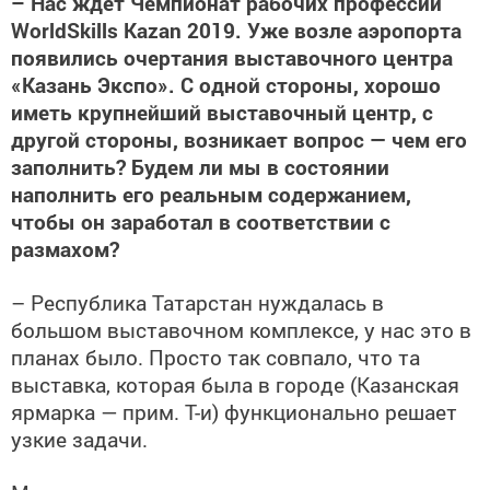
– Нас ждет Чемпионат рабочих профессий
WorldSkills Kazan 2019. Уже возле аэропорта
появились очертания выставочного центра
«Казань Экспо». С одной стороны, хорошо
иметь крупнейший выставочный центр, с
другой стороны, возникает вопрос — чем его
заполнить? Будем ли мы в состоянии
наполнить его реальным содержанием,
чтобы он заработал в соответствии с
размахом?
– Республика Татарстан нуждалась в
большом выставочном комплексе, у нас это в
планах было. Просто так совпало, что та
выставка, которая была в городе (Казанская
ярмарка — прим. Т-и) функционально решает
узкие задачи.