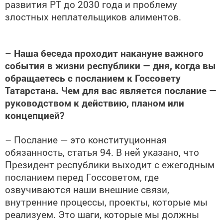
развития РТ до 2030 года и проблему
злостных неплательщиков алиментов.
– Наша беседа проходит накануне важного
события в жизни республики — дня, когда вы
обращаетесь с посланием к Госсовету
Татарстана. Чем для вас является послание —
руководством к действию, планом или
концепцией?
– Послание — это конституционная
обязанность, статья 94. В ней указано, что
Президент республики выходит с ежегодным
посланием перед Госсоветом, где
озвучиваются наши внешние связи,
внутренние процессы, проекты, которые мы
реализуем. Это шаги, которые мы должны