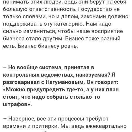
понимать этих людей, ведь они берут на себя
большую ответственность. Государство не
только словами, но и делом, законами должно
поддерживать эту категорию. Нам надо
сильно измениться, чтобы наше восприятие
бизнеса стало другим. Бизнес тоже разный
есть. Бизнес бизнесу рознь.
– Но вообще система, принятая в
контрольных ведомствах, наказуемая? Я
разговаривал с Нагумановым. Он говорит:
«Можно предупредить где-то, а у них план
стоит, что надо собрать столько-то
штрафов».
– Наверное, все эти процессы требуют
времени и притирки. Мы ведь ежеквартально