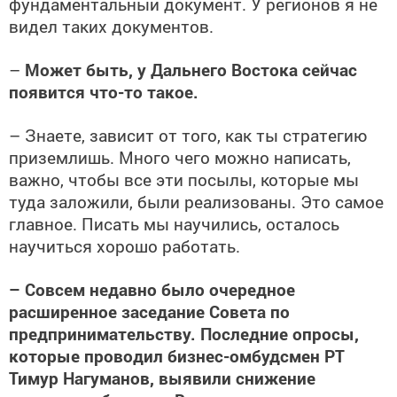
фундаментальный документ. У регионов я не
видел таких документов.
–
Может быть, у Дальнего Востока сейчас
появится что-то такое.
– Знаете, зависит от того, как ты стратегию
приземлишь. Много чего можно написать,
важно, чтобы все эти посылы, которые мы
туда заложили, были реализованы. Это самое
главное. Писать мы научились, осталось
научиться хорошо работать.
– Совсем недавно было очередное
расширенное заседание Совета по
предпринимательству. Последние опросы,
которые проводил бизнес-омбудсмен РТ
Тимур Нагуманов, выявили снижение