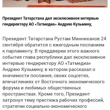
Президент Татарстана дал эксклюзивное интервью
гендиректору АО «Татмедиа» Андрею Кузьмину,
Президент Татарстана Рустам Минниханов 24
сентября обратится с ежегодным посланием
к парламенту. В преддверии этого важного
события глава республики дал эксклюзивное
интервью гендиректору АО «Татмедиа»
Андрею Кузьмину, в котором рассказал о
значимости послания, своих соцсетях,
впечатлениях от Восточного экономического
форума и любимых общественных
пространствах. Кроме того, Президент
затронул тему престижа рабочих профессий,
стратегии социально-экономического