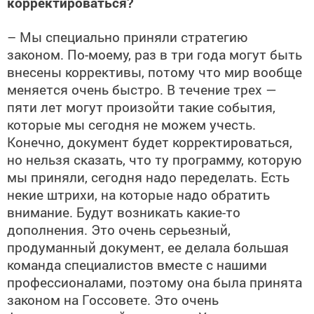
корректироваться?
– Мы специально приняли стратегию
законом. По-моему, раз в три года могут быть
внесены коррективы, потому что мир вообще
меняется очень быстро. В течение трех —
пяти лет могут произойти такие события,
которые мы сегодня не можем учесть.
Конечно, документ будет корректироваться,
но нельзя сказать, что ту программу, которую
мы приняли, сегодня надо переделать. Есть
некие штрихи, на которые надо обратить
внимание. Будут возникать какие-то
дополнения. Это очень серьезный,
продуманный документ, ее делала большая
команда специалистов вместе с нашими
профессионалами, поэтому она была принята
законом на Госсовете. Это очень