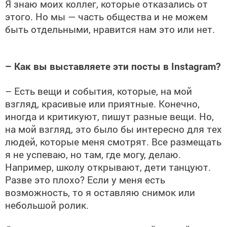
Я знаю моих коллег, которые отказались от
этого. Но мы — часть общества и не можем
быть отдельными, нравится нам это или нет.
– Как вы выставляете эти посты в Instagram?
– Есть вещи и события, которые, на мой
взгляд, красивые или приятные. Конечно,
иногда и критикуют, пишут разные вещи. Но,
на мой взгляд, это было бы интересно для тех
людей, которые меня смотрят. Все размещать
я не успеваю, но там, где могу, делаю.
Например, школу открывают, дети танцуют.
Разве это плохо? Если у меня есть
возможность, то я оставляю снимок или
небольшой ролик.