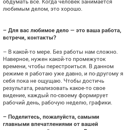
обдумать все. Когда человек занимается
любимым делом, это хорошо.
– Для вас любимое дело — это ваша работа,
встречи, контакты?
– В какой-то мере. Без работы нам сложно.
Наверное, нужен какой-то промежуток
времени, чтобы перестроиться. В данном
режиме я работаю уже давно, и по-другому я
себя пока не ощущаю. Чтобы достичь
результата, реализовать какое-то свое
видение, каждый по-своему формирует
рабочий день, рабочую неделю, графики.
– Поделитесь, пожалуйста, самыми
главными впечатлениями от вашей