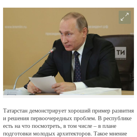
Татарстан демонстрирует хороший пример развития
и решения первоочередных проблем. В республике
есть на что посмотреть, в том числе – в плане
подготовки молодых архитекторов. Такое мнение