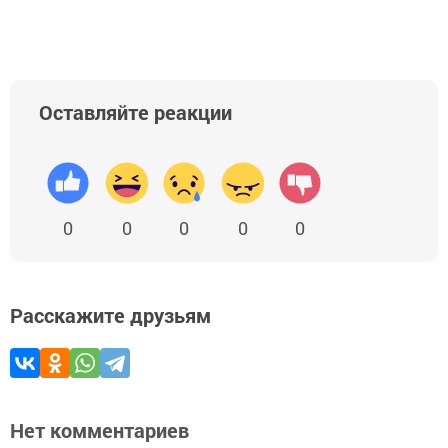
Оставляйте реакции
0
0
0
0
0
Расскажите друзьям
Нет комментариев