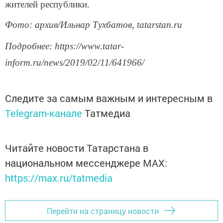
жителей республики.
Фото: архив/Ильнар Тухбатов, tatarstan.ru
Подробнее: https://www.tatar-
inform.ru/news/2019/02/11/641966/
Следите за самым важным и интересным в
Telegram-канале
Татмедиа
Читайте новости Татарстана в
национальном мессенджере MАХ:
https://max.ru/tatmedia
Перейти на страницу новости