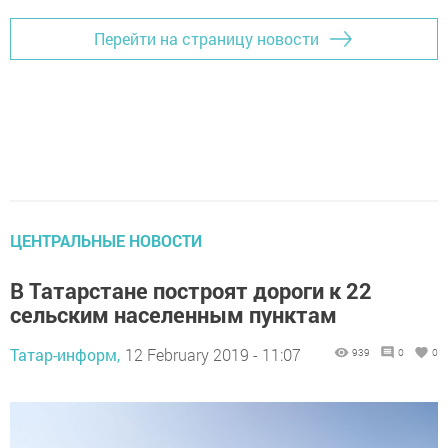
Перейти на страницу новости
ЦЕНТРАЛЬНЫЕ НОВОСТИ
В Татарстане построят дороги к 22
сельским населенным пунктам
Татар-информ,
12 February 2019 - 11:07
939
0
0