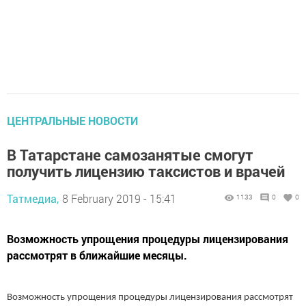
ЦЕНТРАЛЬНЫЕ НОВОСТИ
В Татарстане самозанятые смогут
получить лицензию таксистов и врачей
Татмедиа,
8 February 2019 - 15:41
1133
0
0
Возможность упрощения процедуры лицензирования
рассмотрят в ближайшие месяцы.
Возможность упрощения процедуры лицензирования рассмотрят