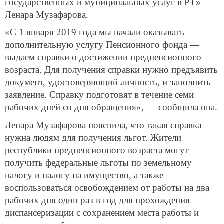
государственных и муниципальных услуг в РТ»
Ленара Музафарова.
«С 1 января 2019 года мы начали оказывать
дополнительную услугу Пенсионного фонда —
выдаем справки о достижении предпенсионного
возраста. Для получения справки нужно предъявить
документ, удостоверяющий личность, и заполнить
заявление. Справку подготовят в течение семи
рабочих дней со дня обращения», — сообщила она.
Ленара Музафарова пояснила, что такая справка
нужна людям для получения льгот. Жители
республики предпенсионного возраста могут
получить федеральные льготы по земельному
налогу и налогу на имущество, а также
воспользоваться освобождением от работы на два
рабочих дня один раз в год для прохождения
диспансеризации с сохранением места работы и