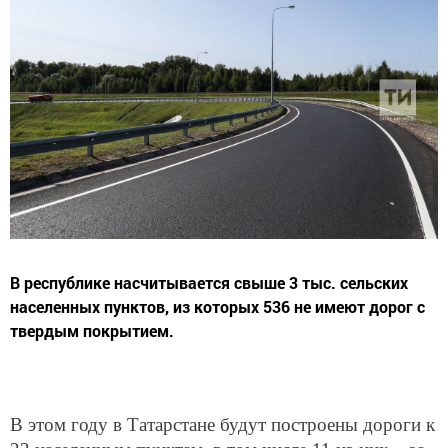
В республике насчитывается свыше 3 тыс. сельских
населенных пунктов, из которых 536 не имеют дорог с
твердым покрытием.
В этом году в Татарстане будут построены дороги к