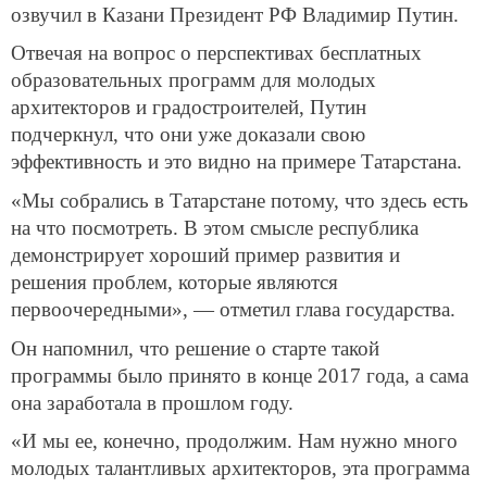
озвучил в Казани Президент РФ Владимир Путин.
Отвечая на вопрос о перспективах бесплатных
образовательных программ для молодых
архитекторов и градостроителей, Путин
подчеркнул, что они уже доказали свою
эффективность и это видно на примере Татарстана.
«Мы собрались в Татарстане потому, что здесь есть
на что посмотреть. В этом смысле республика
демонстрирует хороший пример развития и
решения проблем, которые являются
первоочередными», — отметил глава государства.
Он напомнил, что решение о старте такой
программы было принято в конце 2017 года, а сама
она заработала в прошлом году.
«И мы ее, конечно, продолжим. Нам нужно много
молодых талантливых архитекторов, эта программа