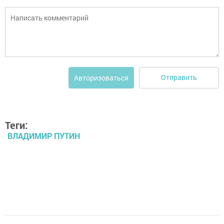
Отправить
Авторизоваться
Теги:
ВЛАДИМИР ПУТИН