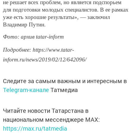
не решает всех проблем, но является подспорьем
для подготовки молодых специалистов. В ее рамках
уже есть хорошие результаты», — заключил
Владимир Путин.
Фото: архив tatar-inform
Подробнее: https://www.tatar-
inform.ru/news/2019/02/12/642096/
Следите за самым важным и интересным в
Telegram-канале
Татмедиа
Читайте новости Татарстана в
национальном мессенджере MАХ:
https://max.ru/tatmedia