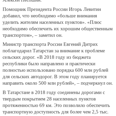
Помощник Президента России Игорь Левитин
добавил, что необходимо «больше внимания
уделить жителям населенных пунктов». «Плюс
необходимо обеспечить их хорошим общественным
транспортом», – заметил он.
Министр транспорта России Евгений Дитрих
поблагодарил Татарстан за внимание к проблеме
сельских дорог. «В 2018 году из бюджета
республики было направлено и практически
полностью использовано порядка 600 млн рублей
для сельских автодорог. В этом году планируется
направить около 500 млн рублей», – подчеркнул он.
В Татарстане в 2018 году соединены дорогами с
твердым покрытием 28 населенных пунктов
протяженностью 69 км. Это позволило обеспечить
транспортную доступность для более чем 2,5 тыс.