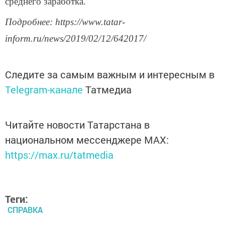
среднего заработка.
Подробнее: https://www.tatar-
inform.ru/news/2019/02/12/642017/
Следите за самым важным и интересным в
Telegram-канале
Татмедиа
Читайте новости Татарстана в
национальном мессенджере MАХ:
https://max.ru/tatmedia
Теги:
СПРАВКА