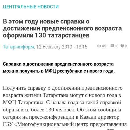
ЦЕНТРАЛЬНЫЕ НОВОСТИ
В этом году новые справки о
достижении предпенсионного возраста
оформили 130 татарстанцев
Татар-информ,
12 February 2019 - 13:15
853
0
0
Справки о достижении предпенсионного возраста
можно получить в МФЦ республики с нового года.
Получить справку о достижении предпенсионного
возраста жители Татарстана могут с нового года в
МФЦ Татарстана. С начала года за такой справкой
обратилось более 130 человек. Об этом сообщила
сегодня на пресс-конференции в Казани директор
ГБУ «Многофункциональный центр предоставления