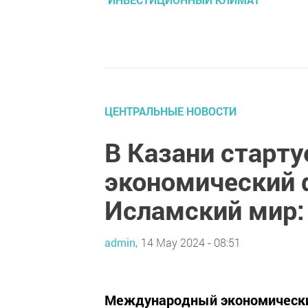
ЦЕНТРАЛЬНЫЕ НОВОСТИ
В Казани старт
экономический 
Исламский мир:
admin,
14 May 2024 - 08:51
Международный экономически