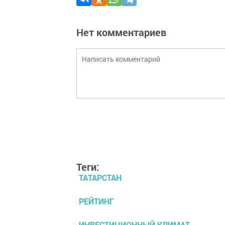
Нет комментариев
Теги:
ТАТАРСТАН
РЕЙТИНГ
ИНВЕСТИЦИОННЫЙ КЛИМАТ