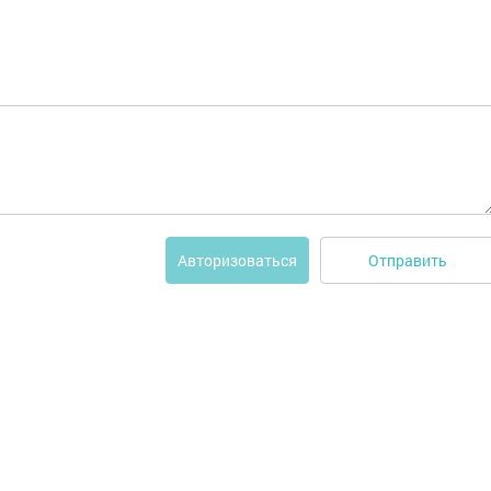
Отправить
Авторизоваться