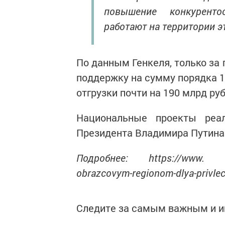
повышение конкуренто
работают на территории эт
По данным Генкеля, только за
поддержку на сумму порядка 1
отгрузки почти на 190 млрд руб
Национальные проекты реа
Президента Владимира Путина
Подробнее: https://www. tata
obrazcovym-regionom-dlya-privlec
Следите за самым важным и 