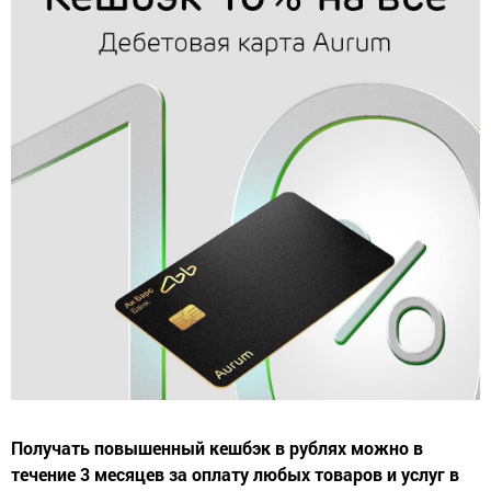
Получать повышенный кешбэк в рублях можно в
течение 3 месяцев за оплату любых товаров и услуг в