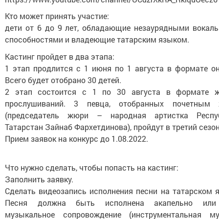
Кто может принять участие:
дети от 6 до 9 лет, обладающие незаурядными вокал
способностями и владеющие татарским языком.
Кастинг пройдет в два этапа:
1 этап продлится с 1 июня по 1 августа в формате он
Всего будет отобрано 30 детей.
2 этап состоится с 1 по 30 августа в формате 
прослушиваний. 3 певца, отобранных почетным
(председатель жюри – народная артистка Респу
Татарстан Зайнаб Фархетдинова), пройдут в третий сезон
Прием заявок на конкурс до 1.08.2022.
Что нужно сделать, чтобы попасть на кастинг:
Заполнить заявку.
Сделать видеозапись исполнения песни на татарском я
Песня должна быть исполнена акапельно или
музыкальное сопровождение (инструментальная му