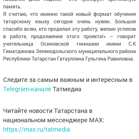
память.
Я считаю, что именно такой новый формат обучения
татарскому языку сегодня очень нужен. Большое
спасибо всем, кто проделал эту работу, желаю успехов
в работе, продолжения этого проекта!» – говорит
учительница Осиновской гимназии имени С.К
Гиматдинова Зеленодольского муниципального района
Республики Татарстан Гатауллина Гульгена Равиловна.
Следите за самым важным и интересным в
Telegram-канале
Татмедиа
Читайте новости Татарстана в
национальном мессенджере MАХ:
https://max.ru/tatmedia