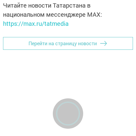
Читайте новости Татарстана в
национальном мессенджере MАХ:
https://max.ru/tatmedia
Перейти на страницу новости