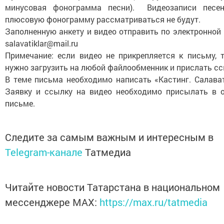
минусовая фонограмма песни). Видеозаписи песе
плюсовую фонограмму рассматриваться не будут.
Заполненную анкету и видео отправить по электронной 
salavatiklar@mail.ru
Примечание: если видео не прикрепляется к письму, т
нужно загрузить на любой файлообменник и прислать сс
В теме письма необходимо написать «Кастинг. Салават
Заявку и ссылку на видео необходимо присылать в 
письме.
Следите за самым важным и интересным в
Telegram-канале
Татмедиа
Читайте новости Татарстана в национальном
мессенджере MАХ:
https://max.ru/tatmedia