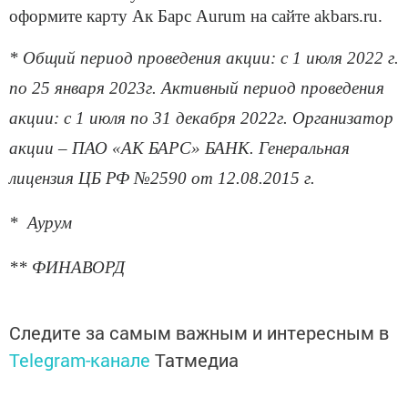
оформите карту Ак Барс Aurum на сайте akbars.ru.
* Общий период проведения акции: с 1 июля 2022 г.
по 25 января 2023г. Активный период проведения
акции: с 1 июля по 31 декабря 2022г. Организатор
акции – ПАО «АК БАРС» БАНК. Генеральная
лицензия ЦБ РФ №2590 от 12.08.2015 г.
* Аурум
** ФИНАВОРД
Следите за самым важным и интересным в
Telegram-канале
Татмедиа