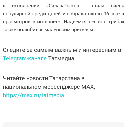
в исполнении «СалаваТік»ов стала очень
популярной
среди детей
и собрала около 36 тысяч
просмотров в интернете. Надеемся песня о грибах
также полюбится маленьким зрителям.
Следите за самым важным и интересным в
Telegram-канале
Татмедиа
Читайте новости Татарстана в
национальном мессенджере MАХ:
https://max.ru/tatmedia