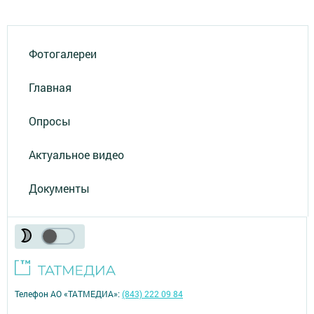
Фотогалереи
Главная
Опросы
Актуальное видео
Документы
Телефон АО «ТАТМЕДИА»:
(843) 222 09 84