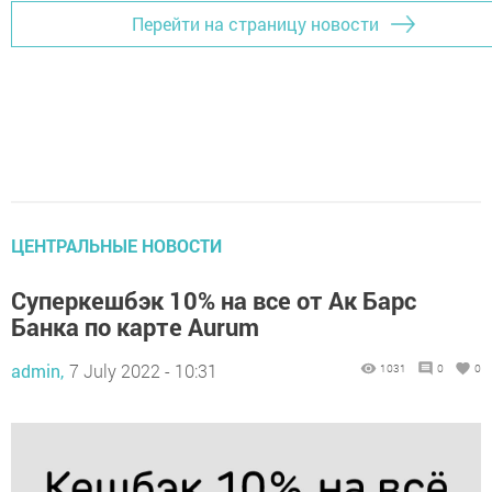
Перейти на страницу новости
ЦЕНТРАЛЬНЫЕ НОВОСТИ
Суперкешбэк 10% на все от Ак Барс
Банка по карте Aurum
admin,
7 July 2022 - 10:31
1031
0
0