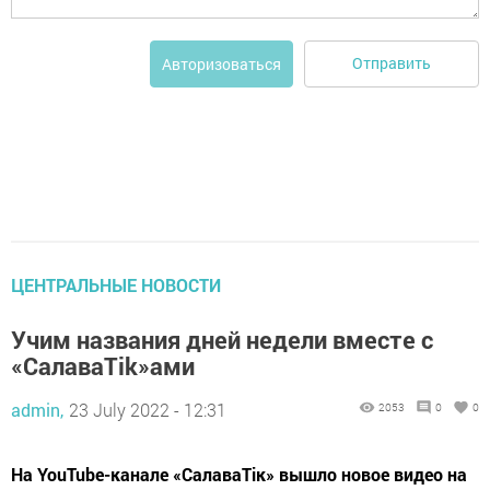
Отправить
Авторизоваться
ЦЕНТРАЛЬНЫЕ НОВОСТИ
Учим названия дней недели вместе с
«СалаваTik»ами
admin,
23 July 2022 - 12:31
2053
0
0
На YouTube-канале «СалаваТік» вышло новое видео на