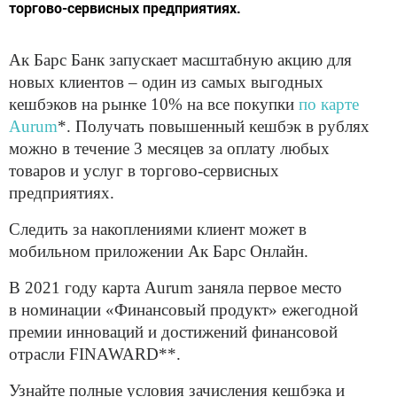
торгово-сервисных предприятиях.
Ак Барс Банк запускает масштабную акцию для
новых клиентов – один из самых выгодных
кешбэков на рынке 10% на все покупки
по карте
Aurum
*. Получать повышенный кешбэк в рублях
можно в течение 3 месяцев за оплату любых
товаров и услуг в торгово-сервисных
предприятиях.
Следить за накоплениями клиент может в
мобильном приложении Ак Барс Онлайн.
В 2021 году карта Aurum заняла первое место
в номинации «Финансовый продукт» ежегодной
премии инноваций и достижений финансовой
отрасли FINAWARD**.
Узнайте полные условия зачисления кешбэка и