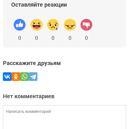
Оставляйте реакции
0
0
0
0
0
Расскажите друзьям
Нет комментариев