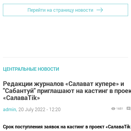
Перейти на страницу новости
ЦЕНТРАЛЬНЫЕ НОВОСТИ
Редакции журналов «Салават купере» и
"Сабантуй" приглашают на кастинг в прое
«СалаваTik»
admin,
20 July 2022 - 12:20
1651
Срок поступления заявок на кастинг в проект «СалаваTik