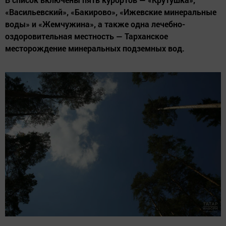
«Васильевский», «Бакирово», «Ижевские минеральные
воды» и «Жемчужина», а также одна лечебно-
оздоровительная местность — Тарханское
месторождение минеральных подземных вод.