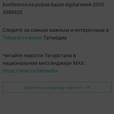
konferencii-na-polyax-kazan-digital-week-2025-
5989920
Следите за самым важным и интересным в
Telegram-канале
Татмедиа
Читайте новости Татарстана в
национальном мессенджере MАХ:
https://max.ru/tatmedia
Перейти на страницу новости