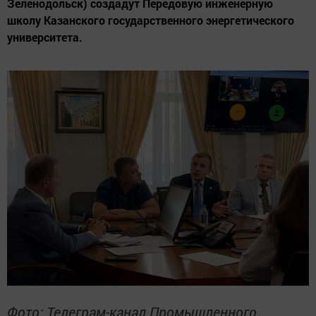
Зеленодольск) создадут Передовую инженерную
школу Казанского государственного энергетического
университета.
Фото: Телеграм-канал Промышленного