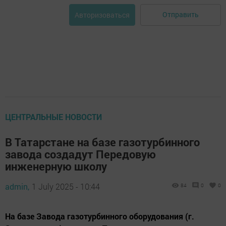
Отправить
Авторизоваться
ЦЕНТРАЛЬНЫЕ НОВОСТИ
В Татарстане на базе газотурбинного
завода создадут Передовую
инженерную школу
admin,
1 July 2025 - 10:44
84
0
0
На базе Завода газотурбинного оборудования (г.