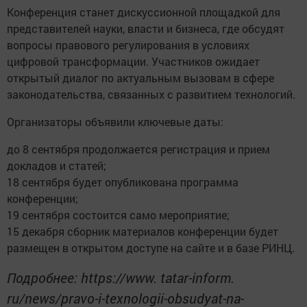
Конференция станет дискуссионной площадкой для
представителей науки, власти и бизнеса, где обсудят
вопросы правового регулирования в условиях
цифровой трансформации. Участников ожидает
открытый диалог по актуальным вызовам в сфере
законодательства, связанных с развитием технологий.
Организаторы объявили ключевые даты:
до 8 сентября продолжается регистрация и прием
докладов и статей;
18 сентября будет опубликована программа
конференции;
19 сентября состоится само мероприятие;
15 декабря сборник материалов конференции будет
размещен в открытом доступе на сайте и в базе РИНЦ.
Подробнее: https://www. tatar-inform.
ru/news/pravo-i-texnologii-obsudyat-na-