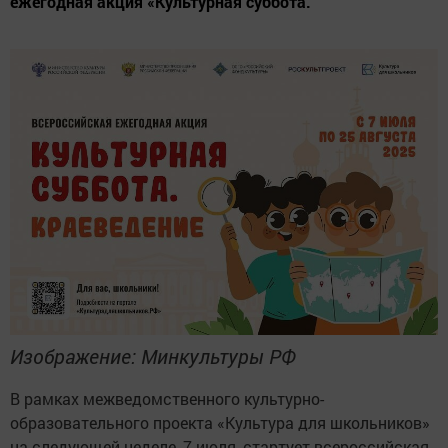
ежегодная акция «Культурная суббота.
Изображение: Минкультуры РФ
В рамках межведомственного культурно-
образовательного проекта «Культура для школьников»
на следующей неделе, 7 июля, стартует всероссийская