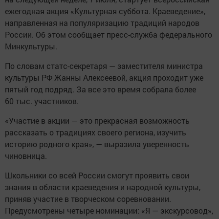
ежегодная акция «Культурная суббота. Краеведение»,
направленная на популяризацию традиций народов
России. Об этом сообщает пресс-служба федерального
Минкультуры.
По словам статс-секретаря — заместителя министра
культуры РФ Жанны Алексеевой, акция проходит уже
пятый год подряд. За все это время собрала более
60 тыс. участников.
«Участие в акции — это прекрасная возможность
рассказать о традициях своего региона, изучить
историю родного края», — выразила уверенность
чиновница.
Школьники со всей России смогут проявить свои
знания в области краеведения и народной культуры,
приняв участие в творческом соревновании.
Предусмотрены четыре номинации: «Я — экскурсовод»,