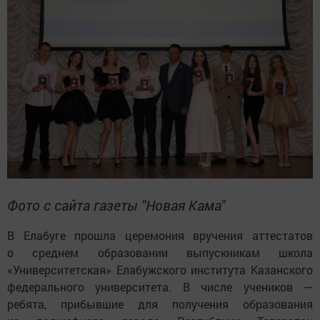
Фото с сайта газеты "Новая Кама"
В Елабуге прошла церемония вручения аттестатов
о среднем образовании выпускникам школа
«Университетская» Елабужского института Казанского
федерального университета. В числе учеников —
ребята, прибывшие для получения образования