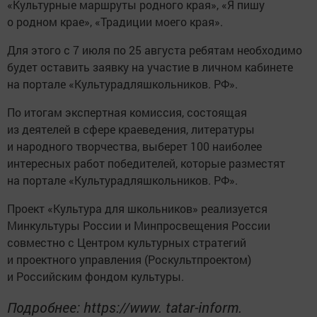
«Культурные маршруты родного края», «Я пишу
о родном крае», «Традиции моего края».
Для этого с 7 июля по 25 августа ребятам необходимо
будет оставить заявку на участие в личном кабинете
на портале «Культурадляшкольников. РФ».
По итогам экспертная комиссия, состоящая
из деятелей в сфере краеведения, литературы
и народного творчества, выберет 100 наиболее
интересных работ победителей, которые разместят
на портале «Культурадляшкольников. РФ».
Проект «Культура для школьников» реализуется
Минкультуры России и Минпросвещения России
совместно с Центром культурных стратегий
и проектного управления (Роскультпроектом)
и Российским фондом культуры.
Подробнее: https://www. tatar-inform.