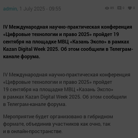
admin,
1 July 2025 - 09:55
85
0
0
IV Международная научно-практическая конференция
«Цифровые технологии и право 2025» пройдет 19
сентября на площадке МВЦ «Казань Экспо» в рамках
Kazan Digital Week 2025. Об этом сообщили в Телеграм-
канале форума.
IV Международная научно-практическая конференция
«Цифровые технологии и право 2025» пройдет
19 сентября на площадке МВЦ «Казань Экспо»
в рамках Kazan Digital Week 2025. Об этом сообщили
в Телеграм-канале форума.
Мероприятие будет организовано в гибридном
формате, объединив участников как очно, так
и в онлайн-пространстве.