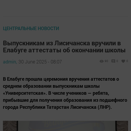
ЦЕНТРАЛЬНЫЕ НОВОСТИ
Выпускникам из Лисичанска вручили в
Елабуге аттестаты об окончании школы
admin,
30 June 2025 - 08:07
90
0
0
В Елабуге прошла церемония вручения аттестатов о
среднем образовании выпускникам школы
«Университетская». В числе учеников — ребята,
прибывшие для получения образования из подшефного
города Республики Татарстан Лисичанска (ЛНР).