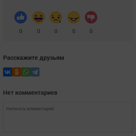
0
0
0
0
0
Расскажите друзьям
Нет комментариев