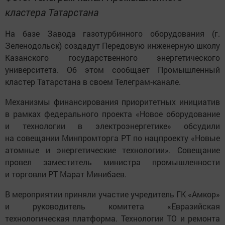
кластера Татарстана
На базе Завода газотурбинного оборудования (г.
Зеленодольск) создадут Передовую инженерную школу
Казанского государственного энергетического
университета. Об этом сообщает Промышленный
кластер Татарстана в своем Телеграм‑канале.
Механизмы финансирования приоритетных инициатив
в рамках федерального проекта «Новое оборудование
и технологии в электроэнергетике» обсудили
на совещании Минпромторга РТ по нацпроекту «Новые
атомные и энергетические технологии». Совещание
провел заместитель министра промышленности
и торговли РТ Марат Минибаев.
В мероприятии приняли участие учредитель ГК «Амкор»
и руководитель комитета «Евразийская
технологическая платформа. Технологии ТО и ремонта