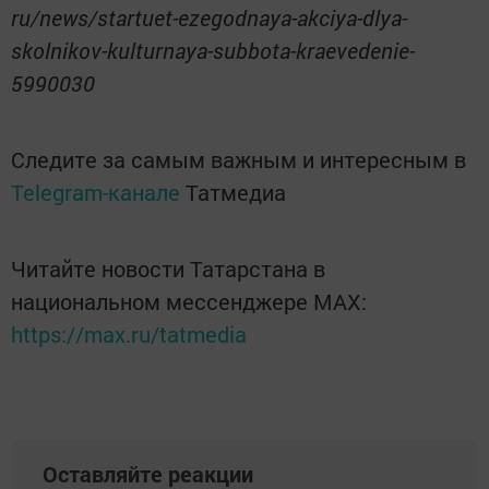
ru/news/startuet-ezegodnaya-akciya-dlya-
skolnikov-kulturnaya-subbota-kraevedenie-
5990030
Следите за самым важным и интересным в
Telegram-канале
Татмедиа
Читайте новости Татарстана в
национальном мессенджере MАХ:
https://max.ru/tatmedia
Оставляйте реакции