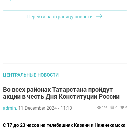
Перейти на страницу новости
ЦЕНТРАЛЬНЫЕ НОВОСТИ
Во всех районах Татарстана пройдут
акции в честь Дня Конституции России
admin,
11 December 2024 - 11:10
102
0
0
С 17 до 23 часов на телебашнях Казани и Нижнекамска