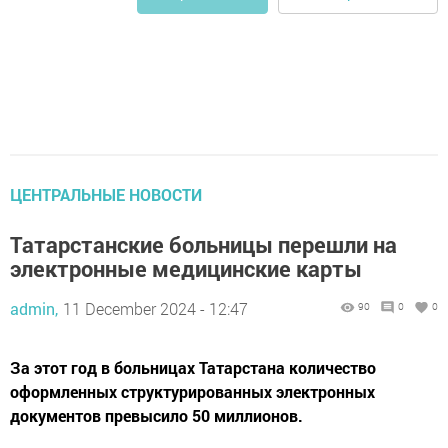
ЦЕНТРАЛЬНЫЕ НОВОСТИ
Татарстанские больницы перешли на
электронные медицинские карты
admin,
11 December 2024 - 12:47
90
0
0
За этот год в больницах Татарстана количество
оформленных структурированных электронных
документов превысило 50 миллионов.