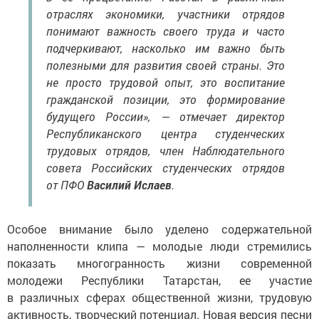
отраслях экономики, участники отрядов
понимают важность своего труда и часто
подчеркивают, насколько им важно быть
полезными для развития своей страны. Это
не просто трудовой опыт, это воспитание
гражданской позиции, это формирование
будущего России», — отмечает директор
Республиканского центра студенческих
трудовых отрядов, член Наблюдательного
совета Российских студенческих отрядов
от ПФО
Василий Ислаев
.
Особое внимание было уделено содержательной
наполненности клипа — молодые люди стремились
показать многогранность жизни современной
молодежи Республики Татарстан, ее участие
в различных сферах общественной жизни, трудовую
активность, творческий потенциал. Новая версия песни