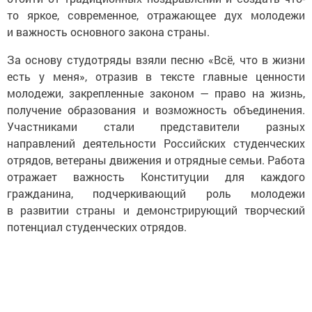
то яркое, современное, отражающее дух молодежи
и важность основного закона страны.
За основу студотряды взяли песню «Всё, что в жизни
есть у меня», отразив в тексте главные ценности
молодежи, закрепленные законом — право на жизнь,
получение образования и возможность объединения.
Участниками стали представители разных
направлений деятельности Российских студенческих
отрядов, ветераны движения и отрядные семьи. Работа
отражает важность Конституции для каждого
гражданина, подчеркивающий роль молодежи
в развитии страны и демонстрирующий творческий
потенциал студенческих отрядов.