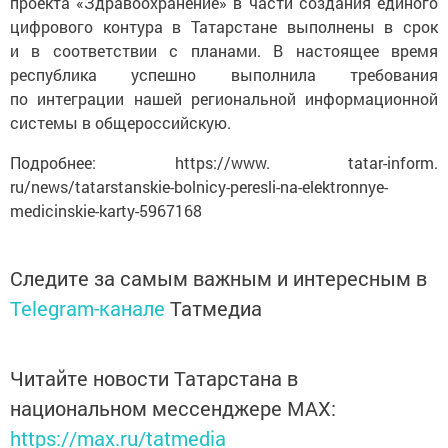
проекта «Здравоохранение» в части создания единого
цифрового контура в Татарстане выполнены в срок
и в соответствии с планами. В настоящее время
республика успешно выполнила требования
по интеграции нашей региональной информационной
системы в общероссийскую.
Подробнее: https://www. tatar-inform.
ru/news/tatarstanskie-bolnicy-peresli-na-elektronnye-
medicinskie-karty-5967168
Следите за самым важным и интересным в
Telegram-канале
Татмедиа
Читайте новости Татарстана в
национальном мессенджере MАХ:
https://max.ru/tatmedia