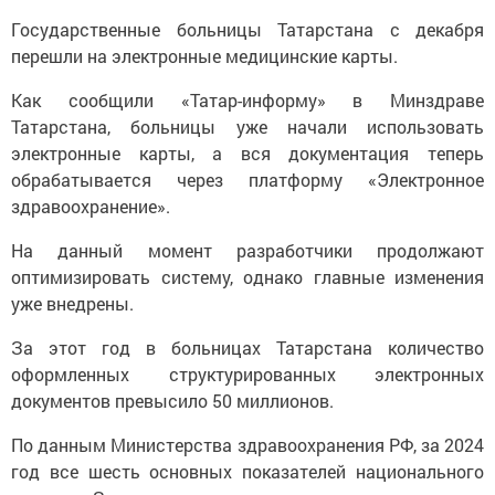
Государственные больницы Татарстана с декабря
перешли на электронные медицинские карты.
Как сообщили «Татар-информу» в Минздраве
Татарстана, больницы уже начали использовать
электронные карты, а вся документация теперь
обрабатывается через платформу «Электронное
здравоохранение».
На данный момент разработчики продолжают
оптимизировать систему, однако главные изменения
уже внедрены.
За этот год в больницах Татарстана количество
оформленных структурированных электронных
документов превысило 50 миллионов.
По данным Министерства здравоохранения РФ, за 2024
год все шесть основных показателей национального