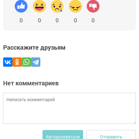
0
0
0
0
0
Расскажите друзьям
Нет комментариев
Отправить
Авторизоваться