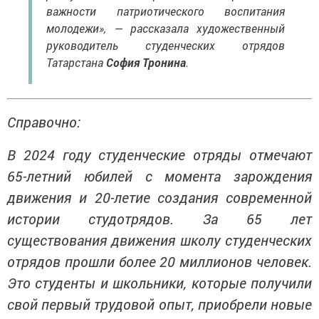
важности патриотического воспитания
молодежи», — рассказала художественный
руководитель студенческих отрядов
Татарстана
София Тронина
.
Справочно:
В 2024 году студенческие отряды отмечают
65-летний юбилей с момента зарождения
движения и 20-летие создания современной
истории студотрядов. За 65 лет
существования движения школу студенческих
отрядов прошли более 20 миллионов человек.
Это студенты и школьники, которые получили
свой первый трудовой опыт, приобрели новые