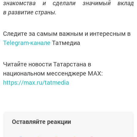
знакомства и сделали значимый вклад
в развитие страны.
Следите за самым важным и интересным в
Telegram-канале
Татмедиа
Читайте новости Татарстана в
национальном мессенджере MАХ:
https://max.ru/tatmedia
Оставляйте реакции