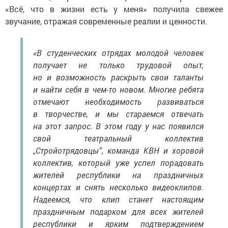
«Всё, что в жизни есть у меня» получила свежее
звучание, отражая современные реалии и ценности.
«В студенческих отрядах молодой человек
получает не только трудовой опыт,
но и возможность раскрыть свои таланты
и найти себя в чем-то новом. Многие ребята
отмечают необходимость развиваться
в творчестве, и мы стараемся отвечать
на этот запрос. В этом году у нас появился
свой театральный коллектив
„Стройотрядовцы“, команда КВН и хоровой
коллектив, который уже успел порадовать
жителей республики на праздничных
концертах и снять несколько видеоклипов.
Надеемся, что клип станет настоящим
праздничным подарком для всех жителей
республики и ярким подтверждением