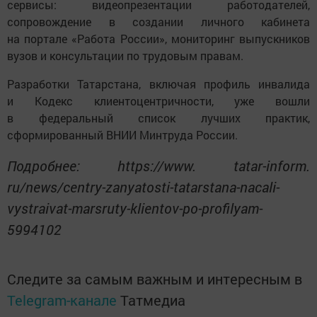
сервисы: видеопрезентации работодателей,
сопровождение в создании личного кабинета
на портале «Работа России», мониторинг выпускников
вузов и консультации по трудовым правам.
Разработки Татарстана, включая профиль инвалида
и Кодекс клиентоцентричности, уже вошли
в федеральный список лучших практик,
сформированный ВНИИ Минтруда России.
Подробнее: https://www. tatar-inform.
ru/news/centry-zanyatosti-tatarstana-nacali-
vystraivat-marsruty-klientov-po-profilyam-
5994102
Следите за самым важным и интересным в
Telegram-канале
Татмедиа