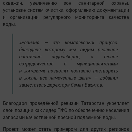
скважин, увеличению зон санитарной охраны,
установке систем очистки, оформлению документации
и организации регулярного мониторинга качества
воды.
«Ревизия — это комплексный процесс,
благодаря которому мы видим реальное
состояние водозаборов, а тесное
сотрудничество с муниципалитетами
и жителями позволит поэтапно претворить
в жизнь все намеченные шаги», — добавил
заместитель директора Самат Вахитов.
Благодаря проведённой ревизии Татарстан укрепляет
свои позиции как лидер ПФО по обеспечению населения
запасами качественной пресной подземной воды.
Проект может стать примером для других регионов