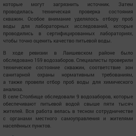
которые могут загрязнить источник. Затем
проводилась техническая проверка состояния
скважин. Особое внимание уделялось отбору проб
воды для лабораторных исследований, которые
проводились в сертифицированных лабораториях,
чтобы точно оценить качество питьевой воды.
В ходе ревизии в Лаишевском районе было
обследовано 159 водозаборов. Специалисты проверили
техническое состояние скважин, соответствие зон
санитарной охраны нормативным требованиям,
а также провели отбор проб воды для химического
анализа.
В селе Столбище обследовали 9 водозаборов, которые
обеспечивают питьевой водой свыше пяти тысяч
жителей. Вся работа велась в тесном сотрудничестве
с органами местного самоуправления и жителями
населённых пунктов.