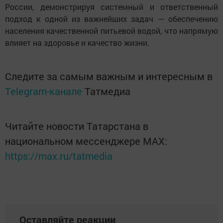
России, демонстрируя системный и ответственный
подход к одной из важнейших задач — обеспечению
населения качественной питьевой водой, что напрямую
влияет на здоровье и качество жизни.
Следите за самым важным и интересным в
Telegram-канале
Татмедиа
Читайте новости Татарстана в
национальном мессенджере MАХ:
https://max.ru/tatmedia
Оставляйте реакции