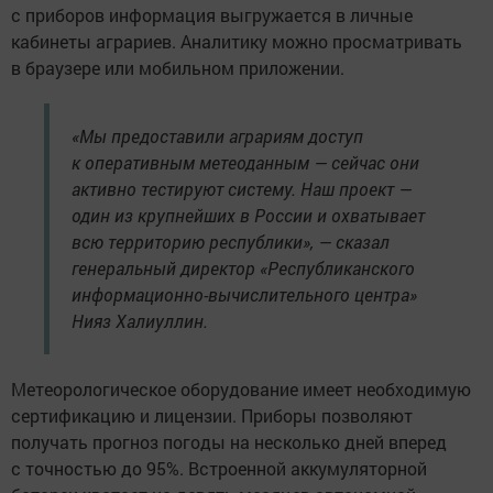
с приборов информация выгружается в личные
кабинеты аграриев. Аналитику можно просматривать
в браузере или мобильном приложении.
«Мы предоставили аграриям доступ
к оперативным метеоданным — сейчас они
активно тестируют систему. Наш проект —
один из крупнейших в России и охватывает
всю территорию республики», — сказал
генеральный директор «Республиканского
информационно-вычислительного центра»
Нияз Халиуллин.
Метеорологическое оборудование имеет необходимую
сертификацию и лицензии. Приборы позволяют
получать прогноз погоды на несколько дней вперед
с точностью до 95%. Встроенной аккумуляторной