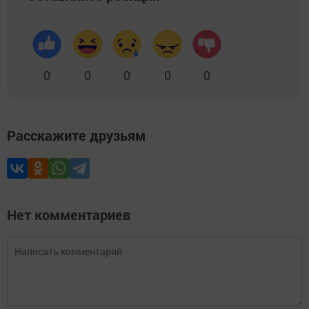
0
0
0
0
0
Расскажите друзьям
Нет комментариев