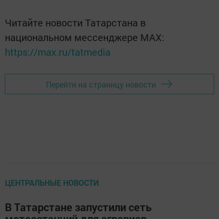
Читайте новости Татарстана в
национальном мессенджере MАХ:
https://max.ru/tatmedia
Перейти на страницу новости
ЦЕНТРАЛЬНЫЕ НОВОСТИ
В Татарстане запустили сеть
метеостанций для аграриев