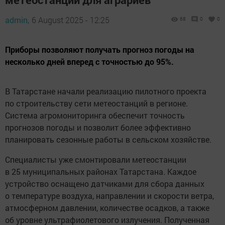
admin,
6 August 2025 - 12:25
68
0
0
Приборы позволяют получать прогноз погоды на
несколько дней вперед с точностью до 95%.
В Татарстане начали реализацию пилотного проекта
по строительству сети метеостанций в регионе.
Система агромониторинга обеспечит точность
прогнозов погоды и позволит более эффективно
планировать сезонные работы в сельском хозяйстве.
Специалисты уже смонтировали метеостанции
в 25 муниципальных районах Татарстана. Каждое
устройство оснащено датчиками для сбора данных
о температуре воздуха, направлении и скорости ветра,
атмосферном давлении, количестве осадков, а также
об уровне ультрафиолетового излучения. Полученная