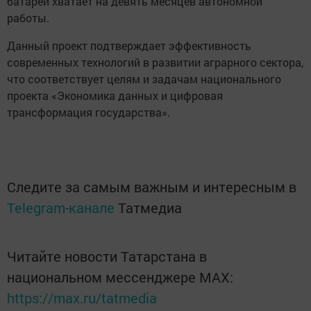
батареи хватает на девять месяцев автономной
работы.
Данный проект подтверждает эффективность
современных технологий в развитии аграрного сектора,
что соответствует целям и задачам национального
проекта «Экономика данных и цифровая
трансформация государства».
Следите за самым важным и интересным в
Telegram-канале
Татмедиа
Читайте новости Татарстана в
национальном мессенджере MАХ:
https://max.ru/tatmedia