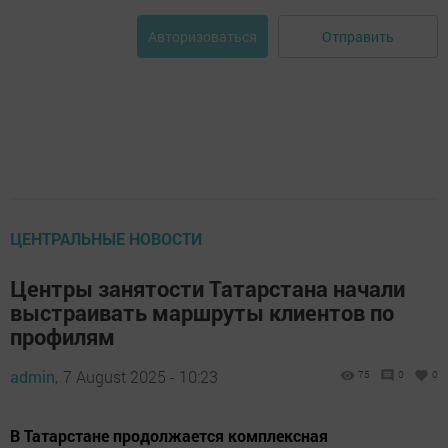
Отправить
Авторизоваться
ЦЕНТРАЛЬНЫЕ НОВОСТИ
Центры занятости Татарстана начали
выстраивать маршруты клиентов по
профилям
admin,
7 August 2025 - 10:23
75
0
0
В Татарстане продолжается комплексная