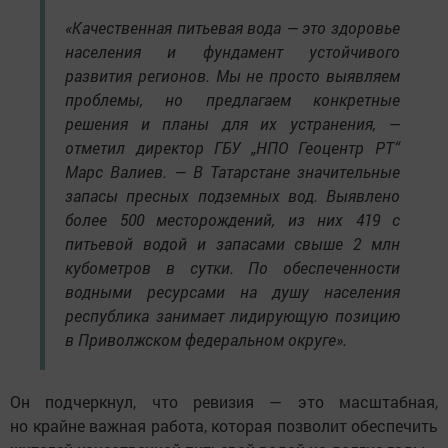
«Качественная питьевая вода — это здоровье
населения и фундамент устойчивого
развития регионов. Мы не просто выявляем
проблемы, но предлагаем конкретные
решения и планы для их устранения, —
отметил директор ГБУ „НПО Геоцентр РТ“
Марс Валиев. — В Татарстане значительные
запасы пресных подземных вод. Выявлено
более 500 месторождений, из них 419 с
питьевой водой и запасами свыше 2 млн
кубометров в сутки. По обеспеченности
водными ресурсами на душу населения
республика занимает лидирующую позицию
в Приволжском федеральном округе».
Он подчеркнул, что ревизия — это масштабная,
но крайне важная работа, которая позволит обеспечить