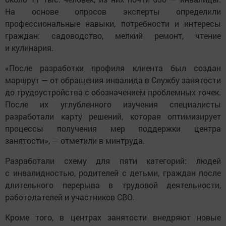
На основе опросов эксперты определили
профессиональные навыки, потребности и интересы
граждан: садоводство, мелкий ремонт, чтение
и кулинария.
«После разработки профиля клиента был создан
маршрут — от обращения инвалида в Службу занятости
до трудоустройства с обозначением проблемных точек.
После их углубленного изучения специалисты
разработали карту решений, которая оптимизирует
процессы получения мер поддержки центра
занятости», — отметили в минтруда.
Разработали схему для пяти категорий: людей
с инвалидностью, родителей с детьми, граждан после
длительного перерыва в трудовой деятельности,
работодателей и участников СВО.
Кроме того, в центрах занятости внедряют новые