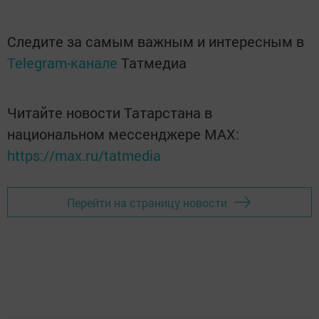
Следите за самым важным и интересным в
Telegram-канале
Татмедиа
Читайте новости Татарстана в
национальном мессенджере MАХ:
https://max.ru/tatmedia
Перейти на страницу новости