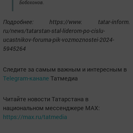
Бобохонов.
Подробнее: https://www. tatar-inform.
ru/news/tatarstan-stal-liderom-po-cislu-
ucastnikov-foruma-pik-vozmoznostei-2024-
5945264
Следите за самым важным и интересным в
Telegram-канале
Татмедиа
Читайте новости Татарстана в
национальном мессенджере MАХ:
https://max.ru/tatmedia