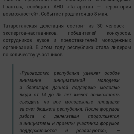
Гранты», сообщает АНО «Татарстан — территория
возможностей». Событие продлится до 8 мая.
Татарстанская делегация состоит из 30 человек —
экспертов-наставников, победителей конкурсов,
сотрудников вузов и представителей молодежных
организаций. В этом году республика стала лидером
по количеству участников.
«Руководство республики уделяет особое
внимание инициативной молодежи
и благодаря данной поддержке молодые
люди от 14 до 35 лет имеют возможность
съездить на все молодежные площадки
за счет бюджета республики. После форумов
работа с делегатами продолжается,
а инициативы и проекты участника форумов
поддерживаются и реализуются», —