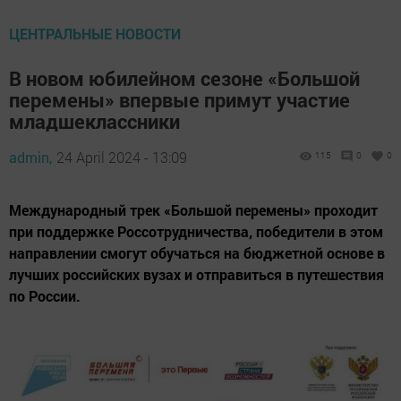
ЦЕНТРАЛЬНЫЕ НОВОСТИ
В новом юбилейном сезоне «Большой
перемены» впервые примут участие
младшеклассники
admin,
24 April 2024 - 13:09
115
0
0
Международный трек «Большой перемены» проходит
при поддержке Россотрудничества, победители в этом
направлении смогут обучаться на бюджетной основе в
лучших российских вузах и отправиться в путешествия
по России.