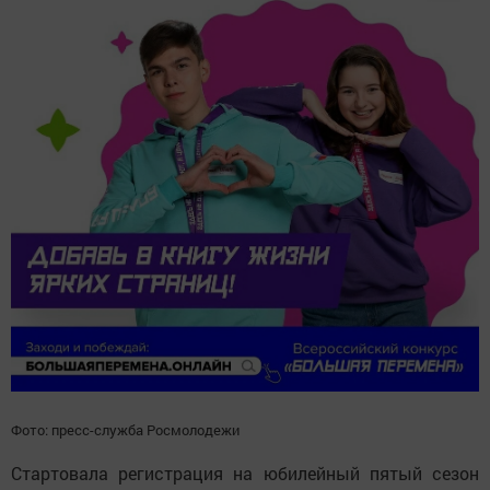
Фото: пресс-служба Росмолодежи
Стартовала регистрация на юбилейный пятый сезон