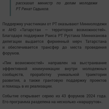
рассказал министр по делам молодежи
РТ Ринат Садыков.
Поддержку участникам от РТ оказывают Минмолодежи
и АНО «Татарстан — территория возможностей».
Благодаря поддержке Раиса РТ Рустама Минниханова
делегации выдается фирменный мерч Татарстана
и обеспечивается трансфер до места проведения
форумов.
«Пик возможностей» направлен на выстраивание
эффективной коммуникации внутри молодежных
сообществ, проработку уникальной траектории
развития, а также грантовую поддержку проектов
и помощь в их реализации.
Событие открывает серию из 43 форумов 2024 года.
Его программа разделена на несколько «маршрутов».