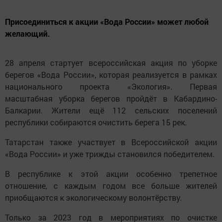
Присоединиться к акции «Вода России» может любой
желающий.
28 апреля стартует всероссийская акция по уборке
берегов «Вода России», которая реализуется в рамках
национального проекта «Экология». Первая
масштабная уборка берегов пройдёт в Кабардино-
Балкарии. Жители ещё 112 сельских поселений
республики собираются очистить берега 15 рек.
Татарстан также участвует в Всероссийской акции
«Вода России» и уже трижды становился победителем.
В республике к этой акции особенно трепетное
отношение, с каждым годом все больше жителей
приобщаются к экологическому волонтёрству.
Только за 2023 год в мероприятиях по очистке