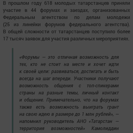
В прошлом году 618 молодых татарстанцев приняли
участие в 44 форумах и заездах, организованных
Федеральным агентством по делам молодежи
(25 из линейки форумов федерального агентства).
В общей сложности от татарстанцев поступило более
17 тысяч заявок для участия различных мероприятиях.
«Форумы — это отличная возможность для
тех, кто не стоит на месте и хочет идти
к своей цели: развиваться, достигать и быть
всегда на шаг впереди. Участники получают
возможность общения с топ-спикерами
страны на разные темы, личный контакт
и общение. Примечательно, что на форумах
также есть возможность выиграть грант
на свою идею в размере до 1 млн рублей», —
напомнил руководитель АНО «Татарстан —
территория возможностей» Камолиддин