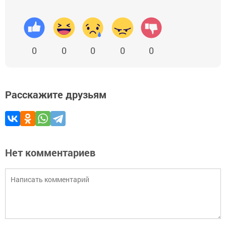
0
0
0
0
0
Расскажите друзьям
Нет комментариев