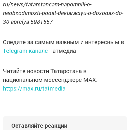
ru/news/tatarstancam-napomnili-o-
neobxodimosti-podat-deklaraciyu-o-doxodax-do-
30-aprelya-5981557
Следите за самым важным и интересным в
Telegram-канале
Татмедиа
Читайте новости Татарстана в
национальном мессенджере MАХ:
https://max.ru/tatmedia
Оставляйте реакции