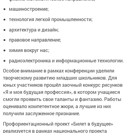
машиностроение;
технология легкой промышленности;
архитектура и дизайн;
правовое направление;
химия вокруг нас;
радиоэлектроника и информационные технологии.
Особое внимание в рамках конференции уделили
творческому развитию младших школьников. Для
юных участников прошёл заочный конкурс рисунков
«Я и моя будущая профессия», в котором учащиеся
смогли проявить свои таланты и фантазию. Работы
оценивало компетентное жюри, а лучшие из них
получили заслуженное признание.
Профориентационный проект «Билет в будущее»
реализуется в рамках национального проекта