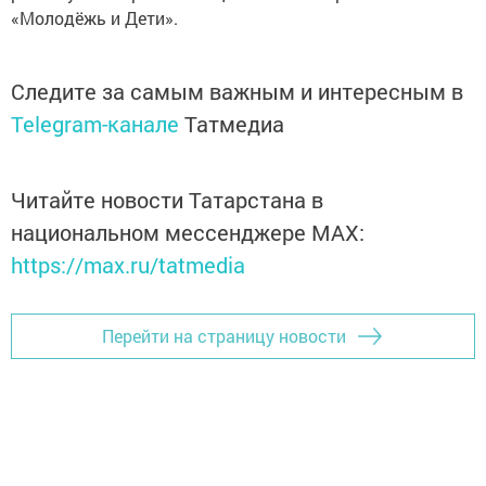
«Молодёжь и Дети».
Следите за самым важным и интересным в
Telegram-канале
Татмедиа
Читайте новости Татарстана в
национальном мессенджере MАХ:
https://max.ru/tatmedia
Перейти на страницу новости