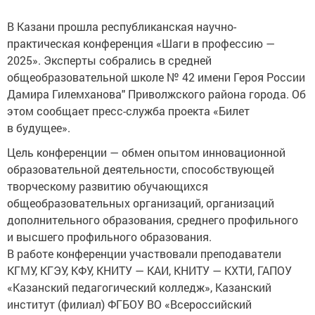
В Казани прошла республиканская научно-
практическая конференция «Шаги в профессию —
2025». Эксперты собрались в средней
общеобразовательной школе № 42 имени Героя России
Дамира Гилемханова" Приволжского района города. Об
этом сообщает пресс-служба проекта «Билет
в будущее».
Цель конференции — обмен опытом инновационной
образовательной деятельности, способствующей
творческому развитию обучающихся
общеобразовательных организаций, организаций
дополнительного образования, среднего профильного
и высшего профильного образования.
В работе конференции участвовали преподаватели
КГМУ, КГЭУ, КФУ, КНИТУ — КАИ, КНИТУ — КХТИ, ГАПОУ
«Казанский педагогический колледж», Казанский
институт (филиал) ФГБОУ ВО «Всероссийский