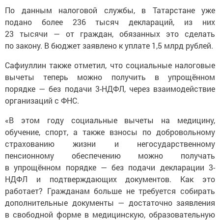
По данным налоговой службы, в Татарстане уже
подано более 236 тысяч деклараций, из них
23 тысячи — от граждан, обязанных это сделать
по закону. В бюджет заявлено к уплате 1,5 млрд рублей.
Сафиуллин также отметил, что социальные налоговые
вычеты теперь можно получить в упрощённом
порядке — без подачи 3-НДФЛ, через взаимодействие
организаций с ФНС.
«В этом году социальные вычеты на медицину,
обучение, спорт, а также взносы по добровольному
страхованию жизни и негосударственному
пенсионному обеспечению можно получать
в упрощённом порядке — без подачи декларации 3-
НДФЛ и подтверждающих документов. Как это
работает? Гражданам больше не требуется собирать
дополнительные документы — достаточно заявления
в свободной форме в медицинскую, образовательную