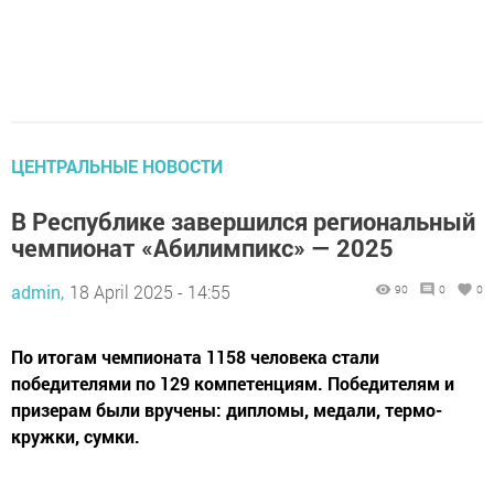
ЦЕНТРАЛЬНЫЕ НОВОСТИ
В Республике завершился региональный
чемпионат «Абилимпикс» — 2025
admin,
18 April 2025 - 14:55
90
0
0
По итогам чемпионата 1158 человека стали
победителями по 129 компетенциям. Победителям и
призерам были вручены: дипломы, медали, термо-
кружки, сумки.