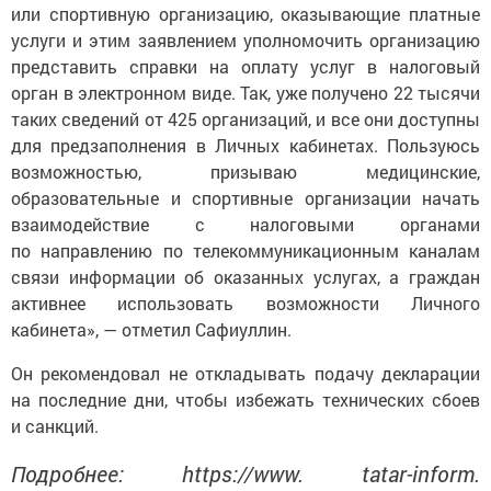
или спортивную организацию, оказывающие платные
услуги и этим заявлением уполномочить организацию
представить справки на оплату услуг в налоговый
орган в электронном виде. Так, уже получено 22 тысячи
таких сведений от 425 организаций, и все они доступны
для предзаполнения в Личных кабинетах. Пользуюсь
возможностью, призываю медицинские,
образовательные и спортивные организации начать
взаимодействие с налоговыми органами
по направлению по телекоммуникационным каналам
связи информации об оказанных услугах, а граждан
активнее использовать возможности Личного
кабинета», — отметил Сафиуллин.
Он рекомендовал не откладывать подачу декларации
на последние дни, чтобы избежать технических сбоев
и санкций.
Подробнее: https://www. tatar-inform.