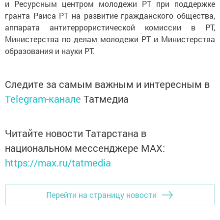
и Ресурсным центром молодежи РТ при поддержке
гранта Раиса РТ на развитие гражданского общества,
аппарата антитеррористической комиссии в РТ,
Министерства по делам молодежи РТ и Министерства
образования и науки РТ.
Следите за самым важным и интересным в
Telegram-канале
Татмедиа
Читайте новости Татарстана в
национальном мессенджере MАХ:
https://max.ru/tatmedia
Перейти на страницу новости