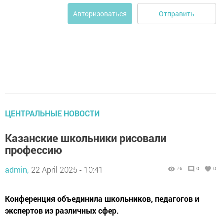
Отправить
Авторизоваться
ЦЕНТРАЛЬНЫЕ НОВОСТИ
Казанские школьники рисовали
профессию
admin,
22 April 2025 - 10:41
76
0
0
Конференция объединила школьников, педагогов и
экспертов из различных сфер.