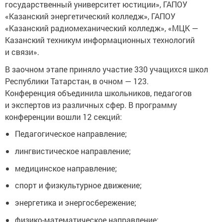
государственный университет юстиции», ГАПОУ
«Казанский энергетический колледж», ГАПОУ
«Казанский радиомеханический колледж», «МЦК —
Казанский техникум информационных технологий
и связи».
В заочном этапе приняло участие 330 учащихся школ
Республики Татарстан, в очном — 123.
Конференция объединила школьников, педагогов
и экспертов из различных сфер. В программу
конференции вошли 12 секций:
Педагогическое направление;
лингвистическое направление;
медицинское направление;
спорт и физкультурное движение;
энергетика и энергосбережение;
физико-математическое направление;