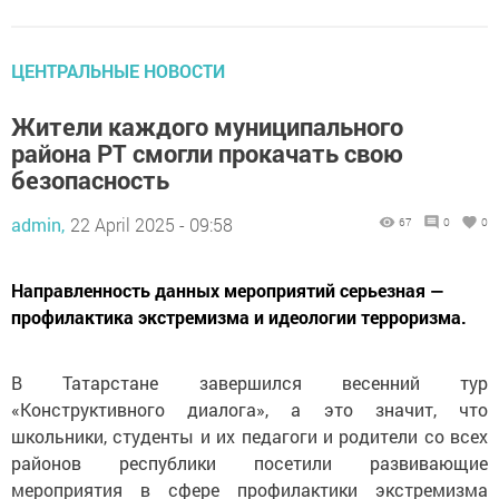
ЦЕНТРАЛЬНЫЕ НОВОСТИ
Жители каждого муниципального
района РТ смогли прокачать свою
безопасность
admin,
22 April 2025 - 09:58
67
0
0
Направленность данных мероприятий серьезная —
профилактика экстремизма и идеологии терроризма.
В Татарстане завершился весенний тур
«Конструктивного диалога», а это значит, что
школьники, студенты и их педагоги и родители со всех
районов республики посетили развивающие
мероприятия в сфере профилактики экстремизма