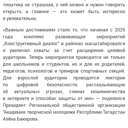
тематика не страшная, о ней можно и нужно говорить
открыто, а главное — это может быть интересно
и увлекательно.
«Важным достижением стало то, что начиная с 2025
года комплекс развивающих мероприятий
„Конструктивный диалог“ в районах масштабировался
и увеличил охваты за счет расширения целевой
аудитории. Теперь мероприятия проводятся не только
для школьников и студентов, но и для их родителей,
педагогов, психологов и тренеров спортивных секций.
Для взрослой аудитории проводятся лектории
по цифровой безопасности, рассказывающие
об актуальных угрозах, схемах мошенничества
в интернете и способах защиты от них» — поделился
Президент Региональной общественной организации
"Академия творческой молодежи Республики Татарстан
Алёна Бакирова.