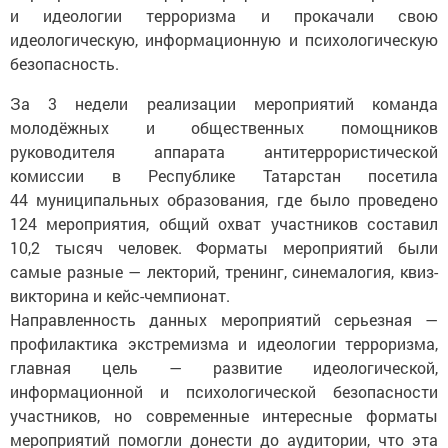
и идеологии терроризма и прокачали свою
идеологическую, информационную и психологическую
безопасность.
За 3 недели реализации мероприятий команда
молодёжных и общественных помощников
руководителя аппарата антитеррористической
комиссии в Республике Татарстан посетила
44 муниципальных образования, где было проведено
124 мероприятия, общий охват участников составил
10,2 тысяч человек. Форматы мероприятий были
самые разные — лекторий, тренинг, синемалогия, квиз-
викторина и кейс-чемпионат.
Направленность данных мероприятий серьезная —
профилактика экстремизма и идеологии терроризма,
главная цель — развитие идеологической,
информационной и психологической безопасности
участников, но современные интересные форматы
мероприятий помогли донести до аудитории, что эта