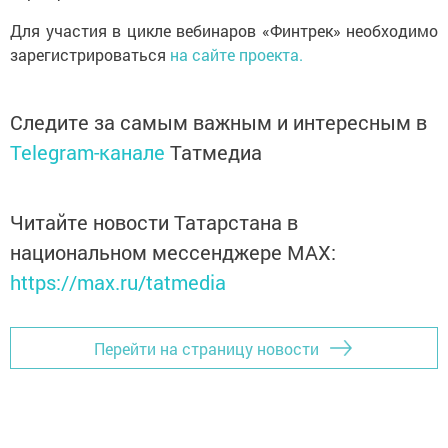
Для участия в цикле вебинаров «Финтрек» необходимо
зарегистрироваться
на сайте проекта.
Следите за самым важным и интересным в
Telegram-канале
Татмедиа
Читайте новости Татарстана в
национальном мессенджере MАХ:
https://max.ru/tatmedia
Перейти на страницу новости