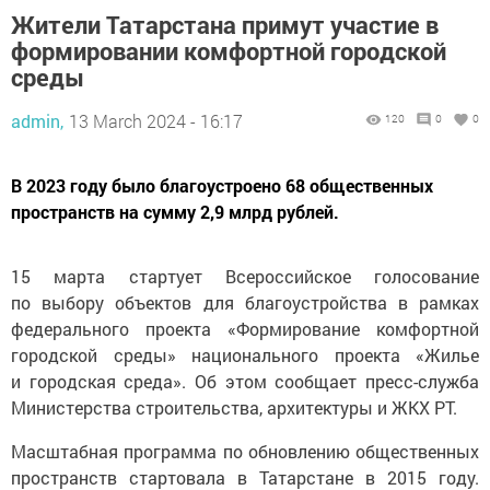
Жители Татарстана примут участие в
формировании комфортной городской
среды
admin,
13 March 2024 - 16:17
120
0
0
В 2023 году было благоустроено 68 общественных
пространств на сумму 2,9 млрд рублей.
15 марта стартует Всероссийское голосование
по выбору объектов для благоустройства в рамках
федерального проекта «Формирование комфортной
городской среды» национального проекта «Жилье
и городская среда». Об этом сообщает пресс-служба
Министерства строительства, архитектуры и ЖКХ РТ.
Масштабная программа по обновлению общественных
пространств стартовала в Татарстане в 2015 году.