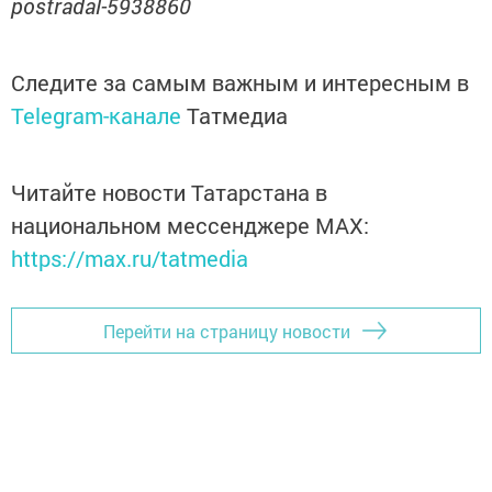
postradal-5938860
Следите за самым важным и интересным в
Telegram-канале
Татмедиа
Читайте новости Татарстана в
национальном мессенджере MАХ:
https://max.ru/tatmedia
Перейти на страницу новости