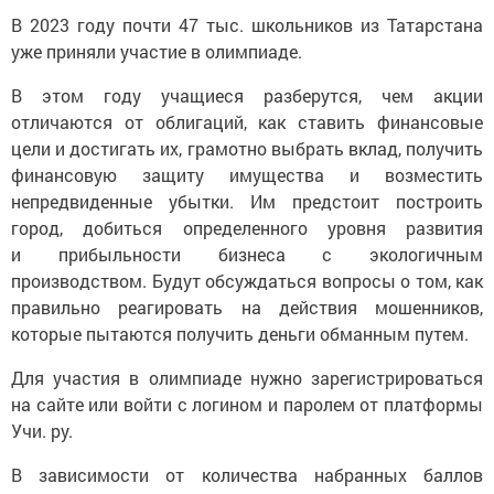
В 2023 году почти 47 тыс. школьников из Татарстана
уже приняли участие в олимпиаде.
В этом году учащиеся разберутся, чем акции
отличаются от облигаций, как ставить финансовые
цели и достигать их, грамотно выбрать вклад, получить
финансовую защиту имущества и возместить
непредвиденные убытки. Им предстоит построить
город, добиться определенного уровня развития
и прибыльности бизнеса с экологичным
производством. Будут обсуждаться вопросы о том, как
правильно реагировать на действия мошенников,
которые пытаются получить деньги обманным путем.
Для участия в олимпиаде нужно зарегистрироваться
на сайте или войти с логином и паролем от платформы
Учи. ру.
В зависимости от количества набранных баллов