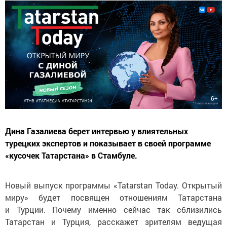
Дина Газалиева берет интервью у влиятельных
турецких экспертов и показывает в своей программе
«кусочек Татарстана» в Стамбуле.
Новый выпуск программы «Tatarstan Today. Открытый
миру» будет посвящен отношениям Татарстана
и Турции. Почему именно сейчас так сблизились
Татарстан и Турция, расскажет зрителям ведущая