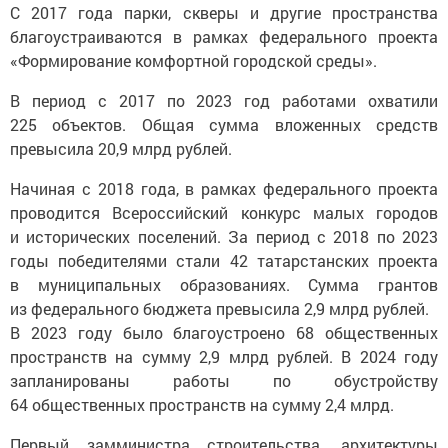
С 2017 года парки, скверы и другие пространства
благоустраиваются в рамках федерального проекта
«Формирование комфортной городской среды».
В период с 2017 по 2023 год работами охватили
225 объектов. Общая сумма вложенных средств
превысила 20,9 млрд рублей.
Начиная с 2018 года, в рамках федерального проекта
проводится Всероссийский конкурс малых городов
и исторических поселений. За период с 2018 по 2023
годы победителями стали 42 татарстанских проекта
в муниципальных образованиях. Сумма грантов
из федерального бюджета превысила 2,9 млрд рублей.
В 2023 году было благоустроено 68 общественных
пространств на сумму 2,9 млрд рублей. В 2024 году
запланированы работы по обустройству
64 общественных пространств на сумму 2,4 млрд.
Первый замминистра строительства, архитектуры