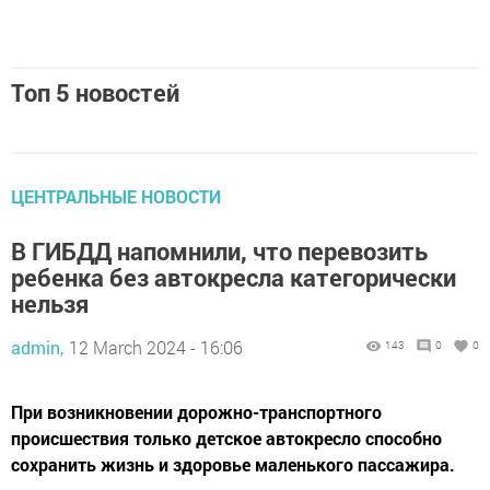
Топ 5 новостей
ЦЕНТРАЛЬНЫЕ НОВОСТИ
В ГИБДД напомнили, что перевозить
ребенка без автокресла категорически
нельзя
admin,
12 March 2024 - 16:06
143
0
0
При возникновении дорожно-транспортного
происшествия только детское автокресло способно
сохранить жизнь и здоровье маленького пассажира.