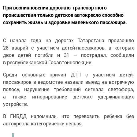
При возникновении дорожно-транспортного
происшествия только детское автокресло способно
сохранить жизнь и здоровье маленького пассажира.
С начала года на дорогах Татарстана произошло
28 аварий с участием детей-пассажиров, в которых
двое детей погибли и 31 — пострадал, сообщили
в республиканской Госавтоинспекции.
Среди основных причин ДТП с участием детей-
пассажиров в ведомстве назвали выезд на встречную
полосу, нарушение требований сигнала светофора,
а также игнорирование детских удерживающих
устройств.
В ГИБДД напомнили, что перевозить ребенка без
автокресла категорически нельзя.