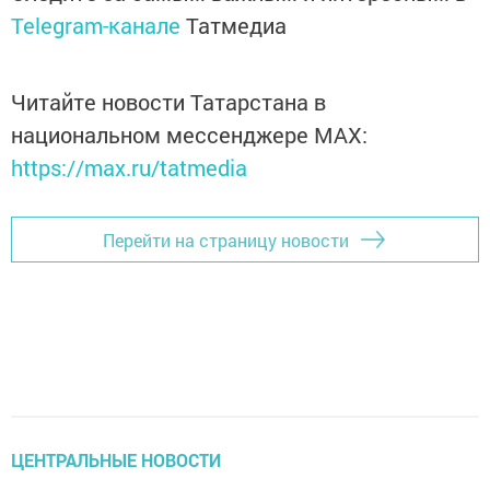
Telegram-канале
Татмедиа
Читайте новости Татарстана в
национальном мессенджере MАХ:
https://max.ru/tatmedia
Перейти на страницу новости
ЦЕНТРАЛЬНЫЕ НОВОСТИ