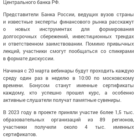
Центрального банка РФ.
Представители Банка России, ведущих вузов страны
и известные эксперты финансового рынка расскажут
о новых инструментах для формирования
долгосрочных сбережений, инвестиционных трендах
и ответственном заимствовании. Помимо привычных
лекций, участники смогут пообщаться со спикерами
в формате дискуссии.
Начиная с 20 марта вебинары будут проходить каждую
среду один раз в неделю в 10:00 по московскому
времени. Бонусом станут именные сертификаты
каждому, кто успешно прошел курс, а особенно
активные слушатели получат памятные сувениры.
В 2023 году в проекте приняли участие более 1,5 тыс.
образовательных организаций из 89 регионов,
участники получили около 4 тыс. именных
сертификатов.