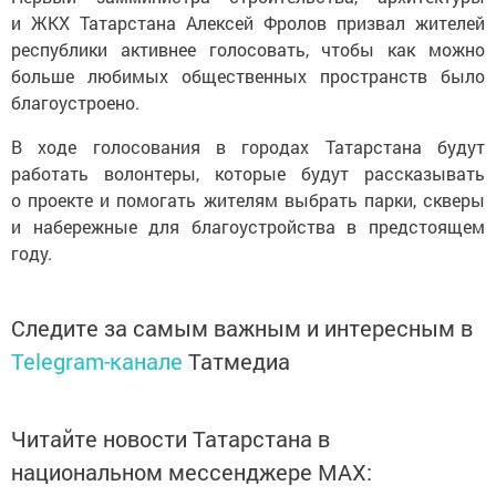
и ЖКХ Татарстана Алексей Фролов призвал жителей
республики активнее голосовать, чтобы как можно
больше любимых общественных пространств было
благоустроено.
В ходе голосования в городах Татарстана будут
работать волонтеры, которые будут рассказывать
о проекте и помогать жителям выбрать парки, скверы
и набережные для благоустройства в предстоящем
году.
Следите за самым важным и интересным в
Telegram-канале
Татмедиа
Читайте новости Татарстана в
национальном мессенджере MАХ: