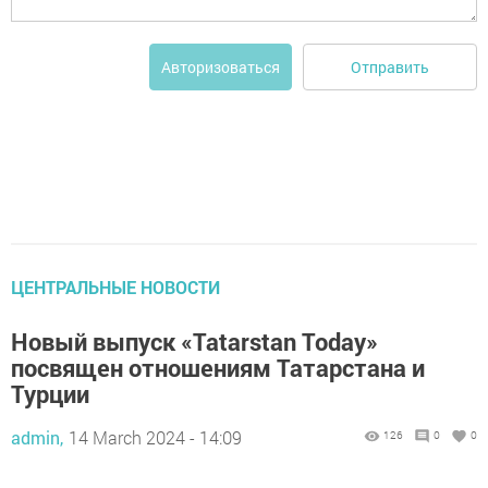
Отправить
Авторизоваться
ЦЕНТРАЛЬНЫЕ НОВОСТИ
Новый выпуск «Tatarstan Todау»
посвящен отношениям Татарстана и
Турции
admin,
14 March 2024 - 14:09
126
0
0