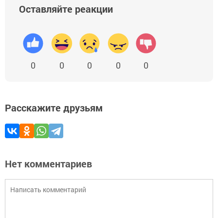
Оставляйте реакции
0
0
0
0
0
Расскажите друзьям
Нет комментариев