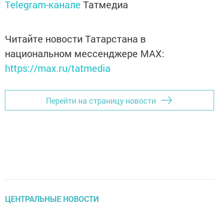
Telegram-канале
Татмедиа
Читайте новости Татарстана в
национальном мессенджере MАХ:
https://max.ru/tatmedia
Перейти на страницу новости
ЦЕНТРАЛЬНЫЕ НОВОСТИ