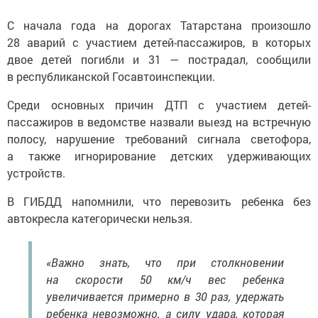
С начала года на дорогах Татарстана произошло
28 аварий с участием детей-пассажиров, в которых
двое детей погибли и 31 — пострадал, сообщили
в республиканской Госавтоинспекции.
Среди основных причин ДТП с участием детей-
пассажиров в ведомстве назвали выезд на встречную
полосу, нарушение требований сигнала светофора,
а также игнорирование детских удерживающих
устройств.
В ГИБДД напомнили, что перевозить ребенка без
автокресла категорически нельзя.
«Важно знать, что при столкновении
на скорости 50 км/ч вес ребенка
увеличивается примерно в 30 раз, удержать
ребенка невозможно, а силу удара, которая