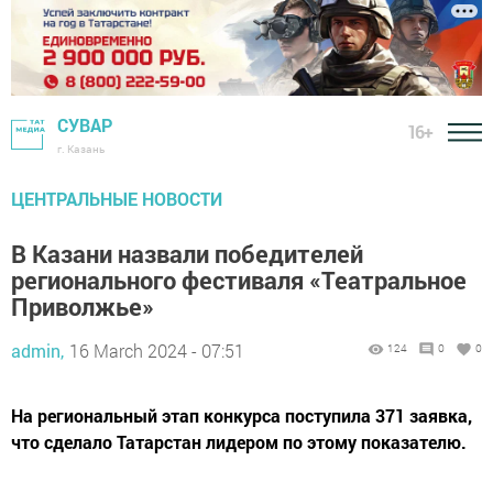
СУВАР
16+
г. Казань
ЦЕНТРАЛЬНЫЕ НОВОСТИ
В Казани назвали победителей
регионального фестиваля «Театральное
Приволжье»
admin,
16 March 2024 - 07:51
124
0
0
На региональный этап конкурса поступила 371 заявка,
что сделало Татарстан лидером по этому показателю.