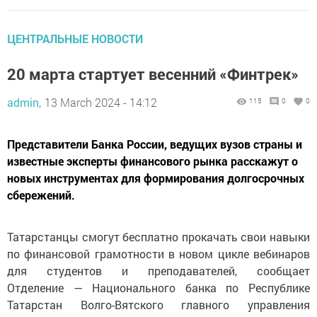
ЦЕНТРАЛЬНЫЕ НОВОСТИ
20 марта стартует весенний «Финтрек»
admin,
13 March 2024 - 14:12
115
0
0
Представители Банка России, ведущих вузов страны и
известные эксперты финансового рынка расскажут о
новых инструментах для формирования долгосрочных
сбережений.
Татарстанцы смогут бесплатно прокачать свои навыки
по финансовой грамотности в новом цикле вебинаров
для студентов и преподавателей, сообщает
Отделение — Национального банка по Республике
Татарстан Волго-Вятского главного управления