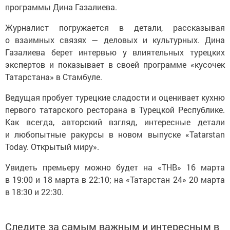
программы Дина Газалиева.
Журналист погружается в детали, рассказывая
о взаимных связях — деловых и культурных. Дина
Газалиева берет интервью у влиятельных турецких
экспертов и показывает в своей программе «кусочек
Татарстана» в Стамбуле.
Ведущая пробует турецкие сладости и оценивает кухню
первого татарского ресторана в Турецкой Республике.
Как всегда, авторский взгляд, интересные детали
и любопытные ракурсы в новом выпуске «Tatarstan
Today. Открытый миру».
Увидеть премьеру можно будет на «ТНВ» 16 марта
в 19:00 и 18 марта в 22:10; на «Татарстан 24» 20 марта
в 18:30 и 22:30.
Следите за самым важным и интересным в