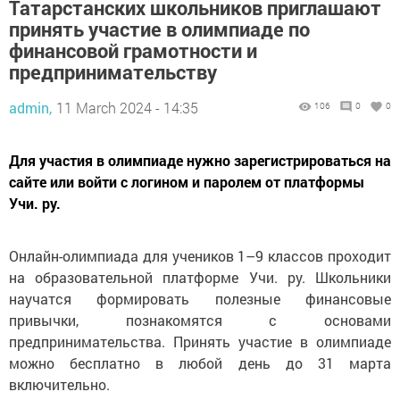
Татарстанских школьников приглашают
принять участие в олимпиаде по
финансовой грамотности и
предпринимательству
admin,
11 March 2024 - 14:35
106
0
0
Для участия в олимпиаде нужно зарегистрироваться на
сайте или войти с логином и паролем от платформы
Учи. ру.
Онлайн-олимпиада для учеников 1–9 классов проходит
на образовательной платформе Учи. ру. Школьники
научатся формировать полезные финансовые
привычки, познакомятся с основами
предпринимательства. Принять участие в олимпиаде
можно бесплатно в любой день до 31 марта
включительно.