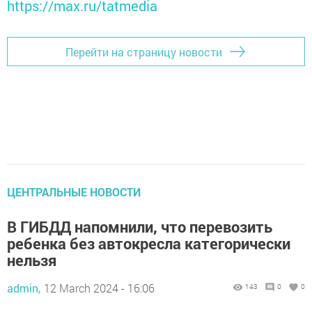
https://max.ru/tatmedia
Перейти на страницу новости
ЦЕНТРАЛЬНЫЕ НОВОСТИ
В ГИБДД напомнили, что перевозить
ребенка без автокресла категорически
нельзя
admin,
12 March 2024 - 16:06
143
0
0