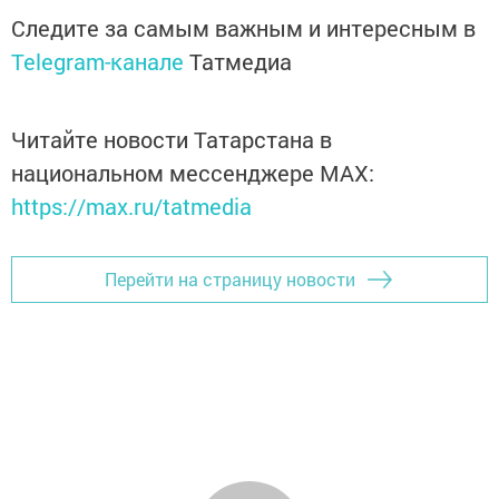
Следите за самым важным и интересным в
Telegram-канале
Татмедиа
Читайте новости Татарстана в
национальном мессенджере MАХ:
https://max.ru/tatmedia
Перейти на страницу новости