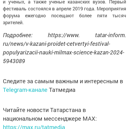
и ученых, а также ученые казанских вузов. Первый
фестиваль состоялся в апреле 2019 года. Мероприятия
форума ежегодно посещают более пяти тысяч
зрителей.
Подробнее: https://www. tatar-inform.
ru/news/v-kazani-proidet-cetvertyi-festival-
populyarizacii-nauki-milmax-science-kazan-2024-
5943089
Следите за самым важным и интересным в
Telegram-канале
Татмедиа
Читайте новости Татарстана в
национальном мессенджере MАХ:
https://max.ru/tatmedia