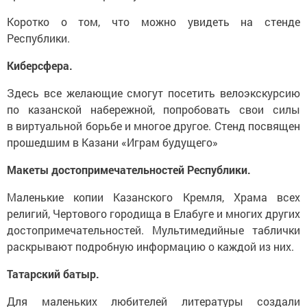
Коротко о том, что можно увидеть на стенде
Республики.
Киберсфера.
Здесь все желающие смогут посетить велоэкскурсию
по казанской набережной, попробовать свои силы
в виртуальной борьбе и многое другое. Стенд посвящен
прошедшим в Казани «Играм будущего»
Макеты достопримечательностей Республики.
Маленькие копии Казанского Кремля, Храма всех
религий, Чертового городища в Елабуге и многих других
достопримечательностей. Мультимедийные таблички
раскрывают подробную информацию о каждой из них.
Татарский батыр.
Для маленьких любителей литературы создали