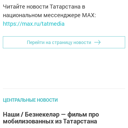
Читайте новости Татарстана в
национальном мессенджере MАХ:
https://max.ru/tatmedia
Перейти на страницу новости
ЦЕНТРАЛЬНЫЕ НОВОСТИ
Наши / Безнекеләр — фильм про
мобилизованных из Татарстана