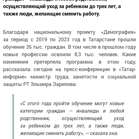
осуществляющий уход за ребенком до трех лет, а
также люди, желающие сменить работу.
Благодаря национальному проекту «Демография»
за период с 2019 по 2023 год в Татарстане прошли
обучение 35 тыс. граждан. В том числе в прошлом году
новые профессии освоили 8,3 тыс. человек. Какие
изменения претерпела программа в этом году,
рассказала сегодня на пресс-конференции в «Татар-
информе» министр труда, занятости и социальной
защиты РТ Эльмира Зарипова.
«С этого года пройти обучение могут новые
категории граждан — инвалиды и любой
родственник, осуществляющий уход
за ребенком до трех лет, а также люди,
желающие сменить работу», — сказала она.