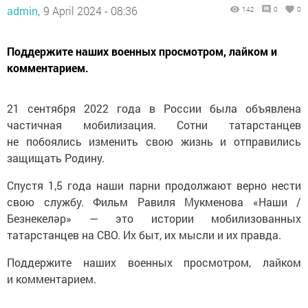
admin,
9 April 2024 - 08:36
142
0
0
Поддержите наших военных просмотром, лайком и
комментарием.
21 сентября 2022 года в России была объявлена
частичная мобилизация. Сотни татарстанцев
не побоялись изменить свою жизнь и отправились
защищать Родину.
Спустя 1,5 года наши парни продолжают верно нести
свою службу. Фильм Равиля Мукменова «Наши /
Безнекеләр» — это истории мобилизованных
татарстанцев на СВО. Их быт, их мысли и их правда.
Поддержите наших военных просмотром, лайком
и комментарием.