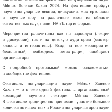
Milmax Science Kazan 2024. На фестивале пройдут
научно-популярные лекции, дискуссии, мастер-классы
и научные шоу на различные темы из области
естественных наук, пишет ИА «Татар-информ».
Мероприятия рассчитаны как на взрослую (лекции
и дискуссии), так и на детскую аудиторию (мастер-
классы и интерактивы). Вход на все мероприятия
бесплатный, необходима регистрация, сообщают
организаторы.
С подробной программой можно ознакомиться
в сообществе фестиваля.
Фестиваль популяризации науки Milmax Science
Kazan — это ежегодный фестиваль, организованный
командой научного лектория Milmax Science.
В фестивале традиционно принимает участие большое
количество известных в России популяризаторов науки