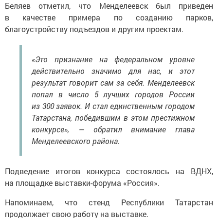
Беляев отметил, что Менделеевск был приведен
в качестве примера по созданию парков,
благоустройству подъездов и другим проектам.
«Это признание на федеральном уровне
действительно значимо для нас, и этот
результат говорит сам за себя. Менделеевск
попал в число 5 лучших городов России
из 300 заявок. И стал единственным городом
Татарстана, победившим в этом престижном
конкурсе», — обратил внимание глава
Менделеевского района.
Подведение итогов конкурса состоялось на ВДНХ,
на площадке выставки-форума «Россия».
Напоминаем, что стенд Республики Татарстан
продолжает свою работу на выставке.