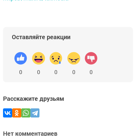
Оставляйте реакции
0
0
0
0
0
Расскажите друзьям
Нет комментариев