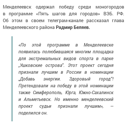
Менделеевск одержал победу среди моногородов
в программе «Пять шагов для городов» ВЭБ. РФ.
Об этом в своем телеграм-канале рассказал глава
Менделеевского района
Радмир Беляев.
«По этой программе в Менделеевске
появилась полюбившаяся многим площадка
для экстремальных видов спорта в парке
„Ушковские острова“. Этот проект сегодня
признали лучшим в России в номинации
„Добавь энергии. Здоровый город“!
Претендовали на победу в этой номинации
также Симферополь, Юрга, Южно-Сахалинск
и Альметьевск. Но именно менделеевский
проект судьи признали лучшим», —
поделился он.