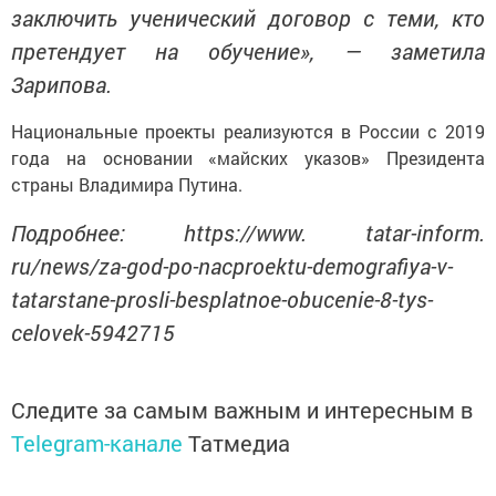
заключить ученический договор с теми, кто
претендует на обучение», — заметила
Зарипова.
Национальные проекты реализуются в России с 2019
года на основании «майских указов» Президента
страны Владимира Путина.
Подробнее: https://www. tatar-inform.
ru/news/za-god-po-nacproektu-demografiya-v-
tatarstane-prosli-besplatnoe-obucenie-8-tys-
celovek-5942715
Следите за самым важным и интересным в
Telegram-канале
Татмедиа