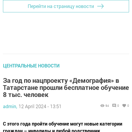
Перейти на страницу новости
ЦЕНТРАЛЬНЫЕ НОВОСТИ
За год по нацпроекту «Демография» в
Татарстане прошли бесплатное обучение
8 тыс. человек
admin,
12 April 2024 - 13:51
94
0
0
С этого года пройти обучение могут новые категории
граждан – инвалиды и любой родственник,