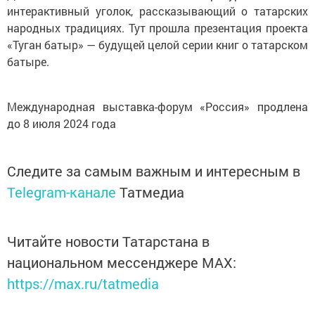
интерактивный уголок, рассказывающий о татарских
народных традициях. Тут прошла презентация проекта
«Туган батыр» — будущей целой серии книг о татарском
батыре.
Международная выставка-форум «Россия» продлена
до 8 июля 2024 года
Следите за самым важным и интересным в
Telegram-канале
Татмедиа
Читайте новости Татарстана в
национальном мессенджере MАХ:
https://max.ru/tatmedia