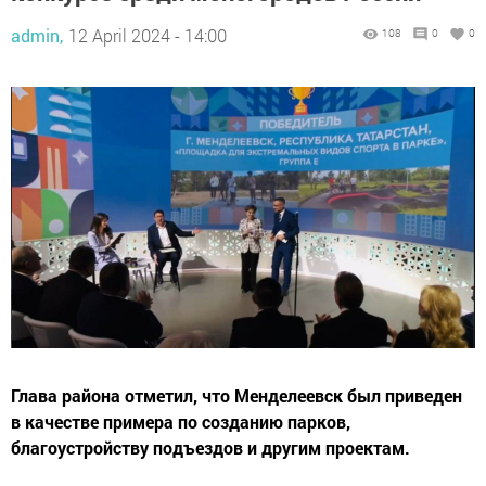
admin,
12 April 2024 - 14:00
108
0
0
Глава района отметил, что Менделеевск был приведен
в качестве примера по созданию парков,
благоустройству подъездов и другим проектам.