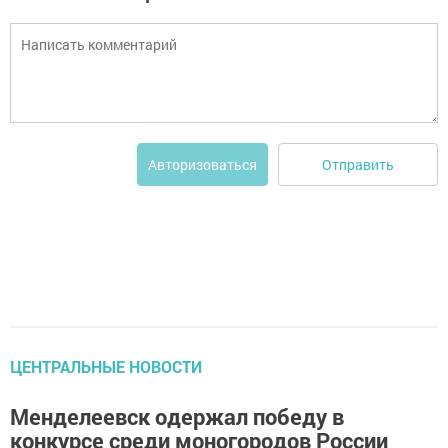
Отправить
Авторизоваться
ЦЕНТРАЛЬНЫЕ НОВОСТИ
Менделеевск одержал победу в
конкурсе среди моногородов России