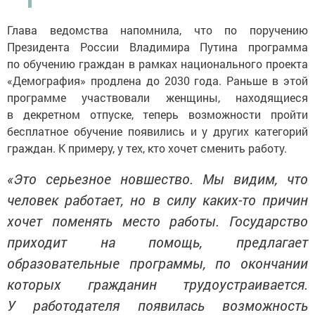
Глава ведомства напомнила, что по поручению
Президента России Владимира Путина программа
по обучению граждан в рамках национального проекта
«Демография» продлена до 2030 года. Раньше в этой
программе участвовали женщины, находящиеся
в декретном отпуске, теперь возможности пройти
бесплатное обучение появились и у других категорий
граждан. К примеру, у тех, кто хочет сменить работу.
«Это серьезное новшество. Мы видим, что
человек работает, но в силу каких-то причин
хочет поменять место работы. Государство
приходит на помощь, предлагает
образовательные программы, по окончании
которых гражданин трудоустраивается.
У работодателя появилась возможность