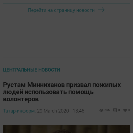
Перейти на страницу новости
ЦЕНТРАЛЬНЫЕ НОВОСТИ
Рустам Минниханов призвал пожилых
людей использовать помощь
волонтеров
Татар-информ,
29 March 2020 - 13:46
665
0
0