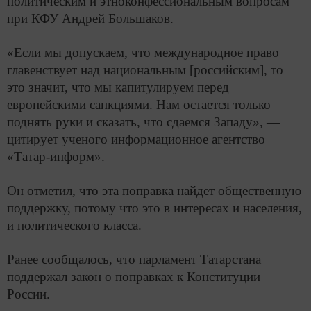
политическим и этноконфессиональным вопросам
при КФУ Андрей Большаков.
«Если мы допускаем, что международное право
главенствует над национальным [российским], то
это значит, что мы капитулируем перед
европейскими санкциями. Нам остается только
поднять руки и сказать, что сдаемся Западу», —
цитирует ученого информационное агентство
«Татар-информ».
Он отметил, что эта поправка найдет общественную
поддержку, потому что это в интересах и населения,
и политического класса.
Ранее сообщалось, что парламент Татарстана
поддержал закон о поправках к Конституции
России.