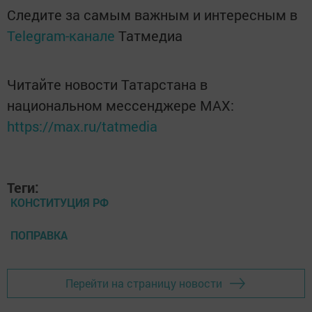
Следите за самым важным и интересным в
Telegram-канале
Татмедиа
Читайте новости Татарстана в
национальном мессенджере MАХ:
https://max.ru/tatmedia
Теги:
КОНСТИТУЦИЯ РФ
ПОПРАВКА
Перейти на страницу новости