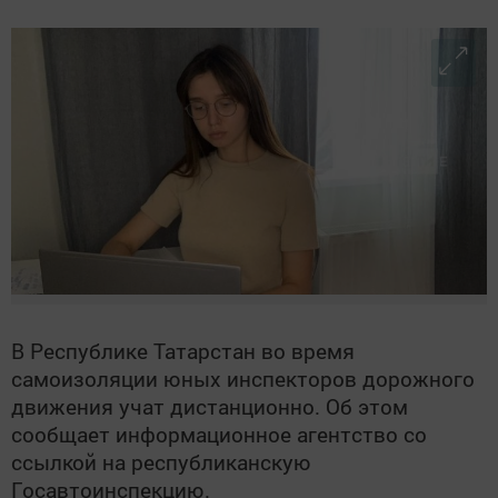
В Республике Татарстан во время
самоизоляции юных инспекторов дорожного
движения учат дистанционно. Об этом
сообщает информационное агентство со
ссылкой на республиканскую
Госавтоинспекцию.