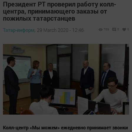
Президент РТ проверил работу колл-
центра, принимающего заказы от
пожилых татарстанцев
Татар-информ,
29 March 2020 - 12:46
703
0
0
Колл-центр «Мы можем» ежедневно принимает звонки