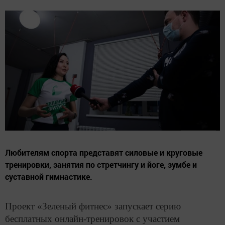
Любителям спорта представят силовые и круговые
тренировки, занятия по стретчингу и йоге, зумбе и
суставной гимнастике.
Проект «Зеленый фитнес» запускает серию
бесплатных онлайн-тренировок с участием