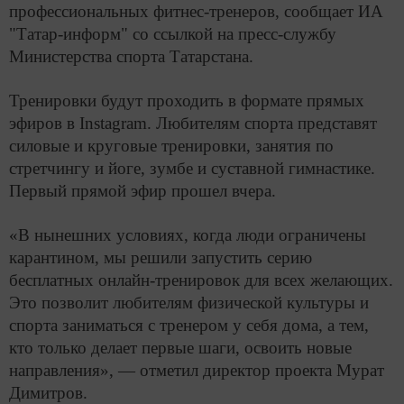
профессиональных фитнес-тренеров, сообщает ИА
"Татар-информ" со ссылкой на пресс-службу
Министерства спорта Татарстана.
Тренировки будут проходить в формате прямых
эфиров в Instagram. Любителям спорта представят
силовые и круговые тренировки, занятия по
стретчингу и йоге, зумбе и суставной гимнастике.
Первый прямой эфир прошел вчера.
«В нынешних условиях, когда люди ограничены
карантином, мы решили запустить серию
бесплатных онлайн-тренировок для всех желающих.
Это позволит любителям физической культуры и
спорта заниматься с тренером у себя дома, а тем,
кто только делает первые шаги, освоить новые
направления», — отметил директор проекта Мурат
Димитров.