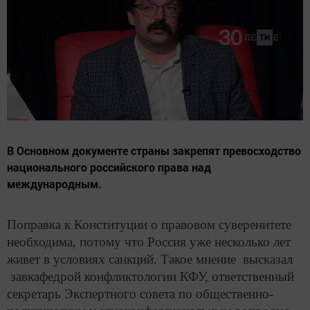
В Основном документе страны закрепят превосходство
национального российского права над
международным.
Поправка к Конституции о правовом суверенитете
необходима, потому что Россия уже несколько лет
живет в условиях санкций. Такое мнение высказал
завкафедрой конфликтологии КФУ, ответственный
секретарь Экспертного совета по общественно-