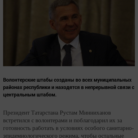
Волонтерские штабы созданы во всех муниципальных
районах республики и находятся в непрерывной связи с
центральным штабом.
Президент Татарстана Рустам Минниханов
встретился с волонтерами и поблагодарил их за
готовность работать в условиях особого санитарно-
эпидемиологического режима, чтобы остальные