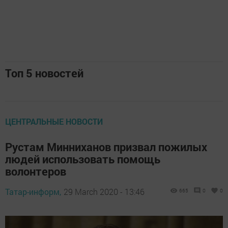
Топ 5 новостей
ЦЕНТРАЛЬНЫЕ НОВОСТИ
Рустам Минниханов призвал пожилых
людей использовать помощь
волонтеров
Татар-информ,
29 March 2020 - 13:46
665
0
0