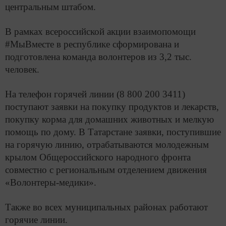
центральным штабом.
В рамках всероссийской акции взаимопомощи
#МыВместе в республике сформирована и
подготовлена команда волонтеров из 3,2 тыс.
человек.
На телефон горячей линии (8 800 200 3411)
поступают заявки на покупку продуктов и лекарств,
покупку корма для домашних животных и мелкую
помощь по дому. В Татарстане заявки, поступившие
на горячую линию, отрабатываются молодежным
крылом Общероссийского народного фронта
совместно с региональным отделением движения
«Волонтеры-медики».
Также во всех муниципальных районах работают
горячие линии.