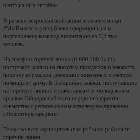
центральным штабом.
В рамках всероссийской акции взаимопомощи
#МыВместе в республике сформирована и
подготовлена команда волонтеров из 3,2 тыс.
человек.
На телефон горячей линии (8 800 200 3411)
поступают заявки на покупку продуктов и лекарств,
покупку корма для домашних животных и мелкую
помощь по дому. В Татарстане заявки, поступившие
на горячую линию, отрабатываются молодежным
крылом Общероссийского народного фронта
совместно с региональным отделением движения
«Волонтеры-медики».
Также во всех муниципальных районах работают
горячие линии.