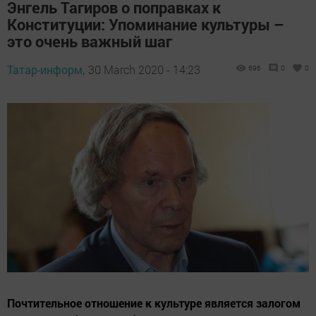
Энгель Тагиров о поправках к
Конституции: Упоминание культуры –
это очень важный шаг
Татар-информ,
30 March 2020 - 14:23
696
0
0
Почтительное отношение к культуре является залогом