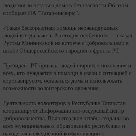
люди могли остаться дома в безопасности.Об этом
сообщает ИА "Татар-информ".
«Такая бескорыстная помощь неравнодушных
людей всегда важна. А сегодня особенно!» — сказал
Рустам Минниханов на встрече с добровольцами в
штабе Общероссийского народного фронта РТ.
Президент РТ призвал людей старшего поколения и
всех, кто нуждается в помощи в связи с ситуацией с
коронавирусом, оставаться дома и использовать
возможности волонтерского движения.
Деятельность волонтеров в Республике Татарстан
координирует Информационно-ресурсный центр
добровольчества. Волонтерские штабы созданы во
всех муниципальных образованиях республики и
находятся в ежедневной коммуникации с