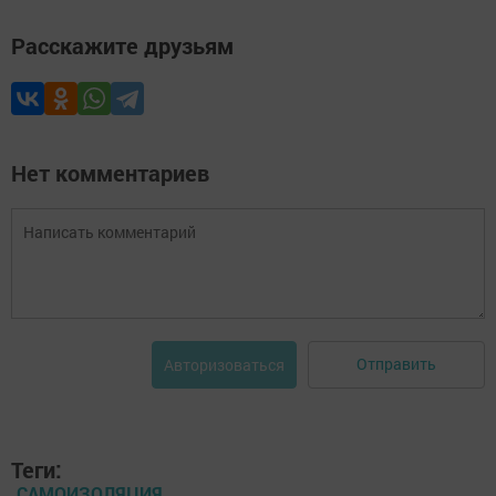
Расскажите друзьям
Нет комментариев
Отправить
Авторизоваться
Теги:
САМОИЗОЛЯЦИЯ