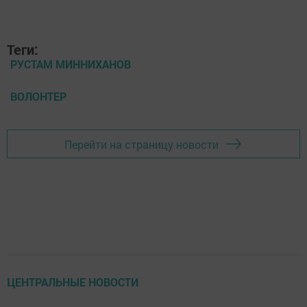
Теги:
РУСТАМ МИННИХАНОВ
ВОЛОНТЕР
Перейти на страницу новости
ЦЕНТРАЛЬНЫЕ НОВОСТИ