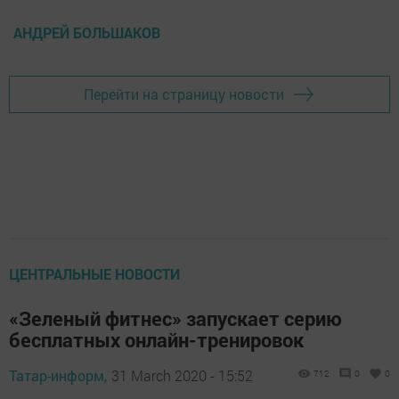
АНДРЕЙ БОЛЬШАКОВ
Перейти на страницу новости
ЦЕНТРАЛЬНЫЕ НОВОСТИ
«Зеленый фитнес» запускает серию
бесплатных онлайн-тренировок
Татар-информ,
31 March 2020 - 15:52
712
0
0