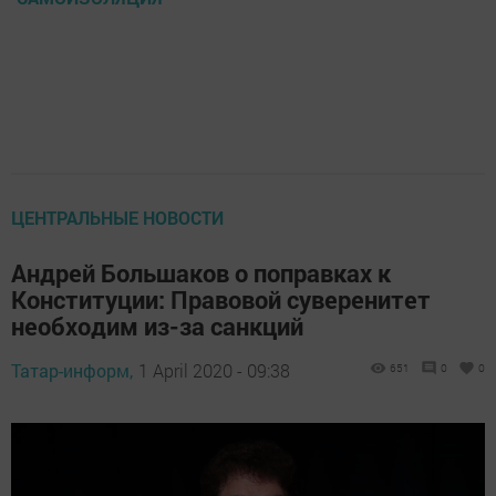
ЦЕНТРАЛЬНЫЕ НОВОСТИ
Андрей Большаков о поправках к
Конституции: Правовой суверенитет
необходим из-за санкций
Татар-информ,
1 April 2020 - 09:38
651
0
0