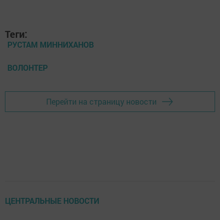
Теги:
РУСТАМ МИННИХАНОВ
ВОЛОНТЕР
Перейти на страницу новости
ЦЕНТРАЛЬНЫЕ НОВОСТИ