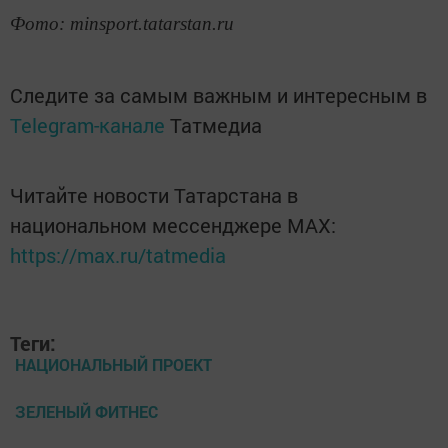
Фото: minsport.tatarstan.ru
Следите за самым важным и интересным в
Telegram-канале
Татмедиа
Читайте новости Татарстана в
национальном мессенджере MАХ:
https://max.ru/tatmedia
Теги:
НАЦИОНАЛЬНЫЙ ПРОЕКТ
ЗЕЛЕНЫЙ ФИТНЕС