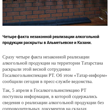
Четыре факта незаконной реализации алкогольной
продукции раскрыты в Альметьевске и Казани.
Сразу четыре факта незаконной реализации
алкогольной продукции на территории Татарстана
раскрыли этой весной сотрудники
Госалкогольинспекции РТ. Об этом «Татар-информ»
сообщили сегодня в пресс-службе ведомства.
Так, 5 апреля в Госалкогольинспекцию РТ
поступила информация, в которой содержались
сведения о реализации алкогольной продукции без
сопроводительных документов на складах