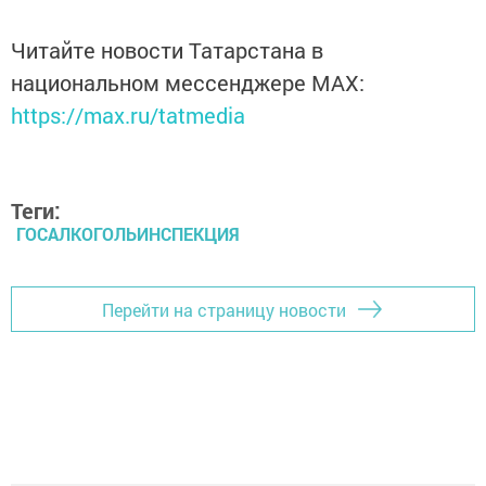
Читайте новости Татарстана в
национальном мессенджере MАХ:
https://max.ru/tatmedia
Теги:
ГОСАЛКОГОЛЬИНСПЕКЦИЯ
Перейти на страницу новости