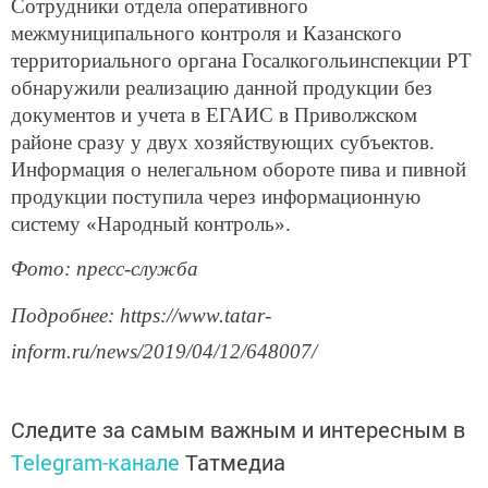
Сотрудники отдела оперативного
межмуниципального контроля и Казанского
территориального органа Госалкогольинспекции РТ
обнаружили реализацию данной продукции без
документов и учета в ЕГАИС в Приволжском
районе сразу у двух хозяйствующих субъектов.
Информация о нелегальном обороте пива и пивной
продукции поступила через информационную
систему «Народный контроль».
Фото: пресс-служба
Подробнее: https://www.tatar-
inform.ru/news/2019/04/12/648007/
Следите за самым важным и интересным в
Telegram-канале
Татмедиа