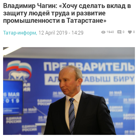
Владимир Чагин: «Хочу сделать вклад в
защиту людей труда и развитие
промышленности в Татарстане»
Татар-информ,
12 April 2019 - 14:29
1940
0
0