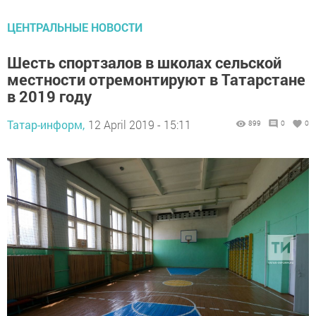
ЦЕНТРАЛЬНЫЕ НОВОСТИ
Шесть спортзалов в школах сельской
местности отремонтируют в Татарстане
в 2019 году
Татар-информ,
12 April 2019 - 15:11
899
0
0