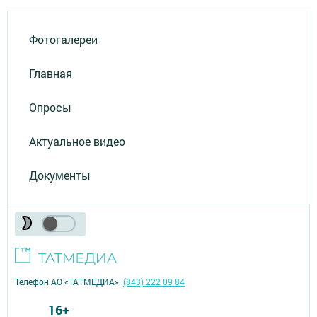
Фотогалереи
Главная
Опросы
Актуальное видео
Документы
Телефон АО «ТАТМЕДИА»:
(843) 222 09 84
16+