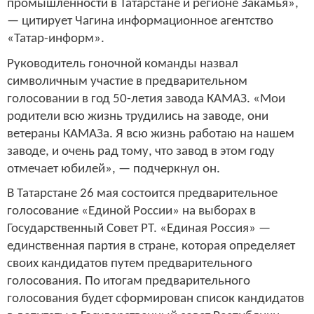
промышленности в Татарстане и регионе Закамья»,
— цитирует Чагина информационное агентство
«Татар-информ».
Руководитель гоночной команды назвал
символичным участие в предварительном
голосовании в год 50-летия завода КАМАЗ. «Мои
родители всю жизнь трудились на заводе, они
ветераны КАМАЗа. Я всю жизнь работаю на нашем
заводе, и очень рад тому, что завод в этом году
отмечает юбилей», — подчеркнул он.
В Татарстане 26 мая состоится предварительное
голосование «Единой России» на выборах в
Государственный Совет РТ. «Единая Россия» —
единственная партия в стране, которая определяет
своих кандидатов путем предварительного
голосования. По итогам предварительного
голосования будет сформирован список кандидатов