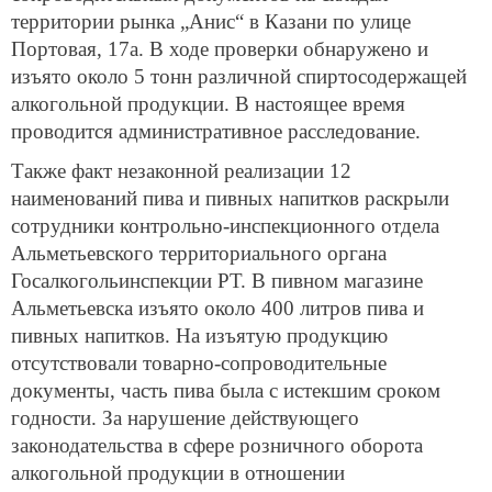
территории рынка „Анис“ в Казани по улице
Портовая, 17а. В ходе проверки обнаружено и
изъято около 5 тонн различной спиртосодержащей
алкогольной продукции. В настоящее время
проводится административное расследование.
Также факт незаконной реализации 12
наименований пива и пивных напитков раскрыли
сотрудники контрольно-инспекционного отдела
Альметьевского территориального органа
Госалкогольинспекции РТ. В пивном магазине
Альметьевска изъято около 400 литров пива и
пивных напитков. На изъятую продукцию
отсутствовали товарно-сопроводительные
документы, часть пива была с истекшим сроком
годности. За нарушение действующего
законодательства в сфере розничного оборота
алкогольной продукции в отношении