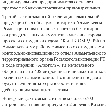
индивидуального предпринимателя составлен
протокол об административном правонарушении.
Третий факт незаконной реализации алкогольной
продукции был обнаружен в марте в Альметьевске.
Реализацию пива и пивных напитков без товарно-
сопроводительных документов в магазине города
пресекли сотрудники отдела ЭБ и ПК ОМВД РФ по
Альметьевскому району совместно с сотрудниками
контрольно-инспекционного отдела Альметьевского
территориального органа Госалкогольинспекции РТ
в ходе операции «Алкоголь». Из нелегального
оборота изъято 409 литров пива и пивных напитков
различных наименований. В отношении продавца
будут предприняты меры в соответствии с
действующим законодательством.
Четвертый факт связан с изъятием более 6700
литров пива и пивной продукции 2 апреля в Казани.