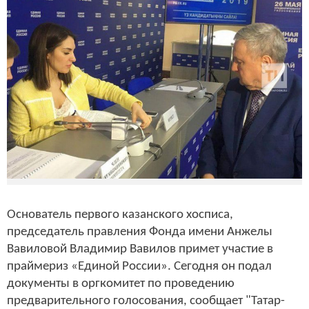
Основатель первого казанского хосписа,
председатель правления Фонда имени Анжелы
Вавиловой Владимир Вавилов примет участие в
праймериз «Единой России». Сегодня он подал
документы в оргкомитет по проведению
предварительного голосования, сообщает "Татар-