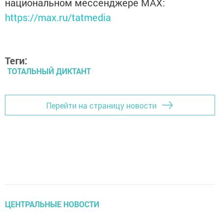
национальном мессенджере MАХ:
https://max.ru/tatmedia
Теги:
ТОТАЛЬНЫЙ ДИКТАНТ
Перейти на страницу новости
ЦЕНТРАЛЬНЫЕ НОВОСТИ