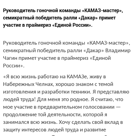
Руководитель гоночной команды «КАМАЗ-мастер»,
семикратный победитель ралли «Дакар» примет
участие в праймериз «Единой России».
Руководитель гоночной команды «КАМАЗ-мастер»,
семикратный победитель ралли «Дакар» Владимир
Чагин примет участие в праймериз «Единой
России».
«Я всю жизнь работаю на КАМАЗе, живу в
Набережных Челнах, хорошо знаком с темой
изготовления и разработки техники. Я представляю
людей труда! Для меня это родное. Я считаю, что
мое участие в предварительном голосовании —
продолжение той деятельности, которой я
занимался всю жизнь. Хочу сделать свой вклад в
защиту интересов людей труда и развитие