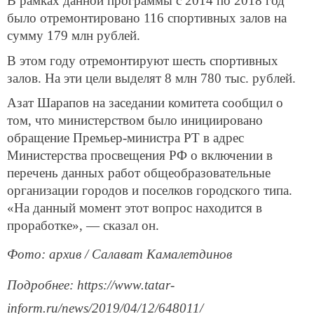
В рамках данной программы с 2014 по 2018 год
было отремонтировано 116 спортивных залов на
сумму 179 млн рублей.
В этом году отремонтируют шесть спортивных
залов. На эти цели выделят 8 млн 780 тыс. рублей.
Азат Шарапов на заседании комитета сообщил о
том, что министерством было инициировано
обращение Премьер-министра РТ в адрес
Министерства просвещения РФ о включении в
перечень данных работ общеобразовательные
организации городов и поселков городского типа.
«На данный момент этот вопрос находится в
проработке», — сказал он.
Фото: архив / Салават Камалетдинов
Подробнее: https://www.tatar-
inform.ru/news/2019/04/12/648011/