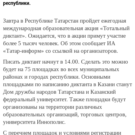
республики.
Завтра в Республике Татарстан пройдет ежегодная
международная образовательная акция «Тотальный
диктант». Ожидается, что в акции примут участие
более 5 тысяч человек. Об этом сообщает ИА
«Татар-информ» со ссылкой на организаторов.
Писать диктант начнут в 14.00. Сделать это можно
будет на 75 площадках во всех муниципальных
районах и городах республики. Основными
площадками по написанию диктанта в Казани станут
Дом дружбы народов Татарстана и Казанский
федеральный университет. Также площадки будут
организованы на территории различных
образовательных организаций, торговых центров,
университета Иннополис.
С перечнем площадок и условиями регистрации