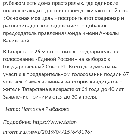
рубежом есть дома престарелых, где одинокие
пожилые люди с достоинством доживают свой век.
«Основная моя цель – построить этот стационар и
расширить детское отделение», – добавил
председатель правления Фонда имени Анжелы
Вавиловой.
В Татарстане 26 мая состоится предварительное
голосование «Единой России» на выборах в
Государственный Совет РТ. Всего документы на
участие в предварительном голосовании подали 67
человек. Самая активная категория кандидатов –
жители Татарстана в возрасте от 31 года до 40 лет.
Заявление принимаются до 30 апреля.
Фото: Наталья Рыбакова
Подробнее: https://www.tatar-
inform.ru/news/2019/04/15/648196/