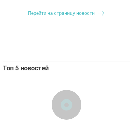
Перейти на страницу новости
Топ 5 новостей