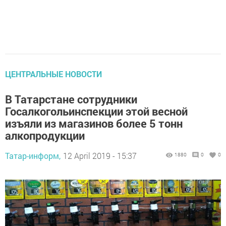
ЦЕНТРАЛЬНЫЕ НОВОСТИ
В Татарстане сотрудники
Госалкогольинспекции этой весной
изъяли из магазинов более 5 тонн
алкопродукции
Татар-информ,
12 April 2019 - 15:37
1880
0
0