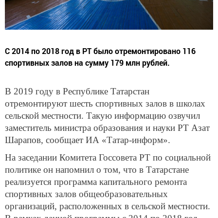
С 2014 по 2018 год в РТ было отремонтировано 116
спортивных залов на сумму 179 млн рублей.
В 2019 году в Республике Татарстан
отремонтируют шесть спортивных залов в школах
сельской местности. Такую информацию озвучил
заместитель министра образования и науки РТ Азат
Шарапов, сообщает ИА «Татар-информ».
На заседании Комитета Госсовета РТ по социальной
политике он напомнил о том, что в Татарстане
реализуется программа капитального ремонта
спортивных залов общеобразовательных
организаций, расположенных в сельской местности.