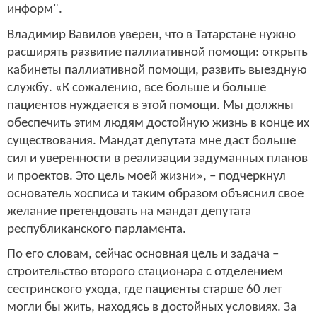
информ".
Владимир Вавилов уверен, что в Татарстане нужно
расширять развитие паллиативной помощи: открыть
кабинеты паллиативной помощи, развить выездную
службу. «К сожалению, все больше и больше
пациентов нуждается в этой помощи. Мы должны
обеспечить этим людям достойную жизнь в конце их
существования. Мандат депутата мне даст больше
сил и уверенности в реализации задуманных планов
и проектов. Это цель моей жизни», – подчеркнул
основатель хосписа и таким образом объяснил свое
желание претендовать на мандат депутата
республиканского парламента.
По его словам, сейчас основная цель и задача –
строительство второго стационара с отделением
сестринского ухода, где пациенты старше 60 лет
могли бы жить, находясь в достойных условиях. За