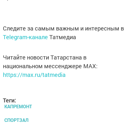
Следите за самым важным и интересным в
Telegram-канале
Татмедиа
Читайте новости Татарстана в
национальном мессенджере MАХ:
https://max.ru/tatmedia
Теги:
КАПРЕМОНТ
СПОРТЗАЛ