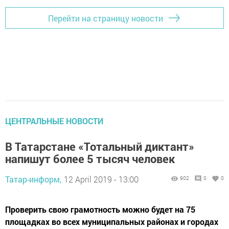
Перейти на страницу новости
ЦЕНТРАЛЬНЫЕ НОВОСТИ
В Татарстане «Тотальный диктант»
напишут более 5 тысяч человек
Татар-информ,
12 April 2019 - 13:00
902
0
0
Проверить свою грамотность можно будет на 75
площадках во всех муниципальных районах и городах