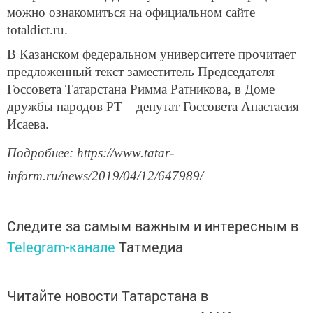
можно ознакомиться на официальном сайте
totaldict.ru.
В Казанском федеральном университете прочитает
предложенный текст заместитель Председателя
Госсовета Татарстана Римма Ратникова, в Доме
дружбы народов РТ – депутат Госсовета Анастасия
Исаева.
Подробнее: https://www.tatar-
inform.ru/news/2019/04/12/647989/
Следите за самым важным и интересным в
Telegram-канале
Татмедиа
Читайте новости Татарстана в