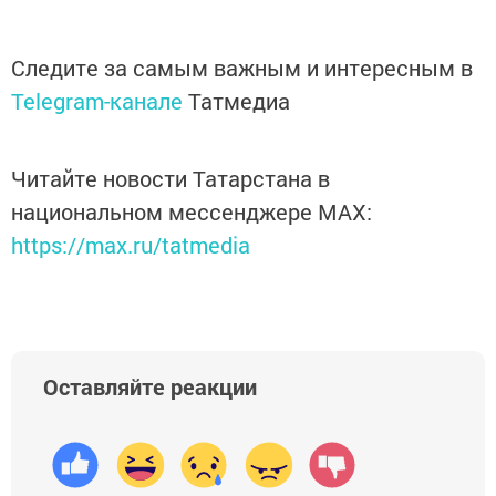
Следите за самым важным и интересным в
Telegram-канале
Татмедиа
Читайте новости Татарстана в
национальном мессенджере MАХ:
https://max.ru/tatmedia
Оставляйте реакции