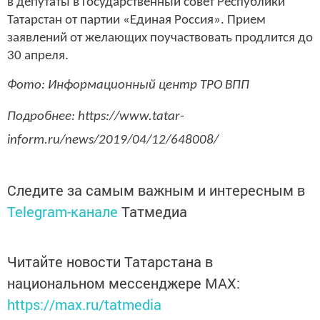
в депутаты в Государственный совет Республики
Татарстан от партии «Единая Россия». Прием
заявлений от желающих поучаствовать продлится до
30 апреля.
Фото: Информационный центр ТРО ВПП
Подробнее: https://www.tatar-
inform.ru/news/2019/04/12/648008/
Следите за самым важным и интересным в
Telegram-канале
Татмедиа
Читайте новости Татарстана в
национальном мессенджере MАХ:
https://max.ru/tatmedia