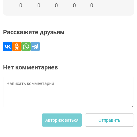
0
0
0
0
0
Расскажите друзьям
Нет комментариев
Отправить
Авторизоваться