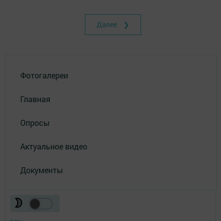
Далее ❯
Фотогалереи
Главная
Опросы
Актуальное видео
Документы