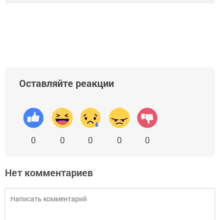
Оставляйте реакции
0
0
0
0
0
Нет комментариев