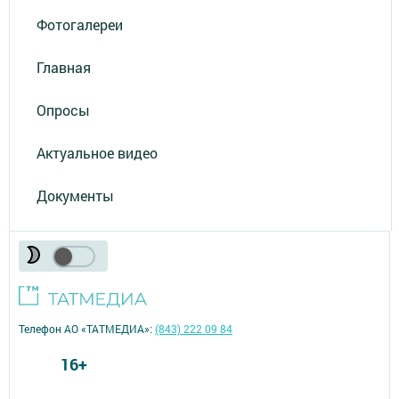
Фотогалереи
Главная
Опросы
Актуальное видео
Документы
Телефон АО «ТАТМЕДИА»:
(843) 222 09 84
16+