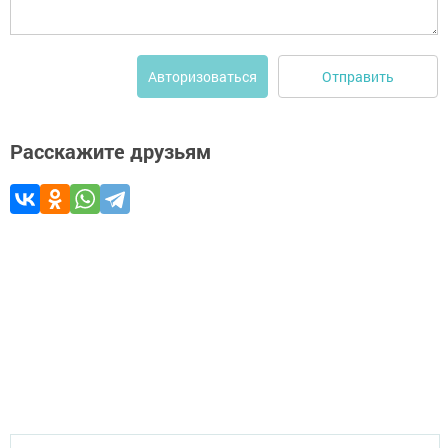
Отправить
Авторизоваться
Расскажите друзьям