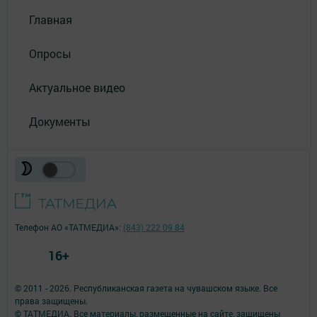
Главная
Опросы
Актуальное видео
Документы
Телефон АО «ТАТМЕДИА»:
(843) 222 09 84
16+
© 2011 - 2026. Республиканская газета на чувашском языке. Все
права защищены.
© ТАТМЕДИА. Все материалы, размещенные на сайте, защищены