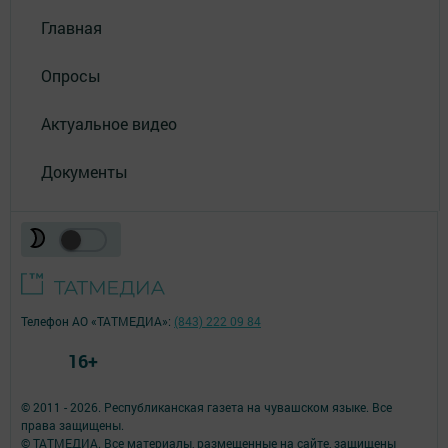
Главная
Опросы
Актуальное видео
Документы
Телефон АО «ТАТМЕДИА»:
(843) 222 09 84
16+
© 2011 - 2026. Республиканская газета на чувашском языке. Все
права защищены.
© ТАТМЕДИА. Все материалы, размещенные на сайте, защищены