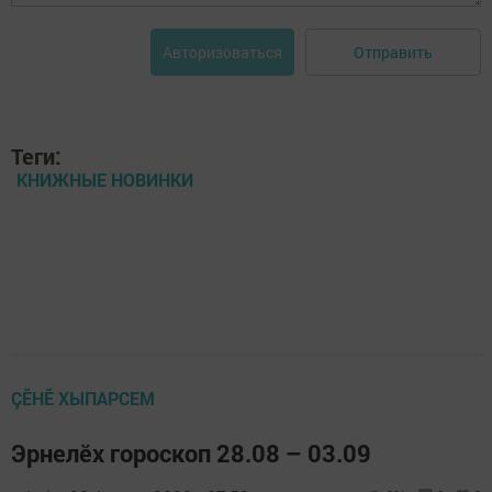
Отправить
Авторизоваться
Теги:
КНИЖНЫЕ НОВИНКИ
ÇӖНӖ ХЫПАРСЕМ
Эрнелӗх гороскоп 28.08 – 03.09