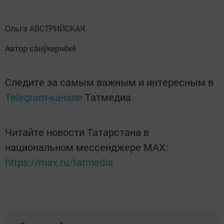
Ольга АВСТРИЙСКАЯ.
Автор сăнӳкерчӗкӗ
Следите за самым важным и интересным в
Telegram-канале
Татмедиа
Читайте новости Татарстана в
национальном мессенджере MАХ:
https://max.ru/tatmedia