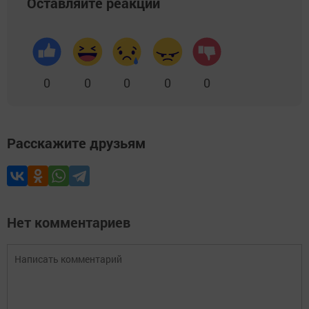
Оставляйте реакции
0
0
0
0
0
Расскажите друзьям
Нет комментариев