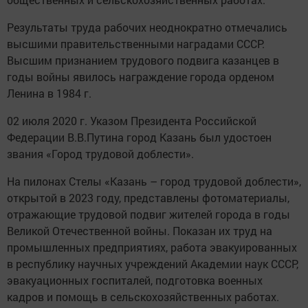
Результаты труда рабочих неоднократно отмечались
высшими правительственными наградами СССР.
Высшим признанием трудового подвига казанцев в
годы войны явилось награждение города орденом
Ленина в 1984 г.
02 июля 2020 г. Указом Президента Российской
Федерации В.В.Путина город Казань был удостоен
звания «Город трудовой доблести».
На пилонах Стелы «Казань – город трудовой доблести»,
открытой в 2023 году, представлены фотоматериалы,
отражающие трудовой подвиг жителей города в годы
Великой Отечественной войны. Показан их труд на
промышленных предприятиях, работа эвакуированных
в республику научных учреждений Академии наук СССР,
эвакуационных госпиталей, подготовка военных
кадров и помощь в сельскохозяйственных работах.