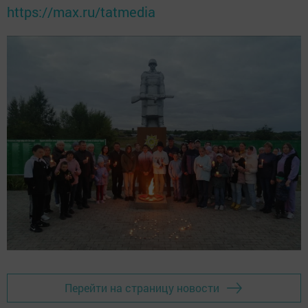
https://max.ru/tatmedia
Перейти на страницу новости