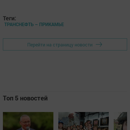
Теги:
ТРАНСНЕФТЬ – ПРИКАМЬЕ
Перейти на страницу новости
Топ 5 новостей