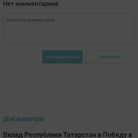
Нет комментариев
Отправить
Авторизоваться
ÇӖНӖ ХЫПАРСЕМ
Вклад Республики Татарстан в Победу в