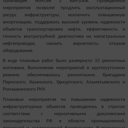
произведен монтаж 2 вантузов. Проведенные
мероприятия позволят продлить эксплуатационный
ресурс инфраструктуры, исключить повышенную
амортизацию, поддержать высокий уровень надежности
объектов транспортировки нефти, эффективность и
точность внутритрубной диагностики на магистральных
нефтепроводах, снизить вероятность отказов
оборудования.
В ходе плановых работ было развернуто 33 ремонтных
котлована. Выполнение мероприятий в круглосуточном
режиме обеспечивалось ремонтными бригадами
Пермского, Казанского, Удмуртского, Альметьевского и
Ромашкинского РНУ.
Плановые мероприятия по повышению надежности
инфраструктурных объектов проводились в строгом
соответствии с нормативными документами
законодательства РФ в области промышленной,