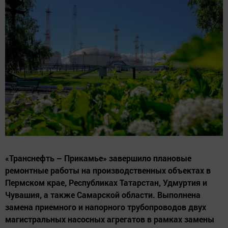
«Транснефть – Прикамье» завершило плановые
ремонтные работы на производственных объектах в
Пермском крае, Республиках Татарстан, Удмуртия и
Чувашия, а также Самарской области. Выполнена
замена приемного и напорного трубопроводов двух
магистральных насосных агрегатов в рамках замены