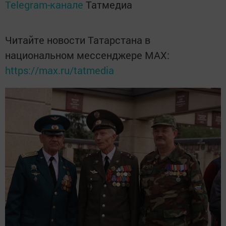
Telegram-канале
Татмедиа
Читайте новости Татарстана в
национальном мессенджере MАХ:
https://max.ru/tatmedia