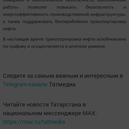
пожарной и экологической безопасности.
Выполненные
работы позволят повысить безопасность и
энергоэффективность производственной инфраструктуры,
а также поддерживать бесперебойную транспортировку
нефти.
В настоящее время транспортировка нефти возобновлена
по графику и осуществляется в штатном режиме.
Следите за самым важным и интересным в
Telegram-канале
Татмедиа
Читайте новости Татарстана в
национальном мессенджере MАХ:
https://max.ru/tatmedia