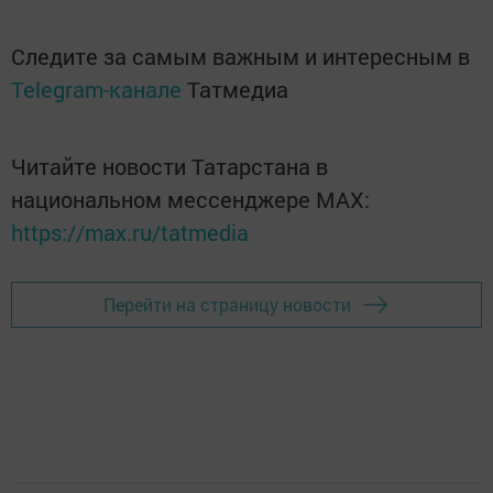
Следите за самым важным и интересным в
Telegram-канале
Татмедиа
Читайте новости Татарстана в
национальном мессенджере MАХ:
https://max.ru/tatmedia
Перейти на страницу новости