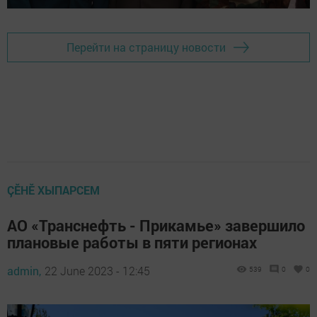
Перейти на страницу новости
ÇӖНӖ ХЫПАРСЕМ
АО «Транснефть - Прикамье» завершило
плановые работы в пяти регионах
admin,
22 June 2023 - 12:45
539
0
0