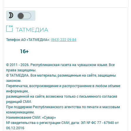
Телефон АО «ТАТМЕДИА»:
(843) 222 09 84
16+
© 2011 - 2026. Республиканская газета на чувашском языке. Все
права защищены.
© ТАТМЕДИА. Все материалы, размещенные на сайте, защищены
законом.
Перепечатка, воспроизведение и распространение в любом объеме
информации,
размещенной на сайте, возможна только с письменного согласия
редакций СМИ.
При поддержке Республиканского агентства по печати и массовым
коммуникациям.
Наименование СМИ: «Сувар»
№ свидетельства о регистрации СМИ, дата: ЭЛ № ФС 77 - 67940 от
06.12.2016