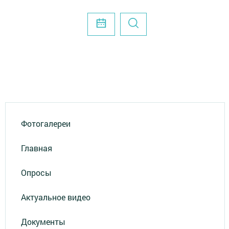
Фотогалереи
Главная
Опросы
Актуальное видео
Документы