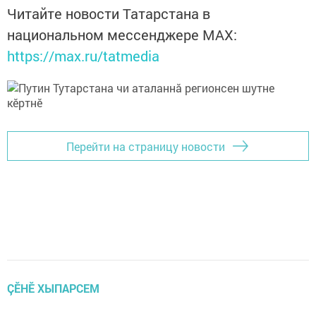
Читайте новости Татарстана в
национальном мессенджере MАХ:
https://max.ru/tatmedia
Перейти на страницу новости
ÇӖНӖ ХЫПАРСЕМ