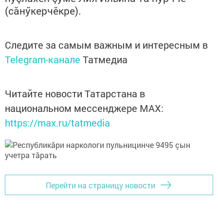
(сăнӳкерчӗкре).
Следите за самым важным и интересным в
Telegram-канале
Татмедиа
Читайте новости Татарстана в
национальном мессенджере MАХ:
https://max.ru/tatmedia
Перейти на страницу новости