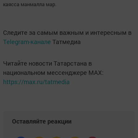
каясса манмалла мар.
Следите за самым важным и интересным в
Telegram-канале
Татмедиа
Читайте новости Татарстана в
национальном мессенджере MАХ:
https://max.ru/tatmedia
Оставляйте реакции