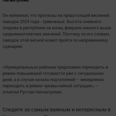
Он напомнил, что прогнозы на предстоящий весенний
паводок 2024 года - тревожные. Высота снежного
покрова в республике на конец февраля намного выше
среднемноголетних значений. Поэтому, по его словам,
паводок этой весной может пройти по напряженному
сценарию.
«Муниципальным районам предложено переходить в
режим повышенной готовности уже с сегодняшних
дней, а в случае начала подтоплений – немедленно
переходить в режим чрезвычайной ситуации», –
отметил Рустам Нигматуллин.
Следите за самым важным и интересным в