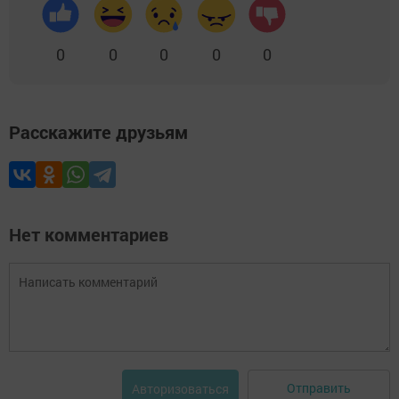
0
0
0
0
0
Расскажите друзьям
Нет комментариев
Отправить
Авторизоваться