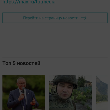
https://max.ru/tatmedia
Перейти на страницу новости
Топ 5 новостей