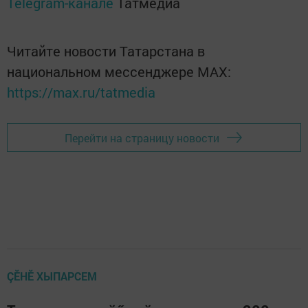
Telegram-канале
Татмедиа
Читайте новости Татарстана в
национальном мессенджере MАХ:
https://max.ru/tatmedia
Перейти на страницу новости
ÇӖНӖ ХЫПАРСЕМ