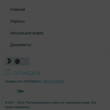
Главная
Опросы
Актуальное видео
Документы
Телефон АО «ТАТМЕДИА»:
(843) 222 09 84
16+
© 2011 - 2026. Республиканская газета на чувашском языке. Все
права защищены.