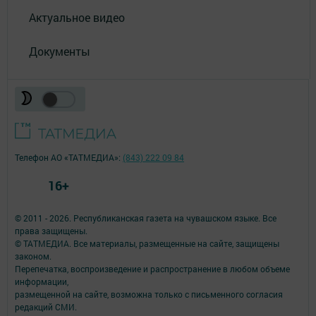
Актуальное видео
Документы
Телефон АО «ТАТМЕДИА»:
(843) 222 09 84
16+
© 2011 - 2026. Республиканская газета на чувашском языке. Все
права защищены.
© ТАТМЕДИА. Все материалы, размещенные на сайте, защищены
законом.
Перепечатка, воспроизведение и распространение в любом объеме
информации,
размещенной на сайте, возможна только с письменного согласия
редакций СМИ.