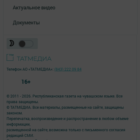
Актуальное видео
Документы
Телефон АО «ТАТМЕДИА»:
(843) 222 09 84
16+
© 2011 - 2026. Республиканская газета на чувашском языке. Все
права защищены.
© ТАТМЕДИА. Все материалы, размещенные на сайте, защищены
законом.
Перепечатка, воспроизведение и распространение в любом объеме
информации,
размещенной на сайте, возможна только с письменного согласия
редакций СМИ.