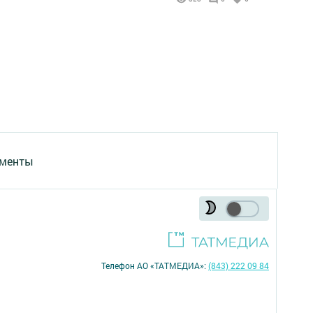
менты
Телефон АО «ТАТМЕДИА»:
(843) 222 09 84