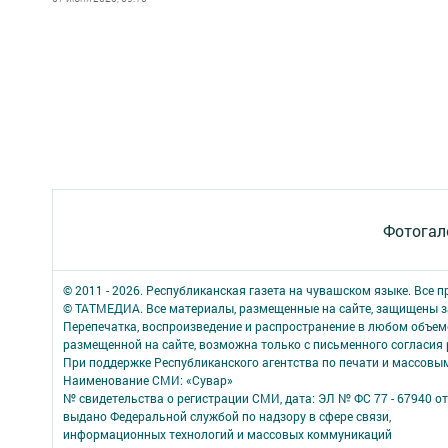
Фотогал
© 2011 - 2026. Республиканская газета на чувашском языке. Все 
© ТАТМЕДИА. Все материалы, размещенные на сайте, защищены з
Перепечатка, воспроизведение и распространение в любом объе
размещенной на сайте, возможна только с письменного согласия
При поддержке Республиканского агентства по печати и массов
Наименование СМИ: «Сувар»
№ свидетельства о регистрации СМИ, дата: ЭЛ № ФС 77 - 67940 от
выдано Федеральной службой по надзору в сфере связи,
информационных технологий и массовых коммуникаций