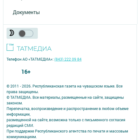
Документы
Телефон АО «ТАТМЕДИА»:
(843) 222 09 84
16+
© 2011 - 2026. Республиканская газета на чувашском языке. Все
права защищены.
© ТАТМЕДИА. Все материалы, размещенные на сайте, защищены
законом.
Перепечатка, воспроизведение и распространение в любом объеме
информации,
размещенной на сайте, возможна только с письменного согласия
редакций СМИ.
При поддержке Республиканского агентства по печати и массовым
коммуникациям.