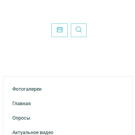
Фотогалереи
Главная
Опросы
Актуальное видео