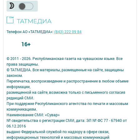
Телефон АО «ТАТМЕДИА»:
(843) 222 09 84
16+
© 2011 - 2026. Республиканская газета на чувашском языке. Все
права защищены.
© ТАТМЕДИА. Все материалы, размещенные на сайте, защищены
законом.
Перепечатка, воспроизведение и распространение в любом объеме
информации,
размещенной на сайте, возможна только с письменного согласия
редакций СМИ.
При поддержке Республиканского агентства по печати и массовым
коммуникациям.
Наименование СМИ: «Сувар»
№ свидетельства о регистрации СМИ, дата: ЭЛ № ФС 77 - 67940 от
06.12.2016
выдано Федеральной службой по надзору в сфере связи,
информационных технологий и массовых коммуникаций