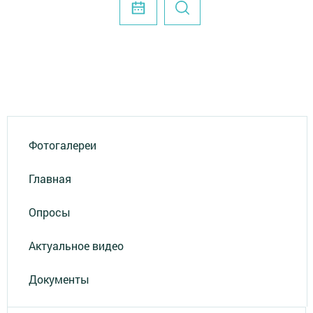
Фотогалереи
Главная
Опросы
Актуальное видео
Документы