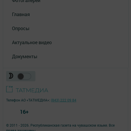
Фотогалереи
Главная
Опросы
Актуальное видео
Документы
Телефон АО «ТАТМЕДИА»:
(843) 222 09 84
16+
© 2011 - 2026. Республиканская газета на чувашском языке. Все
права защищены.