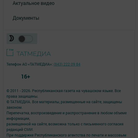
Актуальное видео
Документы
Телефон АО «ТАТМЕДИА»:
(843) 222 09 84
16+
© 2011 - 2026. Республиканская газета на чувашском языке. Все
права защищены.
© ТАТМЕДИА. Все материалы, размещенные на сайте, защищены
законом.
Перепечатка, воспроизведение и распространение в любом объеме
информации,
размещенной на сайте, возможна только с письменного согласия
редакций СМИ.
При поддержке Республиканского агентства по печати и массовым