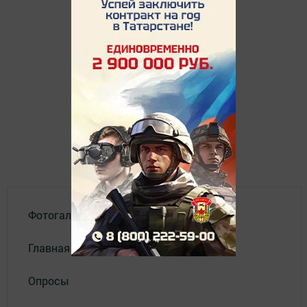
Фотогалереи
Главная
Опросы