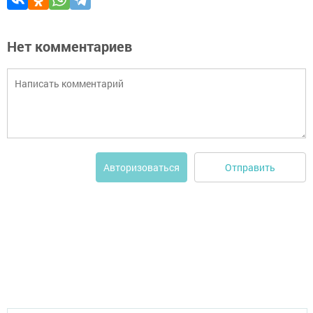
Нет комментариев
Отправить
Авторизоваться