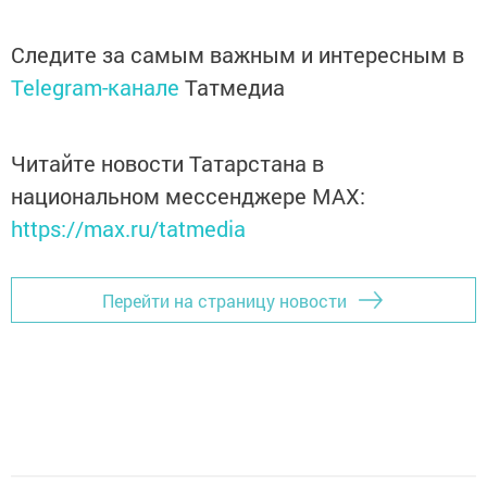
Следите за самым важным и интересным в
Telegram-канале
Татмедиа
Читайте новости Татарстана в
национальном мессенджере MАХ:
https://max.ru/tatmedia
Перейти на страницу новости