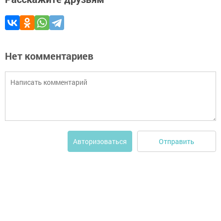
Нет комментариев
Отправить
Авторизоваться