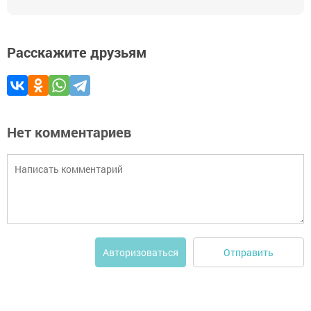
Расскажите друзьям
Нет комментариев
Отправить
Авторизоваться