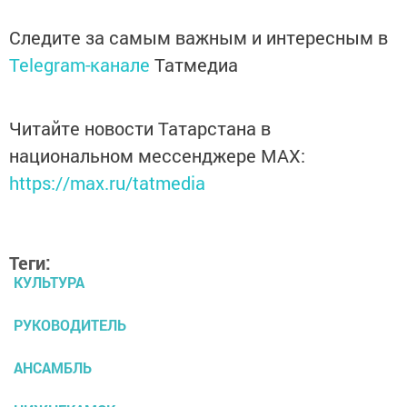
Следите за самым важным и интересным в
Telegram-канале
Татмедиа
Читайте новости Татарстана в
национальном мессенджере MАХ:
https://max.ru/tatmedia
Теги:
КУЛЬТУРА
РУКОВОДИТЕЛЬ
АНСАМБЛЬ