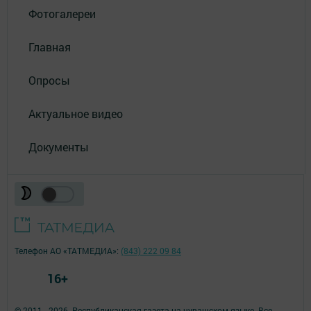
Фотогалереи
Главная
Опросы
Актуальное видео
Документы
Телефон АО «ТАТМЕДИА»:
(843) 222 09 84
16+
© 2011 - 2026. Республиканская газета на чувашском языке. Все