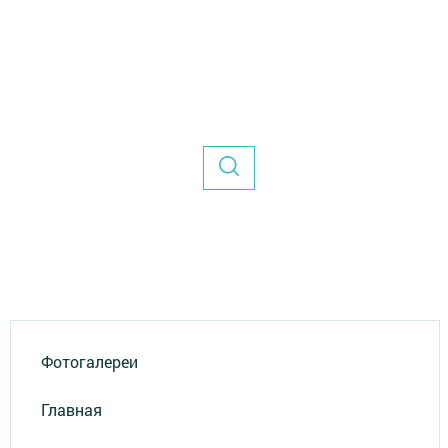
Фотогалереи
Главная