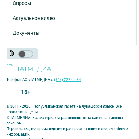
Опросы
Актуальное видео
Документы
Телефон АО «ТАТМЕДИА»:
(843) 222 09 84
16+
© 2011 - 2026. Республиканская газета на чувашском языке. Все
права защищены.
© ТАТМЕДИА. Все материалы, размещенные на сайте, защищены
законом.
Перепечатка, воспроизведение и распространение в любом объеме
информации,