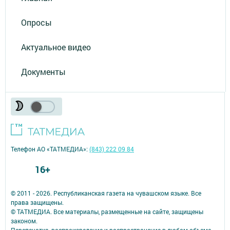
Опросы
Актуальное видео
Документы
Телефон АО «ТАТМЕДИА»:
(843) 222 09 84
16+
© 2011 - 2026. Республиканская газета на чувашском языке. Все
права защищены.
© ТАТМЕДИА. Все материалы, размещенные на сайте, защищены
законом.
Перепечатка, воспроизведение и распространение в любом объеме