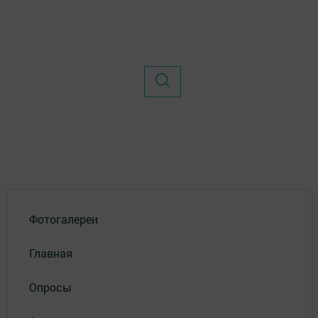
Фотогалереи
Главная
Опросы