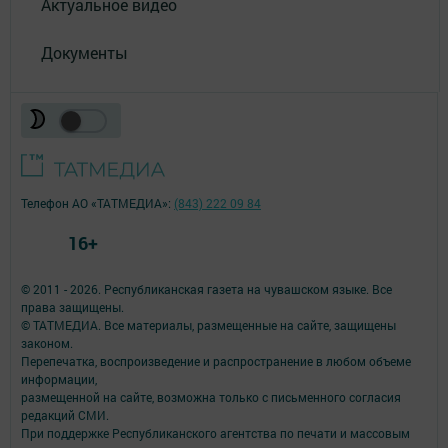
Актуальное видео
Документы
Телефон АО «ТАТМЕДИА»:
(843) 222 09 84
16+
© 2011 - 2026. Республиканская газета на чувашском языке. Все
права защищены.
© ТАТМЕДИА. Все материалы, размещенные на сайте, защищены
законом.
Перепечатка, воспроизведение и распространение в любом объеме
информации,
размещенной на сайте, возможна только с письменного согласия
редакций СМИ.
При поддержке Республиканского агентства по печати и массовым