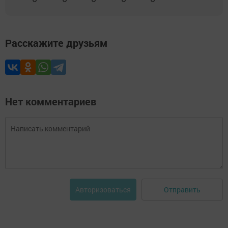
Расскажите друзьям
Нет комментариев
Отправить
Авторизоваться