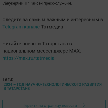
Сăнӳкерчӗк ТР Раисӗн пресс-службин.
Следите за самым важным и интересным в
Telegram-канале
Татмедиа
Читайте новости Татарстана в
национальном мессенджере MАХ:
https://max.ru/tatmedia
Теги:
2024 – ГОД НАУЧНО-ТЕХНОЛОГИЧЕСКОГО РАЗВИТИЯ
В ТАТАРСТАНЕ
Перейти на страницу новости