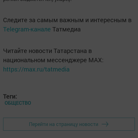
Следите за самым важным и интересным в
Telegram-канале
Татмедиа
Читайте новости Татарстана в
национальном мессенджере MАХ:
https://max.ru/tatmedia
Теги:
ОБЩЕСТВО
Перейти на страницу новости