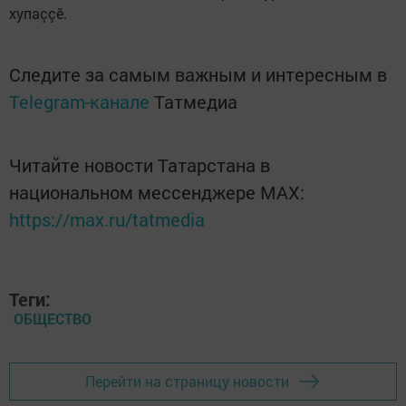
хупаççӗ.
Следите за самым важным и интересным в
Telegram-канале
Татмедиа
Читайте новости Татарстана в
национальном мессенджере MАХ:
https://max.ru/tatmedia
Теги:
ОБЩЕСТВО
Перейти на страницу новости